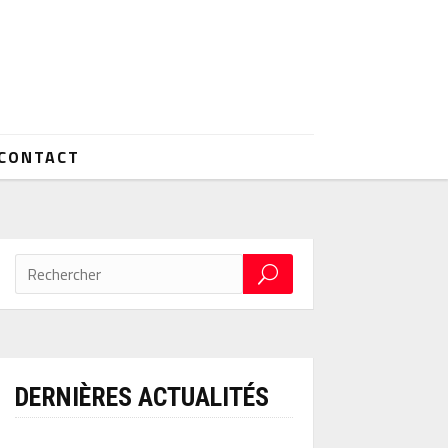
CONTACT
DERNIÈRES ACTUALITÉS