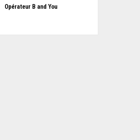
Opérateur B and You