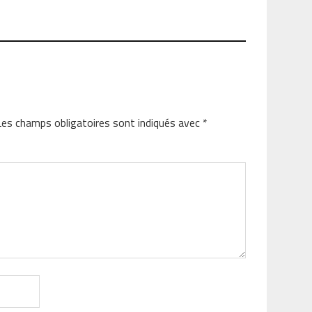
Les champs obligatoires sont indiqués avec
*