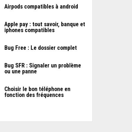
Airpods compatibles à android
Apple pay : tout savoir, banque et
iphones compatibles
Bug Free : Le dossier complet
Bug SFR : Signaler un problème
ou une panne
Choisir le bon téléphone en
fonction des fréquences