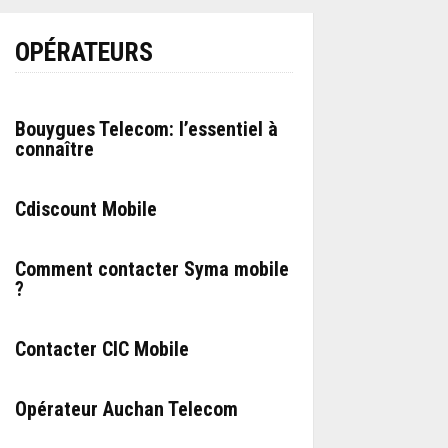
OPÉRATEURS
Bouygues Telecom: l’essentiel à
connaître
Cdiscount Mobile
Comment contacter Syma mobile
?
Contacter CIC Mobile
Opérateur Auchan Telecom