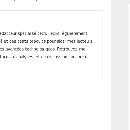
rédacteur spécialisé tech. J'écris régulièrement
ité et des tests produits pour aider mes lecteurs
les avancées technologiques. Retrouvez-moi
tuces, d'analyses, et de discussions autour de