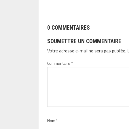
0 COMMENTAIRES
SOUMETTRE UN COMMENTAIRE
Votre adresse e-mail ne sera pas publiée.
Commentaire
*
Nom
*