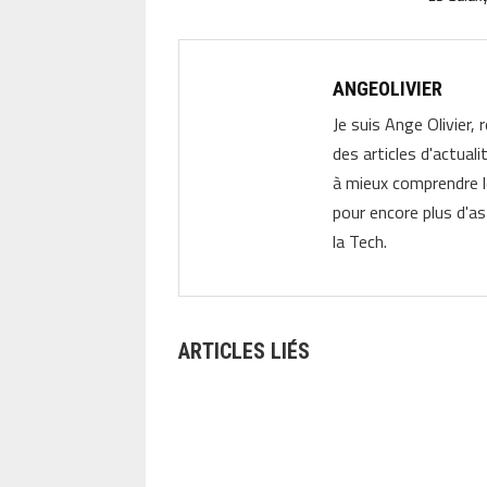
ANGEOLIVIER
Je suis Ange Olivier, 
des articles d'actual
à mieux comprendre 
pour encore plus d'as
la Tech.
ARTICLES LIÉS