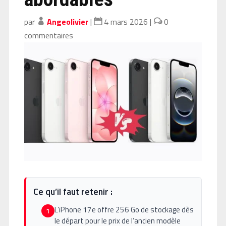
par
Angeolivier
|
4 mars 2026
|
0
commentaires
Ce qu’il faut retenir :
L’iPhone 17e offre 256 Go de stockage dès
1
le départ pour le prix de l’ancien modèle