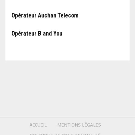
Opérateur Auchan Telecom
Opérateur B and You
ACCUEIL
MENTIONS LÉGALES