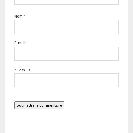
Nom
*
E-mail
*
Site web
Soumettre le commentaire