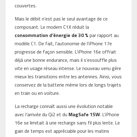
couvertes.
Mais le débit n’est pas le seul avantage de ce
composant. Le modem C1X réduit la
consommation d’énergie de 30 %
par rapport au
modèle C1. De fait, l’autonomie de l’iPhone 17e
progresse de façon sensible. L’iPhone 16e offrait
déjà une bonne endurance, mais il s’essouffle plus
vite en usage réseau intense. Le nouveau venu gère
mieux les transitions entre les antennes. Ainsi, vous
conservez de la batterie même lors de longs trajets
en train ou en voiture.
La recharge connaît aussi une évolution notable
avec l’arrivée du Qi2 et du
MagSafe 15W
. L’iPhone
16e se limitait à une recharge sans fil plus lente. Le
gain de temps est appréciable pour les matins