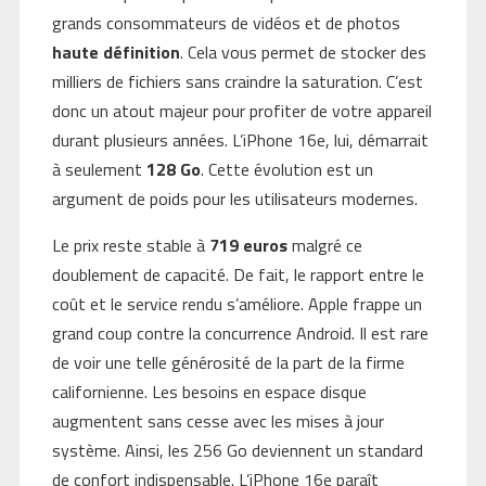
grands consommateurs de vidéos et de photos
haute définition
. Cela vous permet de stocker des
milliers de fichiers sans craindre la saturation. C’est
donc un atout majeur pour profiter de votre appareil
durant plusieurs années. L’iPhone 16e, lui, démarrait
à seulement
128 Go
. Cette évolution est un
argument de poids pour les utilisateurs modernes.
Le prix reste stable à
719 euros
malgré ce
doublement de capacité. De fait, le rapport entre le
coût et le service rendu s’améliore. Apple frappe un
grand coup contre la concurrence Android. Il est rare
de voir une telle générosité de la part de la firme
californienne. Les besoins en espace disque
augmentent sans cesse avec les mises à jour
système. Ainsi, les 256 Go deviennent un standard
de confort indispensable. L’iPhone 16e paraît