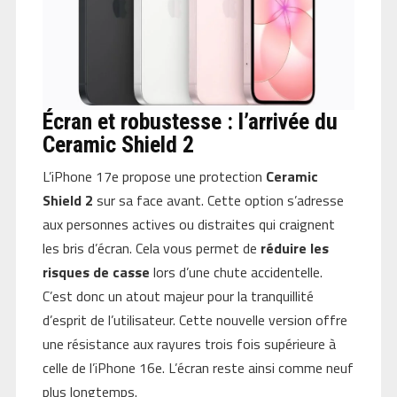
Écran et robustesse : l’arrivée du
Ceramic Shield 2
L’iPhone 17e propose une protection
Ceramic
Shield 2
sur sa face avant. Cette option s’adresse
aux personnes actives ou distraites qui craignent
les bris d’écran. Cela vous permet de
réduire les
risques de casse
lors d’une chute accidentelle.
C’est donc un atout majeur pour la tranquillité
d’esprit de l’utilisateur. Cette nouvelle version offre
une résistance aux rayures trois fois supérieure à
celle de l’iPhone 16e. L’écran reste ainsi comme neuf
plus longtemps.