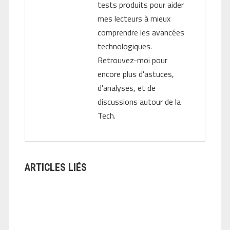
tests produits pour aider
mes lecteurs à mieux
comprendre les avancées
technologiques.
Retrouvez-moi pour
encore plus d'astuces,
d'analyses, et de
discussions autour de la
Tech.
ARTICLES LIÉS