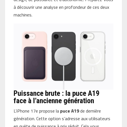
à découvrir une analyse en profondeur de ces deux
machines.
Puissance brute : la puce A19
face à l’ancienne génération
L’iPhone 17e propose la
puce A19
de dernière
génération. Cette option s’adresse aux utilisateurs
en quête de puissance à prix réduit. Cela vous