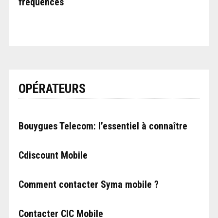
fréquences
OPÉRATEURS
Bouygues Telecom: l’essentiel à connaître
Cdiscount Mobile
Comment contacter Syma mobile ?
Contacter CIC Mobile