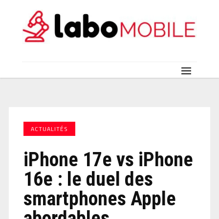
ACTUALITÉS
iPhone 17e vs iPhone
16e : le duel des
smartphones Apple
abordables