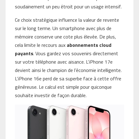
soudainement un peu étroit pour un usage intensif.
Ce choix stratégique influence la valeur de revente
sur le long terme. Un smartphone avec plus de
mémoire conserve une cote plus élevée. De plus,
cela limite le recours aux
abonnements cloud
payants
. Vous gardez vos souvenirs directement
sur votre téléphone avec aisance. L’iPhone 17e
devient ainsi le champion de l’économie intelligente.
L’iPhone 16e perd de sa superbe face à cette offre
généreuse. Le calcul est simple pour quiconque
souhaite investir de façon durable.