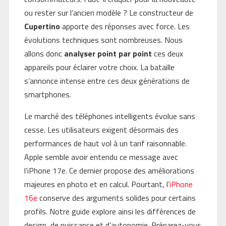
ou rester sur l’ancien modèle ? Le constructeur de
Cupertino
apporte des réponses avec force. Les
évolutions techniques sont nombreuses. Nous
allons donc
analyser point par point
ces deux
appareils pour éclairer votre choix. La bataille
s’annonce intense entre ces deux générations de
smartphones.
Le marché des téléphones intelligents évolue sans
cesse. Les utilisateurs exigent désormais des
performances de haut vol à un tarif raisonnable.
Apple semble avoir entendu ce message avec
l’iPhone 17e. Ce dernier propose des améliorations
majeures en photo et en calcul. Pourtant, l’
iPhone
16e
conserve des arguments solides pour certains
profils. Notre guide explore ainsi les différences de
design, de puissance et d’autonomie. Préparez-vous