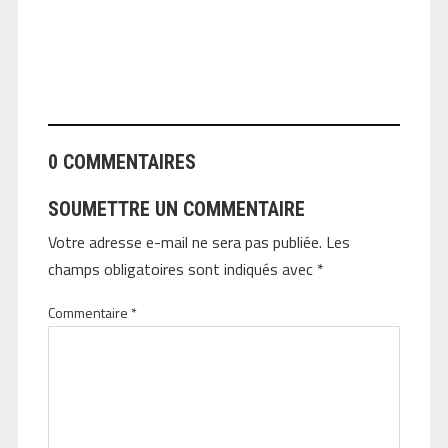
ANGEOLIVIER
0 COMMENTAIRES
SOUMETTRE UN COMMENTAIRE
Votre adresse e-mail ne sera pas publiée.
Les
champs obligatoires sont indiqués avec
*
Commentaire
*