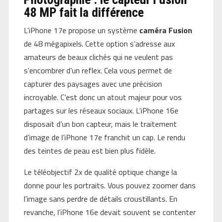
48 MP fait la différence
L’iPhone 17e propose un système
caméra Fusion
de 48 mégapixels. Cette option s’adresse aux
amateurs de beaux clichés qui ne veulent pas
s’encombrer d’un reflex. Cela vous permet de
capturer des paysages avec une précision
incroyable. C’est donc un atout majeur pour vos
partages sur les réseaux sociaux. L’iPhone 16e
disposait d’un bon capteur, mais le traitement
d’image de l’iPhone 17e franchit un cap. Le rendu
des teintes de peau est bien plus fidèle.
Le téléobjectif 2x de qualité optique change la
donne pour les portraits. Vous pouvez zoomer dans
l’image sans perdre de détails croustillants. En
revanche, l’iPhone 16e devait souvent se contenter