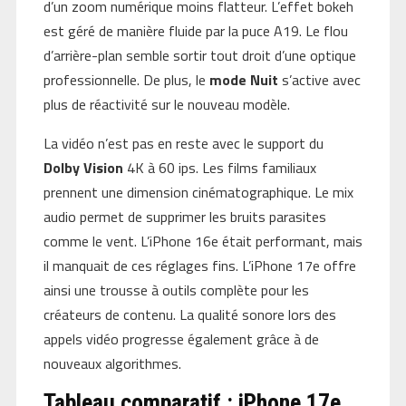
d’un zoom numérique moins flatteur. L’effet bokeh
est géré de manière fluide par la puce A19. Le flou
d’arrière-plan semble sortir tout droit d’une optique
professionnelle. De plus, le
mode Nuit
s’active avec
plus de réactivité sur le nouveau modèle.
La vidéo n’est pas en reste avec le support du
Dolby Vision
4K à 60 ips. Les films familiaux
prennent une dimension cinématographique. Le mix
audio permet de supprimer les bruits parasites
comme le vent. L’iPhone 16e était performant, mais
il manquait de ces réglages fins. L’iPhone 17e offre
ainsi une trousse à outils complète pour les
créateurs de contenu. La qualité sonore lors des
appels vidéo progresse également grâce à de
nouveaux algorithmes.
Tableau comparatif : iPhone 17e