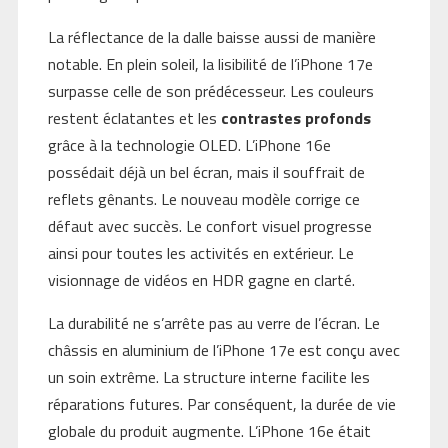
La réflectance de la dalle baisse aussi de manière
notable. En plein soleil, la lisibilité de l’iPhone 17e
surpasse celle de son prédécesseur. Les couleurs
restent éclatantes et les
contrastes profonds
grâce à la technologie OLED. L’iPhone 16e
possédait déjà un bel écran, mais il souffrait de
reflets gênants. Le nouveau modèle corrige ce
défaut avec succès. Le confort visuel progresse
ainsi pour toutes les activités en extérieur. Le
visionnage de vidéos en HDR gagne en clarté.
La durabilité ne s’arrête pas au verre de l’écran. Le
châssis en aluminium de l’iPhone 17e est conçu avec
un soin extrême. La structure interne facilite les
réparations futures. Par conséquent, la durée de vie
globale du produit augmente. L’iPhone 16e était