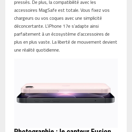
pressés. De plus, la compatibilité avec les
accessoires MagSafe est totale. Vous fixez vos
chargeurs ou vos coques avec une simplicité
déconcertante. L’iPhone 17e s’adapte ainsi
parfaitement à un écosystème d’accessoires de
plus en plus vaste. La liberté de mouvement devient
une réalité quotidienne.
Photographie : le capteur Fusion