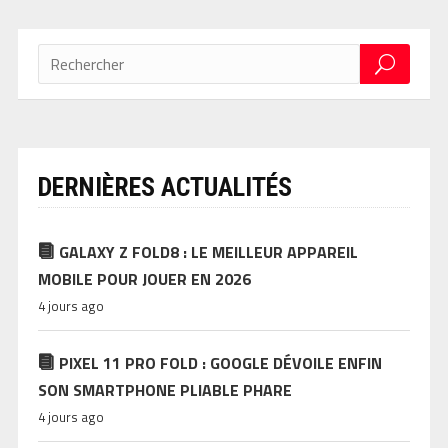
DERNIÈRES ACTUALITÉS
GALAXY Z FOLD8 : LE MEILLEUR APPAREIL
MOBILE POUR JOUER EN 2026
4 jours ago
PIXEL 11 PRO FOLD : GOOGLE DÉVOILE ENFIN
SON SMARTPHONE PLIABLE PHARE
4 jours ago