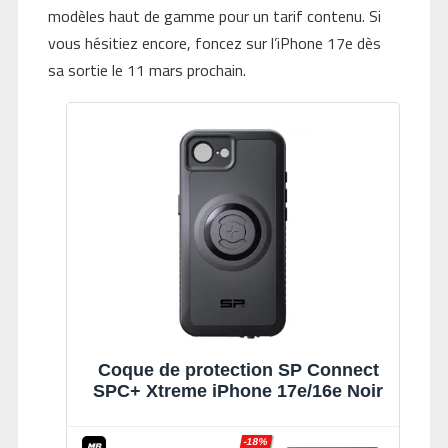
modèles haut de gamme pour un tarif contenu. Si
vous hésitiez encore, foncez sur l’iPhone 17e dès
sa sortie le 11 mars prochain.
Coque de protection SP Connect
SPC+ Xtreme iPhone 17e/16e Noir
-18%