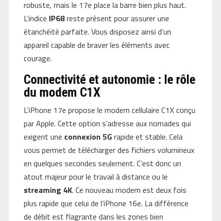
robuste, mais le 17e place la barre bien plus haut.
L’indice
IP68
reste présent pour assurer une
étanchéité parfaite. Vous disposez ainsi d’un
appareil capable de braver les éléments avec
courage.
Connectivité et autonomie : le rôle
du modem C1X
L’iPhone 17e propose le modem cellulaire C1X conçu
par Apple. Cette option s’adresse aux nomades qui
exigent une
connexion 5G
rapide et stable. Cela
vous permet de télécharger des fichiers volumineux
en quelques secondes seulement. C’est donc un
atout majeur pour le travail à distance ou le
streaming 4K
. Ce nouveau modem est deux fois
plus rapide que celui de l’iPhone 16e. La différence
de débit est flagrante dans les zones bien