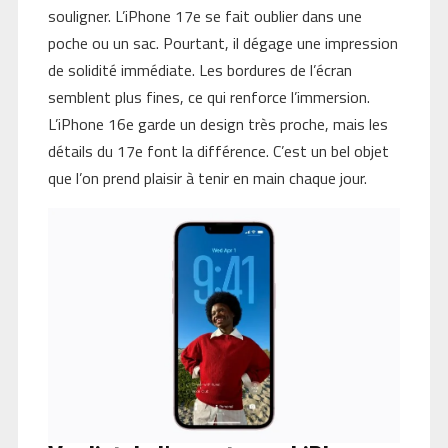
souligner. L’iPhone 17e se fait oublier dans une
poche ou un sac. Pourtant, il dégage une impression
de solidité immédiate. Les bordures de l’écran
semblent plus fines, ce qui renforce l’immersion.
L’iPhone 16e garde un design très proche, mais les
détails du 17e font la différence. C’est un bel objet
que l’on prend plaisir à tenir en main chaque jour.