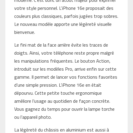
votre style personnel. L’iPhone 16e proposait des
couleurs plus classiques, parfois jugées trop sobres.
Le nouveau modèle apporte une légèreté visuelle
bienvenue.
Le fini mat de la face arrière évite les traces de
doigts. Ainsi, votre téléphone reste propre malgré
les manipulations fréquentes. Le bouton Action,
introduit sur les modèles Pro, arrive enfin sur cette
gamme. Il permet de lancer vos fonctions favorites
d’une simple pression. L’iPhone 16e en était
dépourvu. Cette petite touche ergonomique
améliore l’usage au quotidien de façon concrète.
Vous gagnez du temps pour ouvrir la lampe torche
ou l’appareil photo.
La légèreté du châssis en aluminium est aussi à