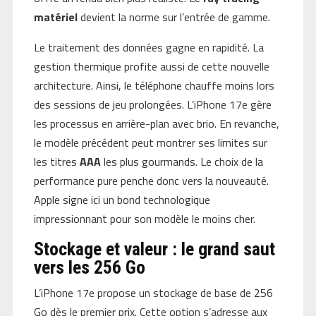
matériel
devient la norme sur l’entrée de gamme.
Le traitement des données gagne en rapidité. La
gestion thermique profite aussi de cette nouvelle
architecture. Ainsi, le téléphone chauffe moins lors
des sessions de jeu prolongées. L’iPhone 17e gère
les processus en arrière-plan avec brio. En revanche,
le modèle précédent peut montrer ses limites sur
les titres
AAA
les plus gourmands. Le choix de la
performance pure penche donc vers la nouveauté.
Apple signe ici un bond technologique
impressionnant pour son modèle le moins cher.
Stockage et valeur : le grand saut
vers les 256 Go
L’iPhone 17e propose un stockage de base de 256
Go dès le premier prix. Cette option s’adresse aux