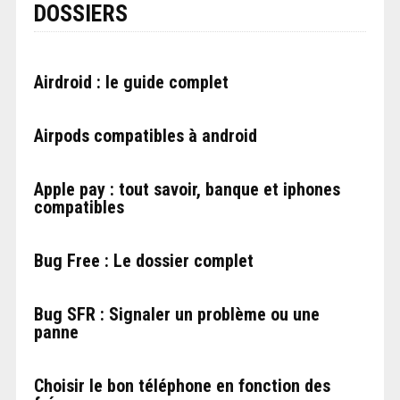
DOSSIERS
Airdroid : le guide complet
Airpods compatibles à android
Apple pay : tout savoir, banque et iphones
compatibles
Bug Free : Le dossier complet
Bug SFR : Signaler un problème ou une
panne
Choisir le bon téléphone en fonction des