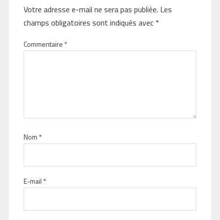
Votre adresse e-mail ne sera pas publiée.
Les
champs obligatoires sont indiqués avec
*
Commentaire
*
Nom
*
E-mail
*