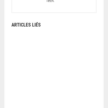
Tech.
ARTICLES LIÉS
ANGEOLIVIER