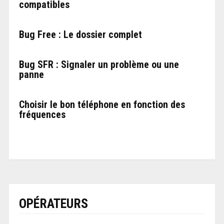
compatibles
Bug Free : Le dossier complet
Bug SFR : Signaler un problème ou une
panne
Choisir le bon téléphone en fonction des
fréquences
OPÉRATEURS