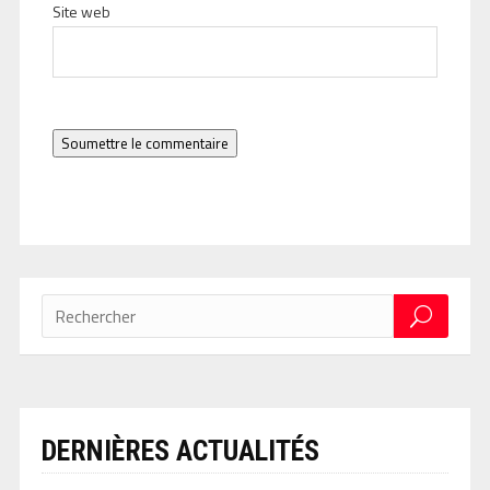
Site web
Soumettre le commentaire
DERNIÈRES ACTUALITÉS