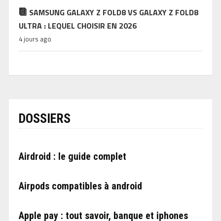
SAMSUNG GALAXY Z FOLD8 VS GALAXY Z FOLD8
ULTRA : LEQUEL CHOISIR EN 2026
4 jours ago
DOSSIERS
Airdroid : le guide complet
Airpods compatibles à android
Apple pay : tout savoir, banque et iphones