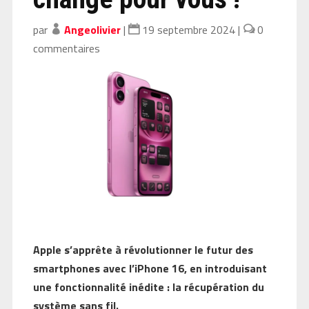
par
Angeolivier
|
19 septembre 2024
|
0
commentaires
Apple s’apprête à révolutionner le futur des
smartphones avec l’iPhone 16, en introduisant
une fonctionnalité inédite : la récupération du
système sans fil.