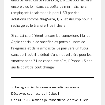
encore plus loin dans sa quête de minimalisme en
remplaçant totalement le port USB par des
solutions comme
MagSafe, Qi2
, et AirDrop pour la
recharge et le transfert de fichiers.
Si certains préfèrent encore les connexions filaires,
Apple continue de sacrifier les ports au nom de
l’élégance et de la simplicité. Ce pas vers un futur
sans port est-il le début d’une nouvelle ère pour les
smartphones ? Une chose est sûre, l’iPhone 16 est
sur le point de tout changer.
←
Instagram révolutionne la sécurité des ados –
Découvrez ces mesures inédites !
One UI 6.1.1 : La mise à jour tant attendue arrive ! Quels