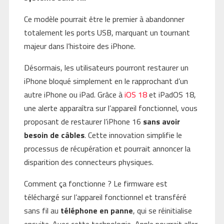
Ce modèle pourrait être le premier à abandonner
totalement les ports USB, marquant un tournant
majeur dans l’histoire des iPhone.
Désormais, les utilisateurs pourront restaurer un
iPhone bloqué simplement en le rapprochant d’un
autre iPhone ou iPad. Grâce à
iOS 18
et iPadOS 18,
une alerte apparaîtra sur l’appareil fonctionnel, vous
proposant de restaurer l’iPhone 16
sans avoir
besoin de câbles
. Cette innovation simplifie le
processus de récupération et pourrait annoncer la
disparition des connecteurs physiques.
Comment ça fonctionne ? Le firmware est
téléchargé sur l’appareil fonctionnel et transféré
sans fil au
téléphone en panne
, qui se réinitialise
ensuite. Avec cette technologie, Apple pourrait aller