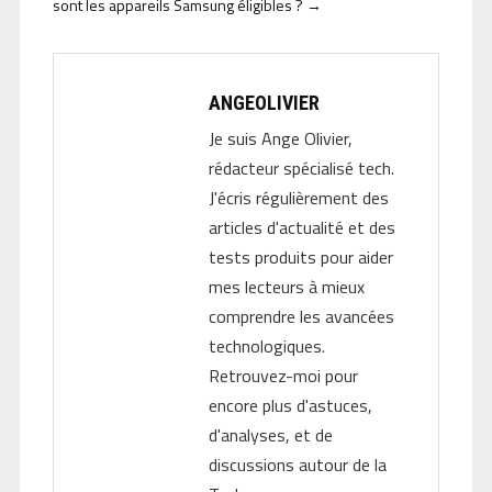
sont les appareils Samsung éligibles ?
→
ANGEOLIVIER
Je suis Ange Olivier,
rédacteur spécialisé tech.
J'écris régulièrement des
articles d'actualité et des
tests produits pour aider
mes lecteurs à mieux
comprendre les avancées
technologiques.
Retrouvez-moi pour
encore plus d'astuces,
d'analyses, et de
discussions autour de la