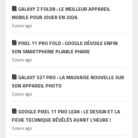
GALAXY Z FOLD8 : LE MEILLEUR APPAREIL
MOBILE POUR JOUER EN 2026
3 jours ago
PIXEL 11 PRO FOLD : GOOGLE DÉVOILE ENFIN
SON SMARTPHONE PLIABLE PHARE
3 jours ago
GALAXY S27 PRO : LA MAUVAISE NOUVELLE SUR
SON APPAREIL PHOTO
3 jours ago
GOOGLE PIXEL 11 PRO LEAK : LE DESIGN ET LA
FICHE TECHNIQUE RÉVÉLÉS AVANT L’HEURE !
3 jours ago