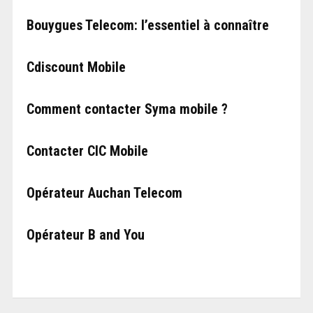
Bouygues Telecom: l’essentiel à connaître
Cdiscount Mobile
Comment contacter Syma mobile ?
Contacter CIC Mobile
Opérateur Auchan Telecom
Opérateur B and You