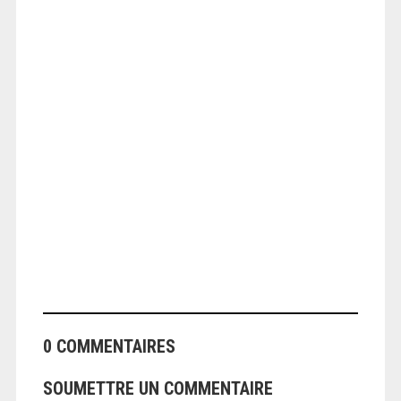
ANGEOLIVIER
0 COMMENTAIRES
SOUMETTRE UN COMMENTAIRE