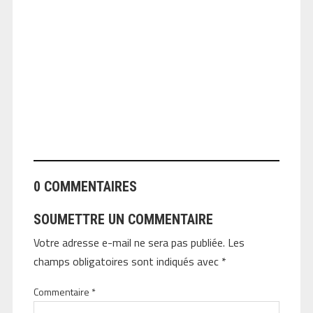
ANGEOLIVIER
0 COMMENTAIRES
SOUMETTRE UN COMMENTAIRE
Votre adresse e-mail ne sera pas publiée.
Les
champs obligatoires sont indiqués avec
*
Commentaire
*