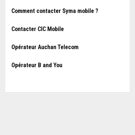
Comment contacter Syma mobile ?
Contacter CIC Mobile
Opérateur Auchan Telecom
Opérateur B and You