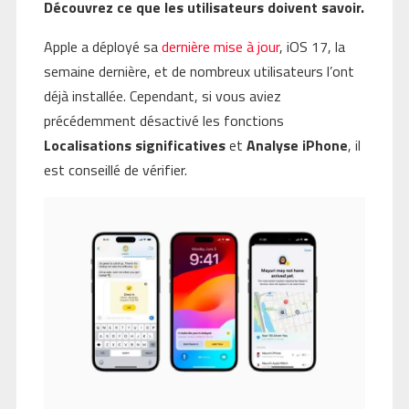
Découvrez ce que les utilisateurs doivent savoir.
Apple a déployé sa
dernière mise à jour
, iOS 17, la
semaine dernière, et de nombreux utilisateurs l’ont
déjà installée. Cependant, si vous aviez
précédemment désactivé les fonctions
Localisations significatives
et
Analyse iPhone
, il
est conseillé de vérifier.