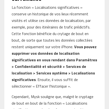
La fonction « Localisations significatives »
conserve un historique de vos lieux récemment
visités et utilise ces données de localisation, par
exemple, pour des itinéraires de trafic prédictifs.
Cette fonction bénéficie du crytage de bout en
bout, de sorte que toutes les données collectées
restent uniquement sur votre iPhone.
Vous pouvez
supprimer vos données de localisation
significatives en vous rendant dans Paramètres
> Confidentialité et sécurité > Services de
localisation > Services système > Localisations
significatives
. Ensuite, il vous suffit de
sélectionner « Effacer l’historique ».
Cependant, Mysk souligne que, malgré le cryptage
de bout en bout de la fonction « Localisations