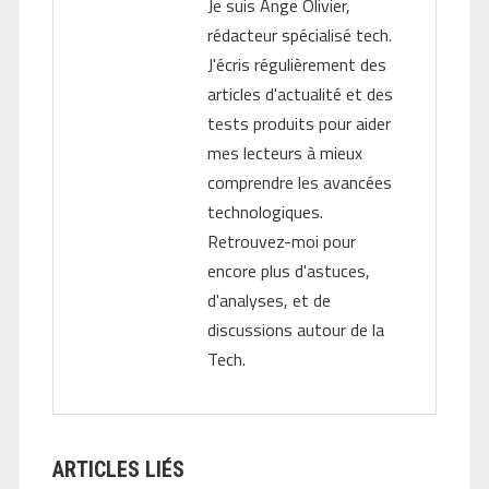
Je suis Ange Olivier,
rédacteur spécialisé tech.
J'écris régulièrement des
articles d'actualité et des
tests produits pour aider
mes lecteurs à mieux
comprendre les avancées
technologiques.
Retrouvez-moi pour
encore plus d'astuces,
d'analyses, et de
discussions autour de la
Tech.
ARTICLES LIÉS