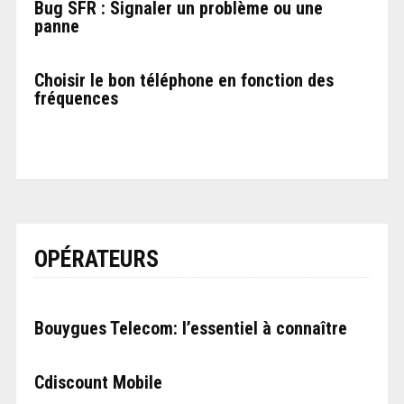
Bug SFR : Signaler un problème ou une
panne
Choisir le bon téléphone en fonction des
fréquences
OPÉRATEURS
Bouygues Telecom: l’essentiel à connaître
Cdiscount Mobile