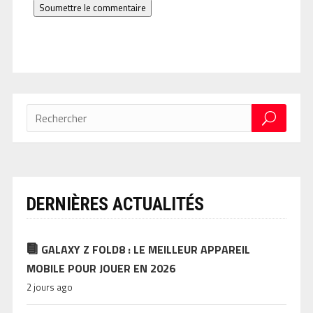
Soumettre le commentaire
DERNIÈRES ACTUALITÉS
GALAXY Z FOLD8 : LE MEILLEUR APPAREIL
MOBILE POUR JOUER EN 2026
2 jours ago