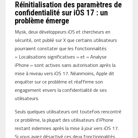
Réinitialisation des paramètres de
confidentialité sur iOS 17 : un
problème émerge
Mysk, deux développeurs iOS et chercheurs en
sécurité, ont publié sur X que certains utilisateurs
pourraient constater que les fonctionnalités
« Localisations significatives » et « Analyse
iPhone » sont actives sans autorisation après la
mise à niveau vers iOS 17. Néanmoins, Apple dit
enquêter sur ce problème et réaffirme son
engagement envers la confidentialité de ses
utilisateurs.
Seuls quelques utilisateurs ont toutefois rencontré
ce problème, la plupart des utilisateurs d’iPhone
restant indemnes après la mise à jour vers iOS 17.
Si vous aviez désactivé ces deux fonctionnalités