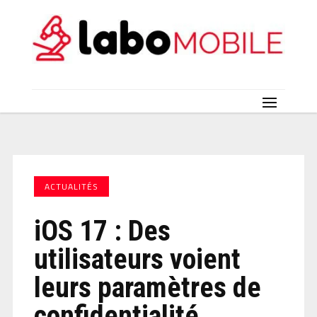
ACTUALITÉS
iOS 17 : Des
utilisateurs voient
leurs paramètres de
confidentialité