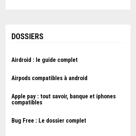
DOSSIERS
Airdroid : le guide complet
Airpods compatibles à android
Apple pay : tout savoir, banque et iphones
compatibles
Bug Free : Le dossier complet