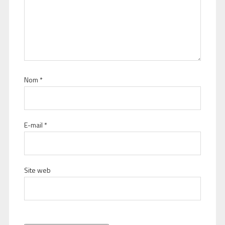
Nom
*
E-mail
*
Site web