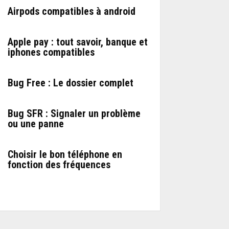
Airpods compatibles à android
Apple pay : tout savoir, banque et
iphones compatibles
Bug Free : Le dossier complet
Bug SFR : Signaler un problème
ou une panne
Choisir le bon téléphone en
fonction des fréquences