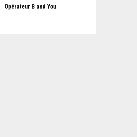
Opérateur B and You