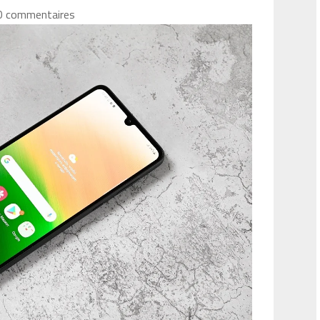
0 commentaires