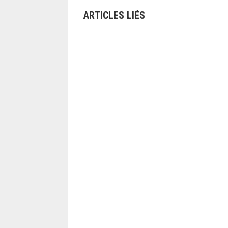
ARTICLES LIÉS