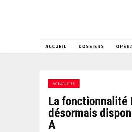
ACCUEIL
DOSSIERS
OPÉR
ACTUALITÉS
La fonctionnalité
désormais dispon
A