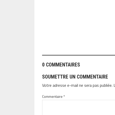
ANGEOLIVIER
0 COMMENTAIRES
SOUMETTRE UN COMMENTAIRE
Votre adresse e-mail ne sera pas publiée.
Commentaire
*