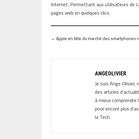
Internet. Permettant aux utilisateurs de 
pages web en quelques clics.
←
Apple en tête du marché des smartphones re
ANGEOLIVIER
Je suis Ange Olivier, 
des articles d'actual
à mieux comprendre 
pour encore plus d'as
la Tech.