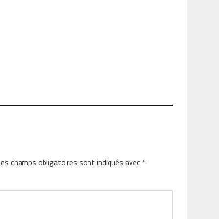
Les champs obligatoires sont indiqués avec
*