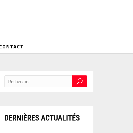
CONTACT
DERNIÈRES ACTUALITÉS