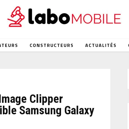
ATEURS
CONSTRUCTEURS
ACTUALITÉS
 Image Clipper
ible Samsung Galaxy