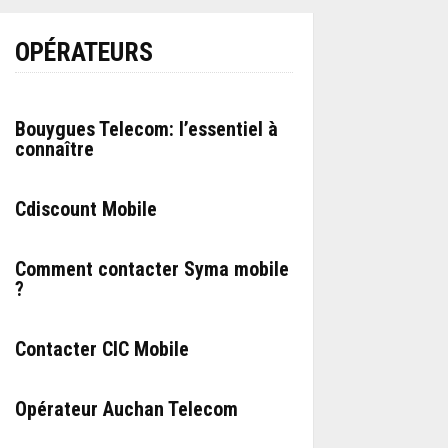
OPÉRATEURS
Bouygues Telecom: l’essentiel à
connaître
Cdiscount Mobile
Comment contacter Syma mobile
?
Contacter CIC Mobile
Opérateur Auchan Telecom