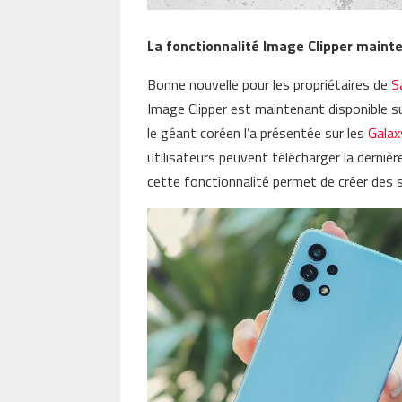
La fonctionnalité Image Clipper maint
Bonne nouvelle pour les propriétaires de
S
Image Clipper est maintenant disponible s
le géant coréen l’a présentée sur les
Galax
utilisateurs peuvent télécharger la dernière 
cette fonctionnalité permet de créer des s