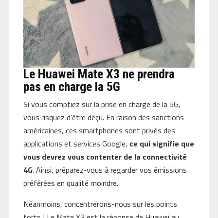
Le Huawei Mate X3 ne prendra
pas en charge la 5G
Si vous comptiez sur la prise en charge de la 5G,
vous risquez d’être déçu. En raison des sanctions
américaines, ces smartphones sont privés des
applications et services Google,
ce qui signifie que
vous devrez vous contenter de la connectivité
4G
. Ainsi, préparez-vous à regarder vos émissions
préférées en qualité moindre.
Néanmoins, concentrerons-nous sur les points
forts ! Le Mate X3 est la réponse de Huawei au