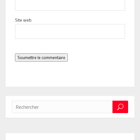
Site web
Soumettre le commentaire