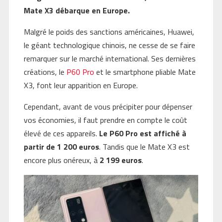
Mate X3 débarque en Europe.
Malgré le poids des sanctions américaines, Huawei,
le géant technologique chinois, ne cesse de se faire
remarquer sur le marché international. Ses dernières
créations, le
P60 Pro
et le smartphone pliable Mate
X3, font leur apparition en Europe.
Cependant, avant de vous précipiter pour dépenser
vos économies, il faut prendre en compte le coût
élevé de ces appareils.
Le P60 Pro est affiché à
partir de 1 200 euros
. Tandis que le Mate X3 est
encore plus onéreux, à
2 199 euros
.