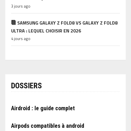
3 jours ago
SAMSUNG GALAXY Z FOLD8 VS GALAXY Z FOLD8
ULTRA : LEQUEL CHOISIR EN 2026
4 jours ago
DOSSIERS
Airdroid : le guide complet
Airpods compatibles à android