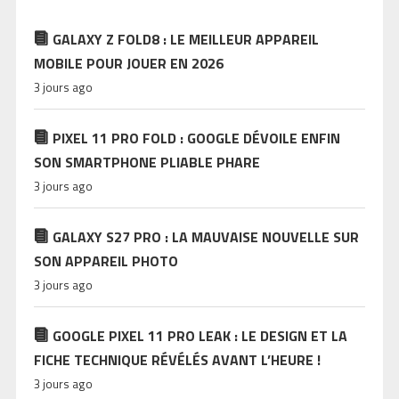
GALAXY Z FOLD8 : LE MEILLEUR APPAREIL
MOBILE POUR JOUER EN 2026
3 jours ago
PIXEL 11 PRO FOLD : GOOGLE DÉVOILE ENFIN
SON SMARTPHONE PLIABLE PHARE
3 jours ago
GALAXY S27 PRO : LA MAUVAISE NOUVELLE SUR
SON APPAREIL PHOTO
3 jours ago
GOOGLE PIXEL 11 PRO LEAK : LE DESIGN ET LA
FICHE TECHNIQUE RÉVÉLÉS AVANT L’HEURE !
3 jours ago