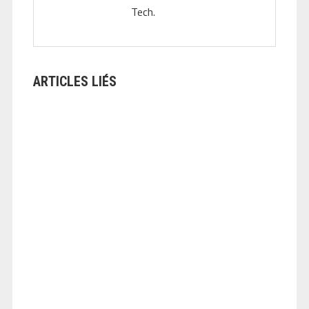
Tech.
ARTICLES LIÉS