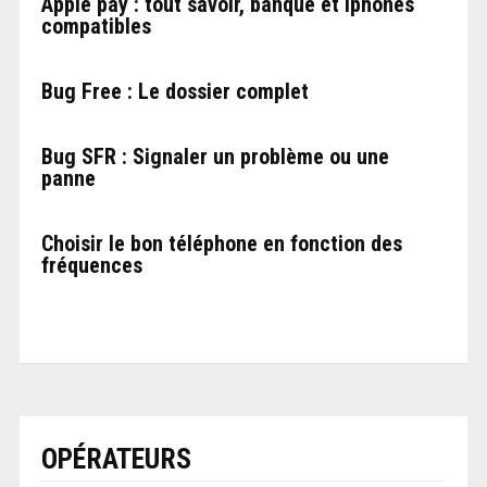
Apple pay : tout savoir, banque et iphones
compatibles
Bug Free : Le dossier complet
Bug SFR : Signaler un problème ou une
panne
Choisir le bon téléphone en fonction des
fréquences
OPÉRATEURS