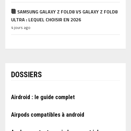
SAMSUNG GALAXY Z FOLD8 VS GALAXY Z FOLD8
ULTRA : LEQUEL CHOISIR EN 2026
4 jours ago
DOSSIERS
Airdroid : le guide complet
Airpods compatibles à android