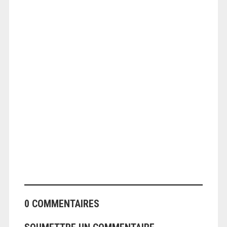
ANGEOLIVIER
ANGEOLIVIER
0 COMMENTAIRES