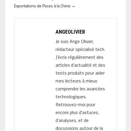
Exportations de Puces à la Chine
→
ANGEOLIVIER
Je suis Ange Olivier,
rédacteur spécialisé tech.
J'écris régulièrement des
articles d'actualité et des
tests produits pour aider
mes lecteurs à mieux
comprendre les avancées
technologiques.
Retrouvez-moi pour
encore plus d'astuces,
d'analyses, et de
discussions autour de la