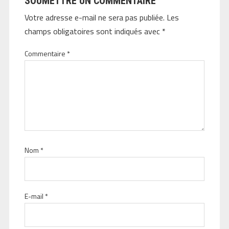
SOUMETTRE UN COMMENTAIRE
Votre adresse e-mail ne sera pas publiée.
Les
champs obligatoires sont indiqués avec
*
Commentaire
*
Nom
*
E-mail
*