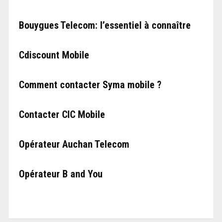
Bouygues Telecom: l’essentiel à connaître
Cdiscount Mobile
Comment contacter Syma mobile ?
Contacter CIC Mobile
Opérateur Auchan Telecom
Opérateur B and You