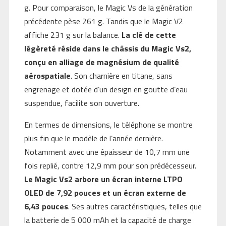
g. Pour comparaison, le Magic Vs de la génération
précédente pèse 261 g. Tandis que le Magic V2
affiche 231 g sur la balance.
La clé de cette
légèreté réside dans le châssis du Magic Vs2,
conçu en alliage de magnésium de qualité
aérospatiale
. Son charnière en titane, sans
engrenage et dotée d’un design en goutte d’eau
suspendue, facilite son ouverture.
En termes de dimensions, le téléphone se montre
plus fin que le modèle de l’année dernière.
Notamment avec une épaisseur de 10,7 mm une
fois replié, contre 12,9 mm pour son prédécesseur.
Le Magic Vs2 arbore un écran interne LTPO
OLED de 7,92 pouces et un écran externe de
6,43 pouces
. Ses autres caractéristiques, telles que
la batterie de 5 000 mAh et la capacité de charge