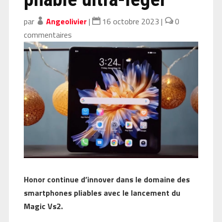
par
Angeolivier
|
16 octobre 2023
|
0
commentaires
Honor continue d’innover dans le domaine des
smartphones pliables avec le lancement du
Magic Vs2.