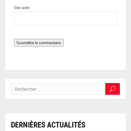
Site web
Soumettre le commentaire
DERNIÈRES ACTUALITÉS