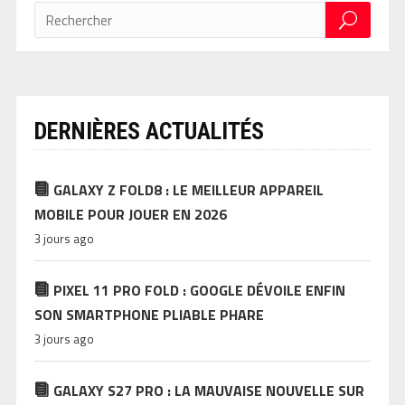
DERNIÈRES ACTUALITÉS
GALAXY Z FOLD8 : LE MEILLEUR APPAREIL
MOBILE POUR JOUER EN 2026
3 jours ago
PIXEL 11 PRO FOLD : GOOGLE DÉVOILE ENFIN
SON SMARTPHONE PLIABLE PHARE
3 jours ago
GALAXY S27 PRO : LA MAUVAISE NOUVELLE SUR