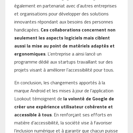
également en partenariat avec d’autres entreprises
et organisations pour développer des solutions
innovantes répondant aux besoins des personnes
handicapées.
Ces collaborations concernent non
seulement les aspects logiciels mais ciblent
aussi la mise au point de matériels adaptés et
ergonomiques
. L’entreprise a ainsi lancé un
programme dédié aux startups travaillant sur des
projets visant à améliorer l’accessibilité pour tous.
En conclusion, les changements apportés à la
marque Android et les mises à jour de l’application
Lookout témoignent de
la volonté de Google de
créer une expérience utilisateur cohérente et
accessible à tous
. En renforçant ses efforts en
matière d’accessibilité, la société vise à favoriser
l’inclusion numérique et à garantir que chacun puisse