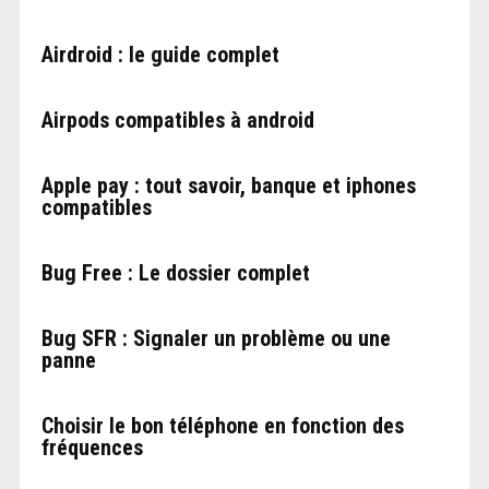
Airdroid : le guide complet
Airpods compatibles à android
Apple pay : tout savoir, banque et iphones
compatibles
Bug Free : Le dossier complet
Bug SFR : Signaler un problème ou une
panne
Choisir le bon téléphone en fonction des
fréquences