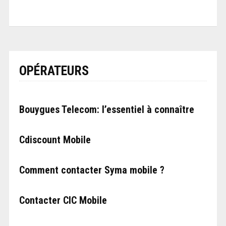
OPÉRATEURS
Bouygues Telecom: l’essentiel à connaître
Cdiscount Mobile
Comment contacter Syma mobile ?
Contacter CIC Mobile