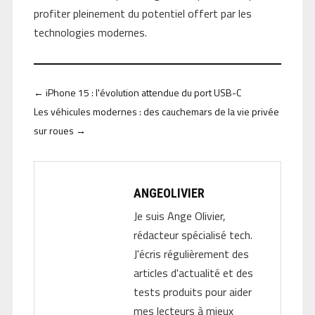
profiter pleinement du potentiel offert par les
technologies modernes.
←
iPhone 15 : l'évolution attendue du port USB-C
Les véhicules modernes : des cauchemars de la vie privée
sur roues
→
ANGEOLIVIER
Je suis Ange Olivier,
rédacteur spécialisé tech.
J'écris régulièrement des
articles d'actualité et des
tests produits pour aider
mes lecteurs à mieux