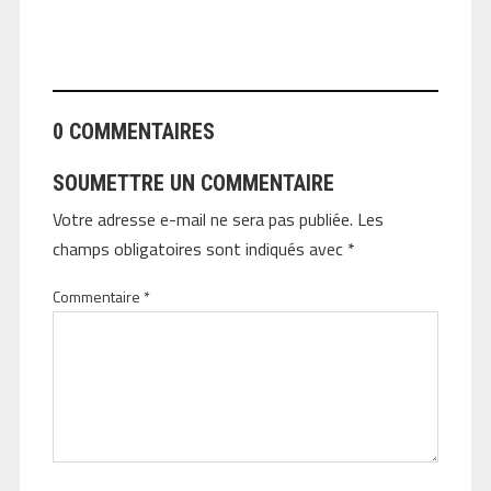
ANGEOLIVIER
0 COMMENTAIRES
SOUMETTRE UN COMMENTAIRE
Votre adresse e-mail ne sera pas publiée.
Les
champs obligatoires sont indiqués avec
*
Commentaire
*