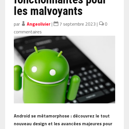
les malvoyants
par
Angeolivier
|
7 septembre 2023
|
0
commentaires
Android se métamorphose : découvrez le tout
nouveau design et les avancées majeures pour