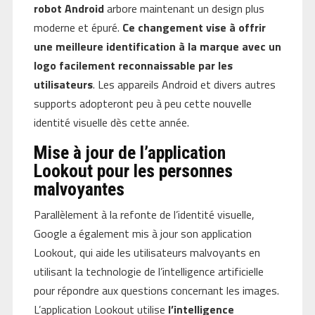
robot Android
arbore maintenant un design plus
moderne et épuré.
Ce changement vise à offrir
une meilleure identification à la marque avec un
logo facilement reconnaissable par les
utilisateurs
. Les appareils Android et divers autres
supports adopteront peu à peu cette nouvelle
identité visuelle dès cette année.
Mise à jour de l’application
Lookout pour les personnes
malvoyantes
Parallèlement à la refonte de l’identité visuelle,
Google a également mis à jour son application
Lookout, qui aide les utilisateurs malvoyants en
utilisant la technologie de l’intelligence artificielle
pour répondre aux questions concernant les images.
L’application Lookout utilise
l’intelligence