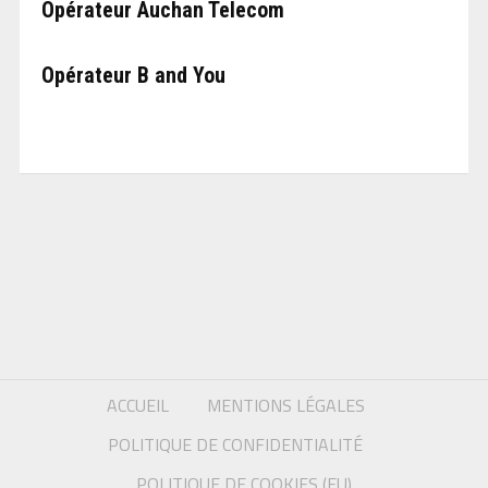
Opérateur Auchan Telecom
Opérateur B and You
ACCUEIL
MENTIONS LÉGALES
POLITIQUE DE CONFIDENTIALITÉ
POLITIQUE DE COOKIES (EU)