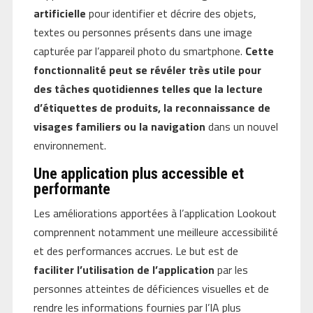
artificielle
pour identifier et décrire des objets,
textes ou personnes présents dans une image
capturée par l’appareil photo du smartphone.
Cette
fonctionnalité peut se révéler très utile pour
des tâches quotidiennes telles que la lecture
d’étiquettes de produits, la reconnaissance de
visages familiers ou la navigation
dans un nouvel
environnement.
Une application plus accessible et
performante
Les améliorations apportées à l’application Lookout
comprennent notamment une meilleure accessibilité
et des performances accrues. Le but est de
faciliter l’utilisation de l’application
par les
personnes atteintes de déficiences visuelles et de
rendre les informations fournies par l’IA plus