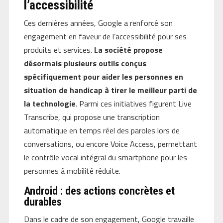
l’accessibilité
Ces dernières années, Google a renforcé son
engagement en faveur de l’accessibilité pour ses
produits et services.
La société propose
désormais plusieurs outils conçus
spécifiquement pour aider les personnes en
situation de handicap à tirer le meilleur parti de
la technologie
. Parmi ces initiatives figurent Live
Transcribe, qui propose une transcription
automatique en temps réel des paroles lors de
conversations, ou encore Voice Access, permettant
le contrôle vocal intégral du smartphone pour les
personnes à mobilité réduite.
Android : des actions concrètes et
durables
Dans le cadre de son engagement, Google travaille