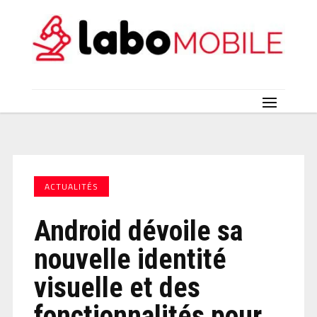
ACTUALITÉS
Android dévoile sa
nouvelle identité
visuelle et des
fonctionnalités pour