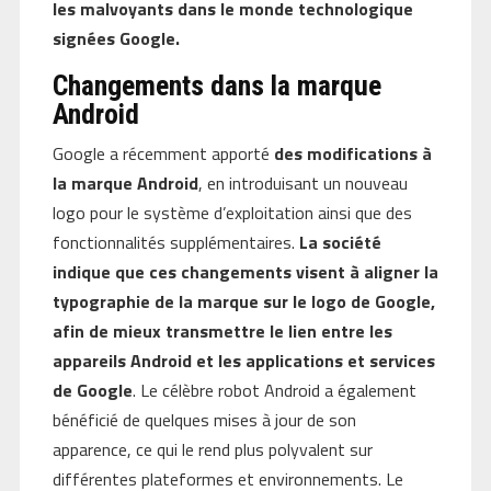
les malvoyants dans le monde technologique
signées Google.
Changements dans la marque
Android
Google a récemment apporté
des modifications à
la marque Android
, en introduisant un nouveau
logo pour le système d’exploitation ainsi que des
fonctionnalités supplémentaires.
La société
indique que ces changements visent à aligner la
typographie de la marque sur le logo de Google,
afin de mieux transmettre le lien entre les
appareils Android et les applications et services
de Google
. Le célèbre robot Android a également
bénéficié de quelques mises à jour de son
apparence, ce qui le rend plus polyvalent sur
différentes plateformes et environnements. Le