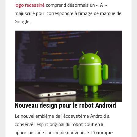
logo redessiné
comprend désormais un « A »
majuscule pour correspondre à l’image de marque de
Google.
Nouveau design pour le robot Android
Le nouvel emblème de l’écosystème Android a
conservé l’esprit original du robot tout en lui
apportant une touche de nouveauté. L’
iconique