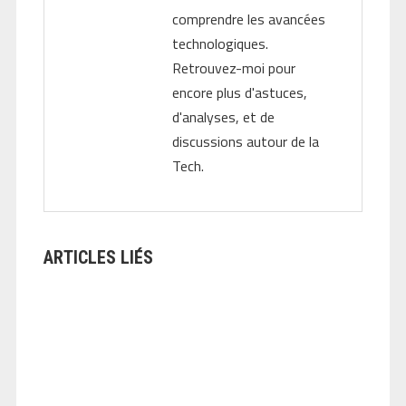
comprendre les avancées
technologiques.
Retrouvez-moi pour
encore plus d'astuces,
d'analyses, et de
discussions autour de la
Tech.
ARTICLES LIÉS