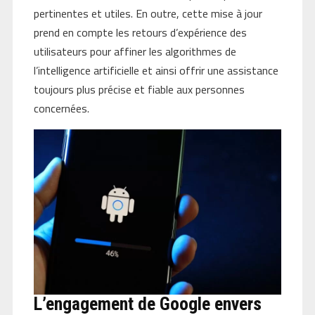
pertinentes et utiles. En outre, cette mise à jour
prend en compte les retours d’expérience des
utilisateurs pour affiner les algorithmes de
l’intelligence artificielle et ainsi offrir une assistance
toujours plus précise et fiable aux personnes
concernées.
L’engagement de Google envers