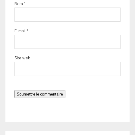
Nom
*
E-mail
*
Site web
Soumettre le commentaire