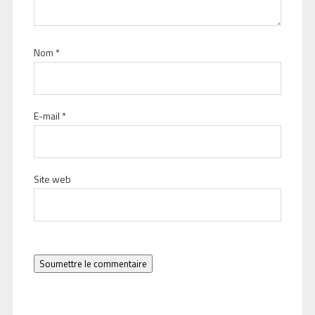
Nom
*
E-mail
*
Site web
Soumettre le commentaire