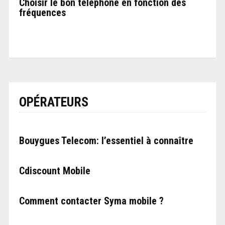
Choisir le bon téléphone en fonction des
fréquences
OPÉRATEURS
Bouygues Telecom: l’essentiel à connaître
Cdiscount Mobile
Comment contacter Syma mobile ?