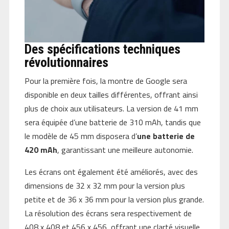
Des spécifications techniques
révolutionnaires
Pour la première fois, la montre de Google sera
disponible en deux tailles différentes, offrant ainsi
plus de choix aux utilisateurs. La version de 41 mm
sera équipée d’une batterie de 310 mAh, tandis que
le modèle de 45 mm disposera d’
une batterie de
420 mAh
, garantissant une meilleure autonomie.
Les écrans ont également été améliorés, avec des
dimensions de 32 x 32 mm pour la version plus
petite et de 36 x 36 mm pour la version plus grande.
La résolution des écrans sera respectivement de
408 x 408 et 456 x 456, offrant une clarté visuelle