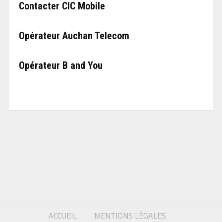
Contacter CIC Mobile
Opérateur Auchan Telecom
Opérateur B and You
ACCUEIL
MENTIONS LÉGALES