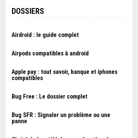
DOSSIERS
Airdroid : le guide complet
Airpods compatibles à android
Apple pay : tout savoir, banque et iphones
compatibles
Bug Free : Le dossier complet
Bug SFR : Signaler un problème ou une
panne