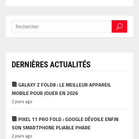
DERNIÈRES ACTUALITÉS
GALAXY Z FOLD8 : LE MEILLEUR APPAREIL
MOBILE POUR JOUER EN 2026
2 jours ago
PIXEL 11 PRO FOLD : GOOGLE DÉVOILE ENFIN
SON SMARTPHONE PLIABLE PHARE
2 jours ago