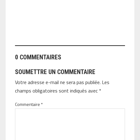
ANGEOLIVIER
0 COMMENTAIRES
SOUMETTRE UN COMMENTAIRE
Votre adresse e-mail ne sera pas publiée.
Les
champs obligatoires sont indiqués avec
*
Commentaire
*