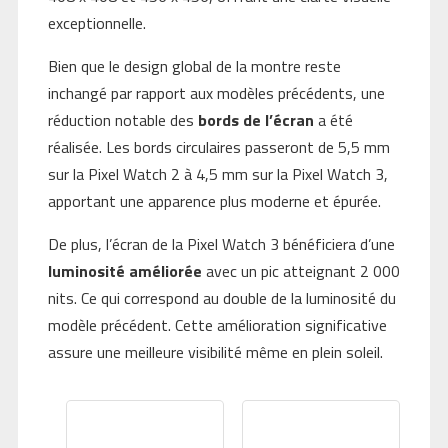
exceptionnelle.
Bien que le design global de la montre reste
inchangé par rapport aux modèles précédents, une
réduction notable des
bords de l’écran
a été
réalisée. Les bords circulaires passeront de 5,5 mm
sur la Pixel Watch 2 à 4,5 mm sur la Pixel Watch 3,
apportant une apparence plus moderne et épurée.
De plus, l’écran de la Pixel Watch 3 bénéficiera d’une
luminosité améliorée
avec un pic atteignant 2 000
nits. Ce qui correspond au double de la luminosité du
modèle précédent. Cette amélioration significative
assure une meilleure visibilité même en plein soleil.