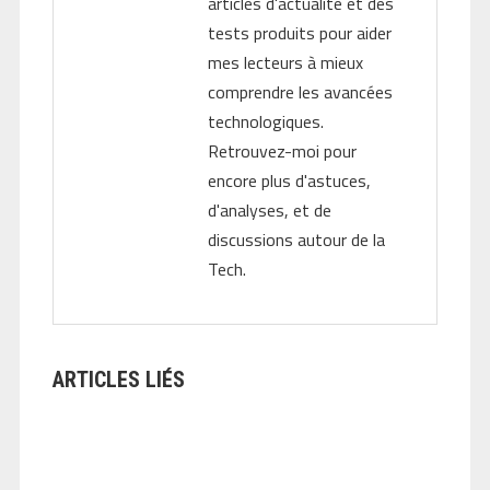
articles d'actualité et des
tests produits pour aider
mes lecteurs à mieux
comprendre les avancées
technologiques.
Retrouvez-moi pour
encore plus d'astuces,
d'analyses, et de
discussions autour de la
Tech.
ARTICLES LIÉS