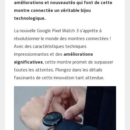
améliorations et nouveautés qui font de cette
montre connectée un véritable bijou
technologique.
La nouvelle Google Pixel Watch 3 s’apprête à
révolutionner le monde des montres connectées !
Avec des caractéristiques techniques
impressionnantes et des
améliorations
significatives
, cette montre promet de surpasser
toutes les attentes. Plongez dans les détails
fascinants de cette innovation tant attendue.