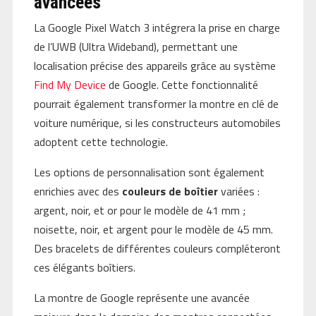
avancées
La Google Pixel Watch 3 intégrera la prise en charge
de l’UWB (Ultra Wideband), permettant une
localisation précise des appareils grâce au système
Find My Device
de Google. Cette fonctionnalité
pourrait également transformer la montre en clé de
voiture numérique, si les constructeurs automobiles
adoptent cette technologie.
Les options de personnalisation sont également
enrichies avec des
couleurs de boîtier
variées :
argent, noir, et or pour le modèle de 41 mm ;
noisette, noir, et argent pour le modèle de 45 mm.
Des bracelets de différentes couleurs compléteront
ces élégants boîtiers.
La montre de Google représente une avancée