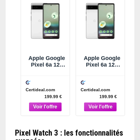
Apple Google
Apple Google
Pixel 6a 128
Pixel 6a 128
Go Blanc
Go Blanc
Certideal.com
Certideal.com
199.99 €
199.99 €
Pixel Watch 3 : les fonctionnalités