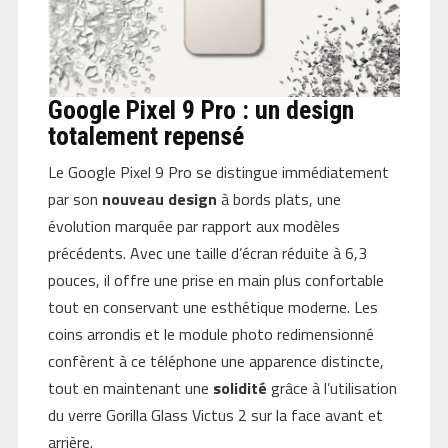
Google Pixel 9 Pro : un design
totalement repensé
Le Google Pixel 9 Pro se distingue immédiatement
par son
nouveau design
à bords plats, une
évolution marquée par rapport aux modèles
précédents. Avec une taille d’écran réduite à 6,3
pouces, il offre une prise en main plus confortable
tout en conservant une esthétique moderne. Les
coins arrondis et le module photo redimensionné
confèrent à ce téléphone une apparence distincte,
tout en maintenant une
solidité
grâce à l’utilisation
du verre Gorilla Glass Victus 2 sur la face avant et
arrière.