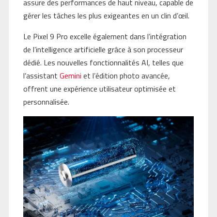
assure des performances de haut niveau, capable de
gérer les tâches les plus exigeantes en un clin d’œil.
Le Pixel 9 Pro excelle également dans l’intégration
de l’intelligence artificielle grâce à son processeur
dédié. Les nouvelles fonctionnalités AI, telles que
l’assistant
Gemini
et l’édition photo avancée,
offrent une expérience utilisateur optimisée et
personnalisée.