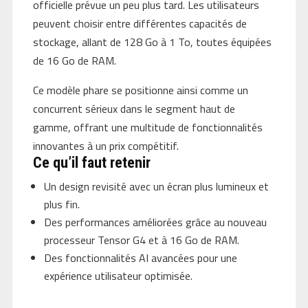
officielle prévue un peu plus tard. Les utilisateurs
peuvent choisir entre différentes capacités de
stockage, allant de 128 Go à 1 To, toutes équipées
de 16 Go de RAM.
Ce modèle phare se positionne ainsi comme un
concurrent sérieux dans le segment haut de
gamme, offrant une multitude de fonctionnalités
innovantes à un prix compétitif.
Ce qu’il faut retenir
Un design revisité avec un écran plus lumineux et
plus fin.
Des performances améliorées grâce au nouveau
processeur Tensor G4 et à 16 Go de RAM.
Des fonctionnalités AI avancées pour une
expérience utilisateur optimisée.