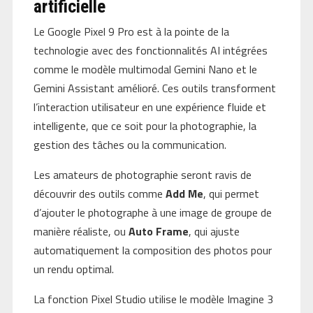
artificielle
Le Google Pixel 9 Pro est à la pointe de la
technologie avec des fonctionnalités AI intégrées
comme le modèle multimodal Gemini Nano et le
Gemini Assistant amélioré. Ces outils transforment
l’interaction utilisateur en une expérience fluide et
intelligente, que ce soit pour la photographie, la
gestion des tâches ou la communication.
Les amateurs de photographie seront ravis de
découvrir des outils comme
Add Me
, qui permet
d’ajouter le photographe à une image de groupe de
manière réaliste, ou
Auto Frame
, qui ajuste
automatiquement la composition des photos pour
un rendu optimal.
La fonction Pixel Studio utilise le modèle Imagine 3