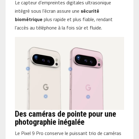
Le capteur d’empreintes digitales ultrasonique
intégré sous l’écran assure une
sécurité
biométrique
plus rapide et plus fiable, rendant
l’accès au téléphone à la fois sûr et fluide.
Des caméras de pointe pour une
photographie inégalée
Le Pixel 9 Pro conserve le puissant trio de caméras