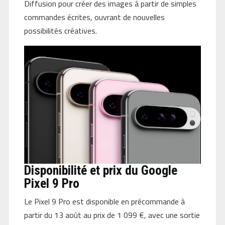
Diffusion pour créer des images à partir de simples
commandes écrites, ouvrant de nouvelles
possibilités créatives.
Disponibilité et prix du Google
Pixel 9 Pro
Le Pixel 9 Pro est disponible en précommande à
partir du 13 août au prix de 1 099 €, avec une sortie