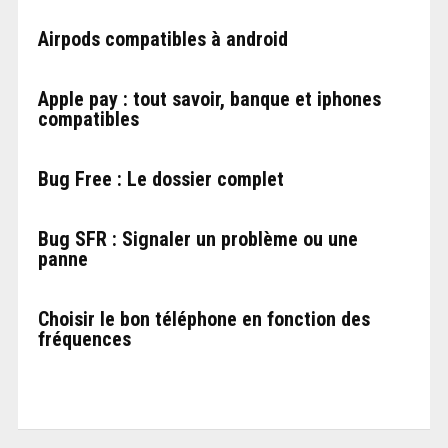
Airpods compatibles à android
Apple pay : tout savoir, banque et iphones
compatibles
Bug Free : Le dossier complet
Bug SFR : Signaler un problème ou une
panne
Choisir le bon téléphone en fonction des
fréquences