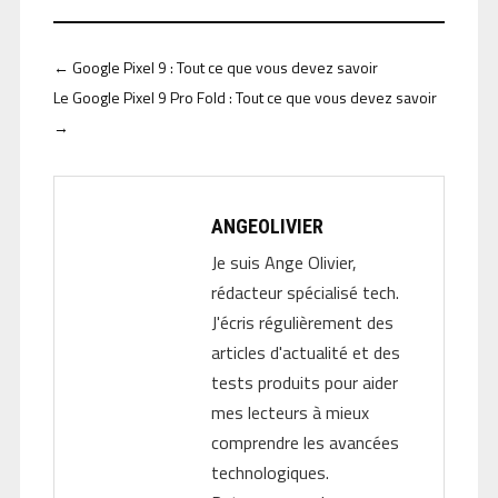
←
Google Pixel 9 : Tout ce que vous devez savoir
Le Google Pixel 9 Pro Fold : Tout ce que vous devez savoir
→
ANGEOLIVIER
Je suis Ange Olivier,
rédacteur spécialisé tech.
J'écris régulièrement des
articles d'actualité et des
tests produits pour aider
mes lecteurs à mieux
comprendre les avancées
technologiques.