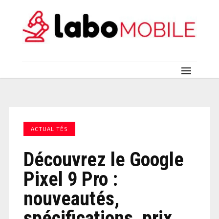
ACTUALITÉS
Découvrez le Google
Pixel 9 Pro :
nouveautés,
spécifications, prix