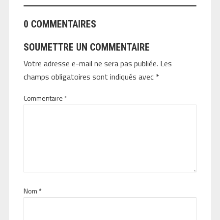
0 COMMENTAIRES
SOUMETTRE UN COMMENTAIRE
Votre adresse e-mail ne sera pas publiée.
Les
champs obligatoires sont indiqués avec
*
Commentaire
*
Nom
*