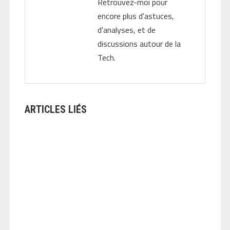
Retrouvez-moi pour
encore plus d'astuces,
d'analyses, et de
discussions autour de la
Tech.
ARTICLES LIÉS