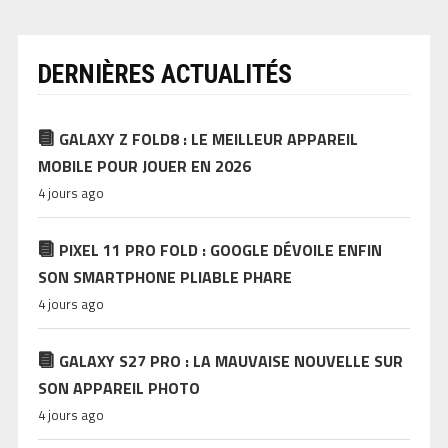
DERNIÈRES ACTUALITÉS
GALAXY Z FOLD8 : LE MEILLEUR APPAREIL
MOBILE POUR JOUER EN 2026
4 jours ago
PIXEL 11 PRO FOLD : GOOGLE DÉVOILE ENFIN
SON SMARTPHONE PLIABLE PHARE
4 jours ago
GALAXY S27 PRO : LA MAUVAISE NOUVELLE SUR
SON APPAREIL PHOTO
4 jours ago