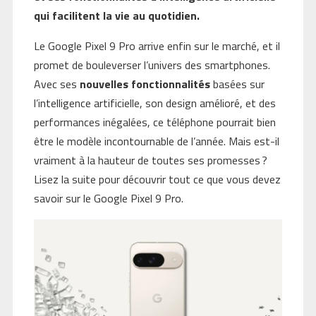
qui facilitent la vie au quotidien.
Le Google Pixel 9 Pro arrive enfin sur le marché, et il
promet de bouleverser l’univers des smartphones.
Avec ses
nouvelles fonctionnalités
basées sur
l’intelligence artificielle, son design amélioré, et des
performances inégalées, ce téléphone pourrait bien
être le modèle incontournable de l’année. Mais est-il
vraiment à la hauteur de toutes ses promesses ?
Lisez la suite pour découvrir tout ce que vous devez
savoir sur le Google Pixel 9 Pro.