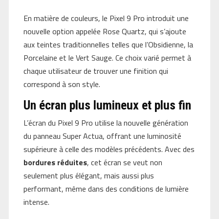
En matière de couleurs, le Pixel 9 Pro introduit une
nouvelle option appelée Rose Quartz, qui s’ajoute
aux teintes traditionnelles telles que l’Obsidienne, la
Porcelaine et le Vert Sauge. Ce choix varié permet à
chaque utilisateur de trouver une finition qui
correspond à son style.
Un écran plus lumineux et plus fin
L’écran du Pixel 9 Pro utilise la nouvelle génération
du panneau Super Actua, offrant une luminosité
supérieure à celle des modèles précédents. Avec des
bordures réduites
, cet écran se veut non
seulement plus élégant, mais aussi plus
performant, même dans des conditions de lumière
intense.