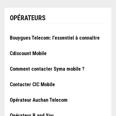
OPÉRATEURS
Bouygues Telecom: l’essentiel à connaître
Cdiscount Mobile
Comment contacter Syma mobile ?
Contacter CIC Mobile
Opérateur Auchan Telecom
Opérateur B and You