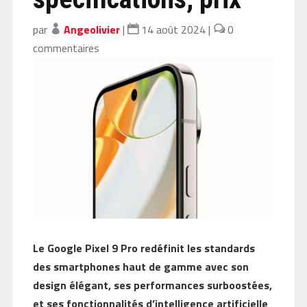
par
Angeolivier
|
14 août 2024
|
0
commentaires
Le Google Pixel 9 Pro redéfinit les standards
des smartphones haut de gamme avec son
design élégant, ses performances surboostées,
et ses fonctionnalités d’intelligence artificielle