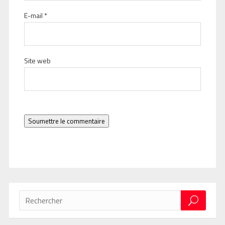
E-mail
*
Site web
Soumettre le commentaire