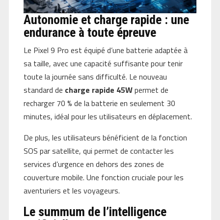
Autonomie et charge rapide : une
endurance à toute épreuve
Le Pixel 9 Pro est équipé d’une batterie adaptée à
sa taille, avec une capacité suffisante pour tenir
toute la journée sans difficulté. Le nouveau
standard de
charge rapide 45W
permet de
recharger 70 % de la batterie en seulement 30
minutes, idéal pour les utilisateurs en déplacement.
De plus, les utilisateurs bénéficient de la fonction
SOS par satellite, qui permet de contacter les
services d’urgence en dehors des zones de
couverture mobile. Une fonction cruciale pour les
aventuriers et les voyageurs.
Le summum de l’intelligence