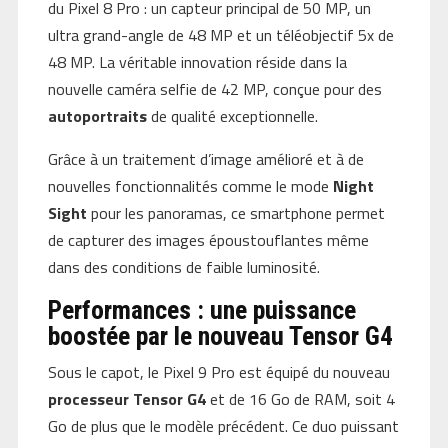
du Pixel 8 Pro : un capteur principal de 50 MP, un
ultra grand-angle de 48 MP et un téléobjectif 5x de
48 MP. La véritable innovation réside dans la
nouvelle caméra selfie de 42 MP, conçue pour des
autoportraits
de qualité exceptionnelle.
Grâce à un traitement d’image amélioré et à de
nouvelles fonctionnalités comme le mode
Night
Sight
pour les panoramas, ce smartphone permet
de capturer des images époustouflantes même
dans des conditions de faible luminosité.
Performances : une puissance
boostée par le nouveau Tensor G4
Sous le capot, le Pixel 9 Pro est équipé du nouveau
processeur Tensor G4
et de 16 Go de RAM, soit 4
Go de plus que le modèle précédent. Ce duo puissant