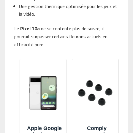
Une gestion thermique optimisée pour les jeux et
la vidéo.
Le
Pixel 10a
ne se contente plus de suivre, il
pourrait surpasser certains fleurons actuels en
efficacité pure.
Apple Google
Comply