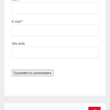
E-mail
*
Site web
Soumettre le commentaire