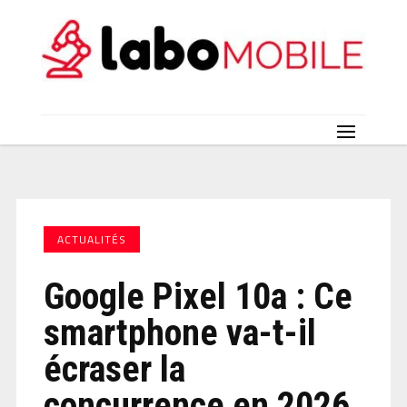
ACTUALITÉS
Google Pixel 10a : Ce
smartphone va-t-il
écraser la
concurrence en 2026