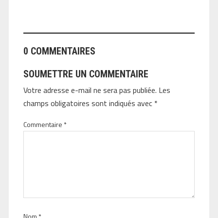
ANGEOLIVIER
0 COMMENTAIRES
SOUMETTRE UN COMMENTAIRE
Votre adresse e-mail ne sera pas publiée.
Les
champs obligatoires sont indiqués avec
*
Commentaire
*
Nom
*