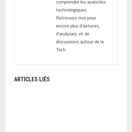
comprendre les avancées
technologiques.
Retrouvez-moi pour
encore plus d'astuces,
d'analyses, et de
discussions autour de la
Tech.
ARTICLES LIÉS