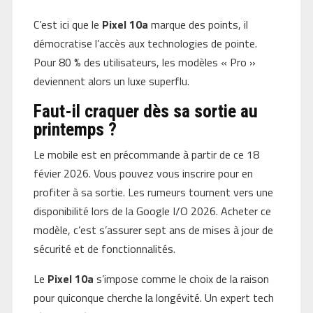
C’est ici que le
Pixel 10a
marque des points, il
démocratise l’accès aux technologies de pointe.
Pour 80 % des utilisateurs, les modèles « Pro »
deviennent alors un luxe superflu.
Faut-il craquer dès sa sortie au
printemps ?
Le mobile est en précommande à partir de ce 18
févier 2026. Vous pouvez vous inscrire pour en
profiter à sa sortie. Les rumeurs tournent vers une
disponibilité lors de la Google I/O 2026. Acheter ce
modèle, c’est s’assurer sept ans de mises à jour de
sécurité et de fonctionnalités.
Le
Pixel 10a
s’impose comme le choix de la raison
pour quiconque cherche la longévité. Un expert tech