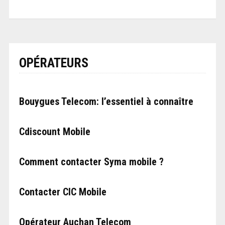
OPÉRATEURS
Bouygues Telecom: l’essentiel à connaître
Cdiscount Mobile
Comment contacter Syma mobile ?
Contacter CIC Mobile
Opérateur Auchan Telecom