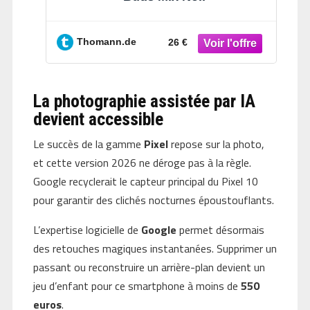
Thomann.de
26 €
La photographie assistée par IA
devient accessible
Le succès de la gamme
Pixel
repose sur la photo,
et cette version 2026 ne déroge pas à la règle.
Google recyclerait le capteur principal du Pixel 10
pour garantir des clichés nocturnes époustouflants.
L’expertise logicielle de
Google
permet désormais
des retouches magiques instantanées. Supprimer un
passant ou reconstruire un arrière-plan devient un
jeu d’enfant pour ce smartphone à moins de
550
euros
.