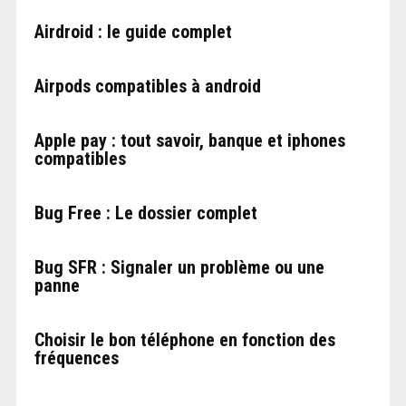
Airdroid : le guide complet
Airpods compatibles à android
Apple pay : tout savoir, banque et iphones
compatibles
Bug Free : Le dossier complet
Bug SFR : Signaler un problème ou une
panne
Choisir le bon téléphone en fonction des
fréquences