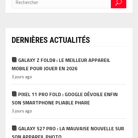
DERNIÈRES ACTUALITÉS
GALAXY Z FOLD8 : LE MEILLEUR APPAREIL
MOBILE POUR JOUER EN 2026
3 jours ago
PIXEL 11 PRO FOLD : GOOGLE DÉVOILE ENFIN
SON SMARTPHONE PLIABLE PHARE
3 jours ago
GALAXY S27 PRO : LA MAUVAISE NOUVELLE SUR
SON APPAREIL PHOTO