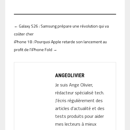
←
Galaxy S26 : Samsung prépare une révolution qui va
coûter cher
iPhone 18 : Pourquoi Apple retarde son lancement au
profit de l'iPhone Fold
→
ANGEOLIVIER
Je suis Ange Olivier,
rédacteur spécialisé tech.
J'écris régulièrement des
articles d'actualité et des
tests produits pour aider
mes lecteurs à mieux