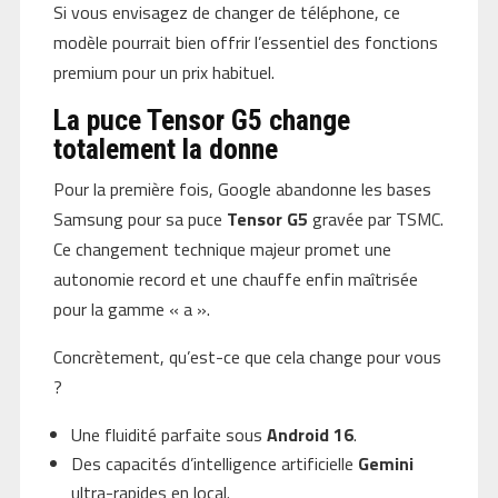
Si vous envisagez de changer de téléphone, ce
modèle pourrait bien offrir l’essentiel des fonctions
premium pour un prix habituel.
La puce Tensor G5 change
totalement la donne
Pour la première fois, Google abandonne les bases
Samsung pour sa puce
Tensor G5
gravée par TSMC.
Ce changement technique majeur promet une
autonomie record et une chauffe enfin maîtrisée
pour la gamme « a ».
Concrètement, qu’est-ce que cela change pour vous
?
Une fluidité parfaite sous
Android 16
.
Des capacités d’intelligence artificielle
Gemini
ultra-rapides en local.