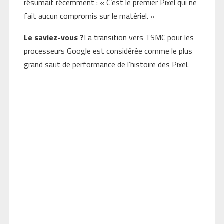
résumait récemment : « C’est le premier Pixel qui ne
fait aucun compromis sur le matériel. »
Le saviez-vous ?
La transition vers TSMC pour les
processeurs Google est considérée comme le plus
grand saut de performance de l’histoire des Pixel.