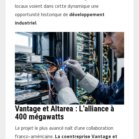
locaux voient dans cette dynamique une
opportunité historique de
développement
industriel
.
Vantage et Altarea : L’alliance à
400 mégawatts
Le projet le plus avancé naît d’une collaboration
franco-américaine.
La coentreprise Vantage et