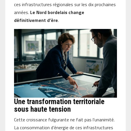
ces infrastructures régionales sur les dix prochaines
années.
Le Nord bordelais change
définitivement d’ère
.
Une transformation territoriale
sous haute tension
Cette croissance fulgurante ne fait pas l’unanimité.
La consommation d’énergie de ces infrastructures