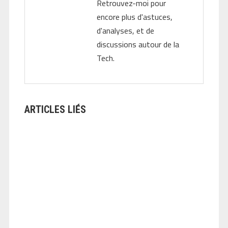
Retrouvez-moi pour
encore plus d'astuces,
d'analyses, et de
discussions autour de la
Tech.
ARTICLES LIÉS