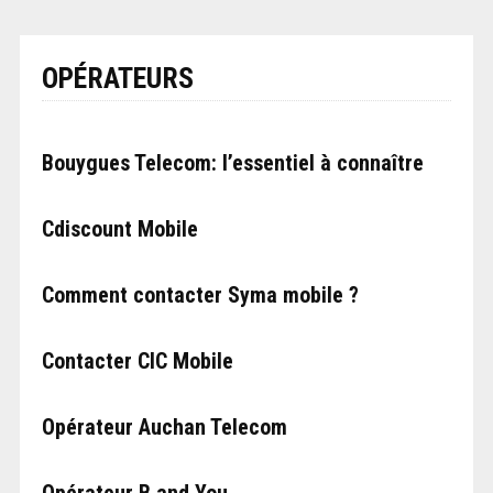
OPÉRATEURS
Bouygues Telecom: l’essentiel à connaître
Cdiscount Mobile
Comment contacter Syma mobile ?
Contacter CIC Mobile
Opérateur Auchan Telecom