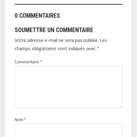
0 COMMENTAIRES
SOUMETTRE UN COMMENTAIRE
Votre adresse e-mail ne sera pas publiée.
Les
champs obligatoires sont indiqués avec
*
Commentaire
*
Nom
*