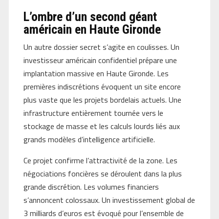
L’ombre d’un second géant
américain en Haute Gironde
Un autre dossier secret s’agite en coulisses. Un
investisseur américain confidentiel prépare une
implantation massive en Haute Gironde. Les
premières indiscrétions évoquent un site encore
plus vaste que les projets bordelais actuels. Une
infrastructure entièrement tournée vers le
stockage de masse et les calculs lourds liés aux
grands modèles d’intelligence artificielle.
Ce projet confirme l’attractivité de la zone. Les
négociations foncières se déroulent dans la plus
grande discrétion. Les volumes financiers
s’annoncent colossaux. Un investissement global de
3 milliards d’euros est évoqué pour l’ensemble de