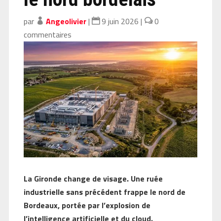
par
Angeolivier
|
9 juin 2026
|
0
commentaires
La Gironde change de visage. Une ruée
industrielle sans précédent frappe le nord de
Bordeaux, portée par l’explosion de
l’intelligence artificielle et du cloud.