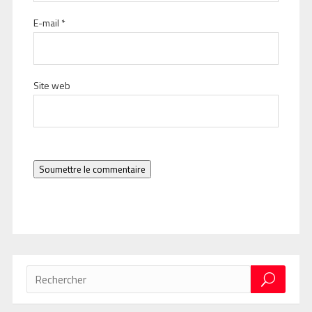
E-mail
*
Site web
Soumettre le commentaire