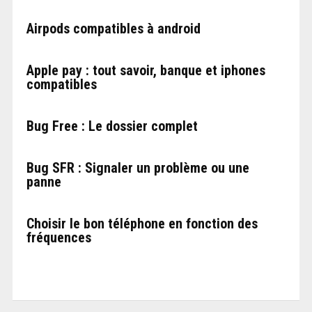
Airpods compatibles à android
Apple pay : tout savoir, banque et iphones
compatibles
Bug Free : Le dossier complet
Bug SFR : Signaler un problème ou une
panne
Choisir le bon téléphone en fonction des
fréquences