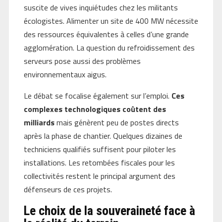
suscite de vives inquiétudes chez les militants
écologistes. Alimenter un site de 400 MW nécessite
des ressources équivalentes à celles d’une grande
agglomération. La question du refroidissement des
serveurs pose aussi des problèmes
environnementaux aigus.
Le débat se focalise également sur l’emploi.
Ces
complexes technologiques coûtent des
milliards
mais génèrent peu de postes directs
après la phase de chantier. Quelques dizaines de
techniciens qualifiés suffisent pour piloter les
installations. Les retombées fiscales pour les
collectivités restent le principal argument des
défenseurs de ces projets.
Le choix de la souveraineté face à