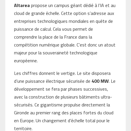
Altarea
propose un campus géant dédié à l’IA et au
cloud de grande échelle. Cette option s’adresse aux
entreprises technologiques mondiales en quête de
puissance de calcul. Cela vous permet de
comprendre la place de la France dans la
compétition numérique globale. C’est donc un atout
majeur pour la souveraineté technologique
européenne.
Les chiffres donnent le vertige. Le site disposera
d’une puissance électrique sécurisée de
400 MW
. Le
développement se fera par phases successives,
avec la construction de plusieurs bâtiments ultra-
sécurisés. Ce gigantisme propulse directement la
Gironde au premier rang des places fortes du cloud
en Europe. Un changement d’échelle total pour le
territoire.