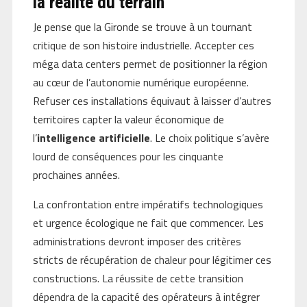
la réalité du terrain
Je pense que la Gironde se trouve à un tournant
critique de son histoire industrielle. Accepter ces
méga data centers permet de positionner la région
au cœur de l’autonomie numérique européenne.
Refuser ces installations équivaut à laisser d’autres
territoires capter la valeur économique de
l’
intelligence artificielle
. Le choix politique s’avère
lourd de conséquences pour les cinquante
prochaines années.
La confrontation entre impératifs technologiques
et urgence écologique ne fait que commencer. Les
administrations devront imposer des critères
stricts de récupération de chaleur pour légitimer ces
constructions. La réussite de cette transition
dépendra de la capacité des opérateurs à intégrer