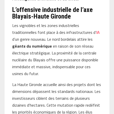
L’offensive industrielle de l’axe
Blayais-Haute Gironde
Les vignobles et les zones industrielles
traditionnelles font place à des infrastructures d’
IA
d’un genre nouveau. Le nord bordelais attire les
géants du numérique
en raison de son réseau
électrique stratégique. La proximité de la centrale
nucléaire du Blayais offre une puissance disponible
immédiate et massive, indispensable pour ces
usines du futur.
La Haute Gironde accueille ainsi des projets dont les
dimensions dépassent les standards nationaux. Les
investisseurs ciblent des terrains de plusieurs
dizaines d’hectares. Cette mutation rapide redéfinit
les priorités économiques de la région. Les élus