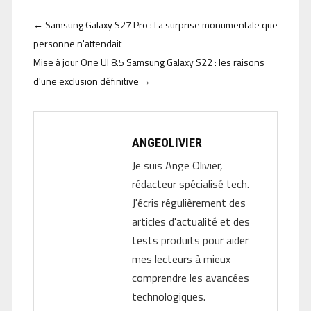
←
Samsung Galaxy S27 Pro : La surprise monumentale que
personne n'attendait
Mise à jour One UI 8.5 Samsung Galaxy S22 : les raisons
d'une exclusion définitive
→
ANGEOLIVIER
Je suis Ange Olivier,
rédacteur spécialisé tech.
J'écris régulièrement des
articles d'actualité et des
tests produits pour aider
mes lecteurs à mieux
comprendre les avancées
technologiques.