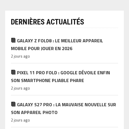
DERNIÈRES ACTUALITÉS
GALAXY Z FOLD8 : LE MEILLEUR APPAREIL
MOBILE POUR JOUER EN 2026
2 jours ago
PIXEL 11 PRO FOLD : GOOGLE DÉVOILE ENFIN
SON SMARTPHONE PLIABLE PHARE
2 jours ago
GALAXY S27 PRO : LA MAUVAISE NOUVELLE SUR
SON APPAREIL PHOTO
2 jours ago