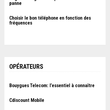
panne
Choisir le bon téléphone en fonction des
fréquences
OPÉRATEURS
Bouygues Telecom: l’essentiel à connaître
Cdiscount Mobile