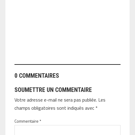
ANGEOLIVIER
0 COMMENTAIRES
SOUMETTRE UN COMMENTAIRE
Votre adresse e-mail ne sera pas publiée.
Les
champs obligatoires sont indiqués avec
*
Commentaire
*