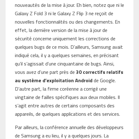
nouveautés de la mise à jour. Eh bien, notez que ni le
Galaxy Z Fold 3 ni le Galaxy Z Flip 3 ne reçoit de
nouvelles fonctionnalités ou des changements. En
effet, la dernière version de la mise à jour de
sécurité concerne uniquement les corrections de
quelques bugs de ce mois. D’ailleurs, Samsung avait
indiqué cela, il y a quelques semaines, en précisant
qu’il s’agissait d’une cinquantaine de bugs. Ainsi,
vous avez d’une part près de
30 correctifs relatifs
au système d’exploitation Android
de Google.
D’autre part, la firme coréenne a corrigé une
vingtaine de failles spécifiques aux deux mobiles. Il
s’agit entre autres de certains composants des
appareils, de quelques applications et des services.
Par ailleurs, la conférence annuelle des développeurs
de Samsung a eu lieu, il y a quelques jours. La