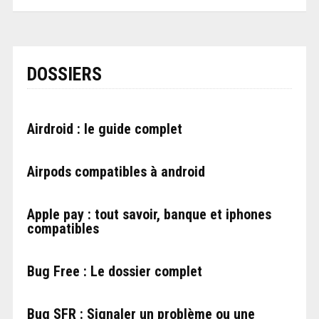
DOSSIERS
Airdroid : le guide complet
Airpods compatibles à android
Apple pay : tout savoir, banque et iphones
compatibles
Bug Free : Le dossier complet
Bug SFR : Signaler un problème ou une