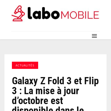
ACTUALITÉS
Galaxy Z Fold 3 et Flip
3 : La mise à jour
d’octobre est
disponible dans le