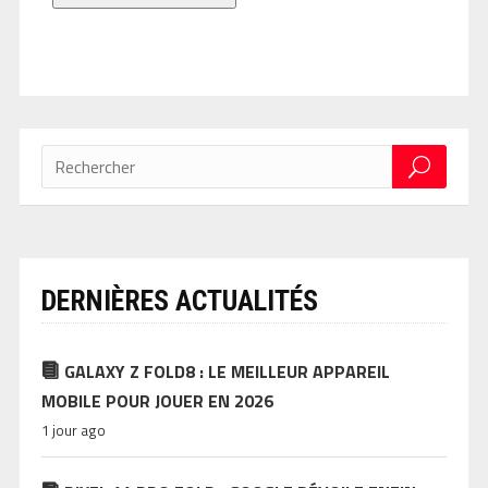
DERNIÈRES ACTUALITÉS
GALAXY Z FOLD8 : LE MEILLEUR APPAREIL
MOBILE POUR JOUER EN 2026
1 jour ago