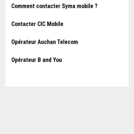
Comment contacter Syma mobile ?
Contacter CIC Mobile
Opérateur Auchan Telecom
Opérateur B and You