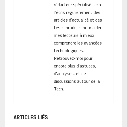
rédacteur spécialisé tech.
J'écris régulièrement des
articles d'actualité et des
tests produits pour aider
mes lecteurs à mieux
comprendre les avancées
technologiques.
Retrouvez-moi pour
encore plus d'astuces,
d'analyses, et de
discussions autour de la
Tech.
ARTICLES LIÉS