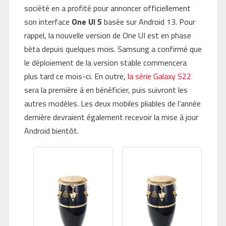
société en a profité pour annoncer officiellement
son interface
One UI 5
basée sur Android 13. Pour
rappel, la nouvelle version de One UI est en phase
bêta depuis quelques mois. Samsung a confirmé que
le déploiement de la version stable commencera
plus tard ce mois-ci. En outre,
la série Galaxy S22
sera la première à en bénéficier, puis suivront les
autres modèles. Les deux mobiles pliables de l’année
dernière devraient également recevoir la mise à jour
Android bientôt.