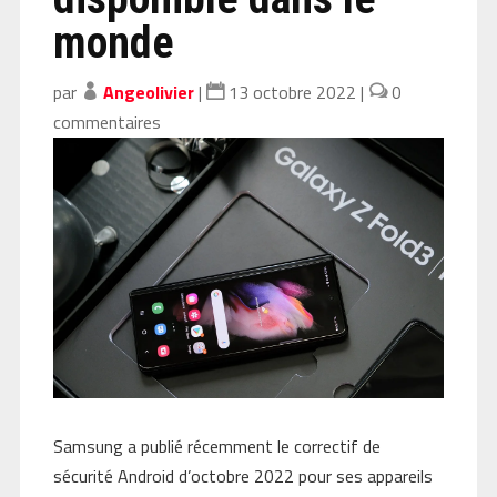
monde
par
Angeolivier
|
13 octobre 2022
|
0
commentaires
Samsung a publié récemment le correctif de
sécurité Android d’octobre 2022 pour ses appareils