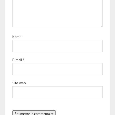
Nom
*
E-mail
*
Site web
Soumettre le commentaire