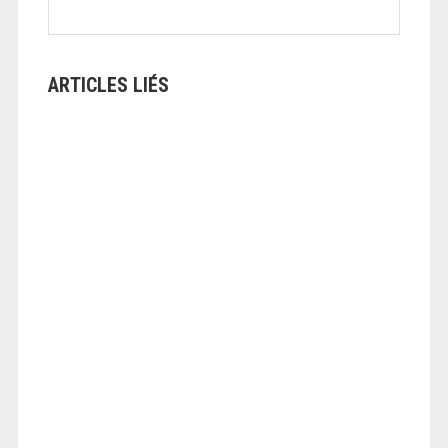
ARTICLES LIÉS
ANGEOLIVIER