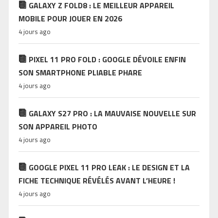
GALAXY Z FOLD8 : LE MEILLEUR APPAREIL
MOBILE POUR JOUER EN 2026
4 jours ago
PIXEL 11 PRO FOLD : GOOGLE DÉVOILE ENFIN
SON SMARTPHONE PLIABLE PHARE
4 jours ago
GALAXY S27 PRO : LA MAUVAISE NOUVELLE SUR
SON APPAREIL PHOTO
4 jours ago
GOOGLE PIXEL 11 PRO LEAK : LE DESIGN ET LA
FICHE TECHNIQUE RÉVÉLÉS AVANT L’HEURE !
4 jours ago