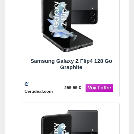
Samsung Galaxy Z Flip4 128 Go
Graphite
259.99 €
Certideal.com