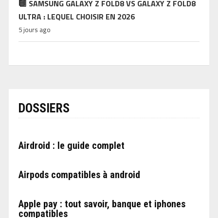
SAMSUNG GALAXY Z FOLD8 VS GALAXY Z FOLD8
ULTRA : LEQUEL CHOISIR EN 2026
5 jours ago
DOSSIERS
Airdroid : le guide complet
Airpods compatibles à android
Apple pay : tout savoir, banque et iphones
compatibles