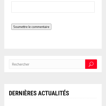
Soumettre le commentaire
DERNIÈRES ACTUALITÉS