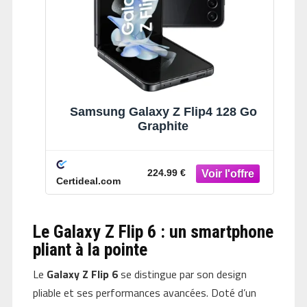
Samsung Galaxy Z Flip4 128 Go
Graphite
224.99 €
Certideal.com
Le Galaxy Z Flip 6 : un smartphone
pliant à la pointe
Le
Galaxy Z Flip 6
se distingue par son design
pliable et ses performances avancées. Doté d’un