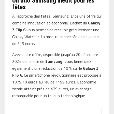
Un duo Samsung inédit pour les
fêtes
À l’approche des fêtes, Samsung lance une offre qui
combine innovation et économie. L’achat du
Galaxy
Z Flip 6
vous permet de recevoir gratuitement une
Galaxy Watch 7. La montre connectée a une valeur
de 319 euros.
Avec cette offre, disponible jusqu’au 20 décembre
2024 sur le site de
Samsung
, vous bénéficiez
également d’une réduction de 10 % sur le
Galaxy Z
Flip 6
. Ce smartphone révolutionnaire est proposé à
1079,10 euros au lieu de 1199 euros. L’économie
totale atteint près de 439 euros, un avantage
remarquable pour un tel duo technologique.