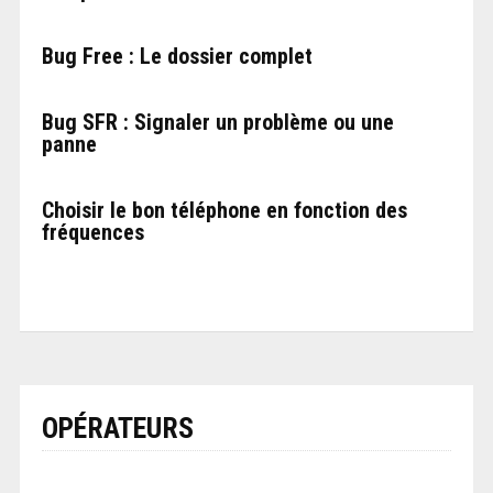
Bug Free : Le dossier complet
Bug SFR : Signaler un problème ou une
panne
Choisir le bon téléphone en fonction des
fréquences
OPÉRATEURS