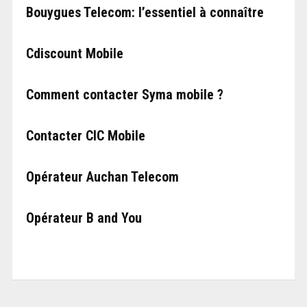
Bouygues Telecom: l’essentiel à connaître
Cdiscount Mobile
Comment contacter Syma mobile ?
Contacter CIC Mobile
Opérateur Auchan Telecom
Opérateur B and You