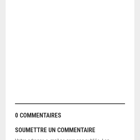
ANGEOLIVIER
0 COMMENTAIRES
SOUMETTRE UN COMMENTAIRE