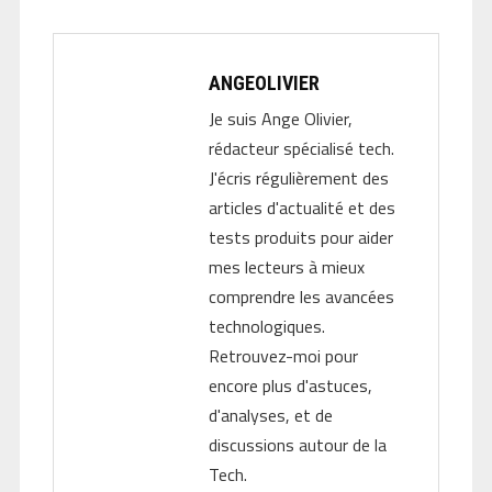
ANGEOLIVIER
Je suis Ange Olivier,
rédacteur spécialisé tech.
J'écris régulièrement des
articles d'actualité et des
tests produits pour aider
mes lecteurs à mieux
comprendre les avancées
technologiques.
Retrouvez-moi pour
encore plus d'astuces,
d'analyses, et de
discussions autour de la
Tech.