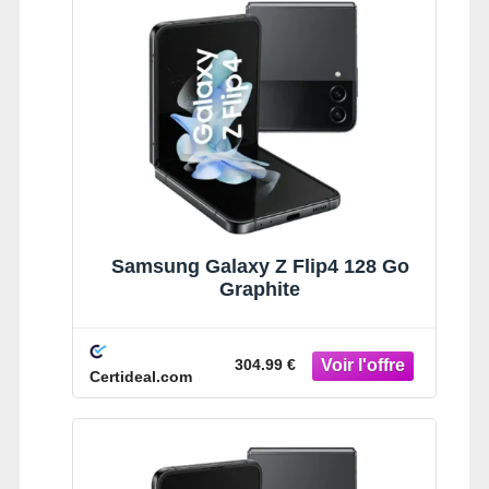
Samsung Galaxy Z Flip4 128 Go
Graphite
304.99 €
Certideal.com