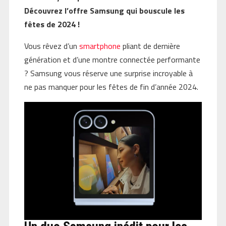
Découvrez l’offre Samsung qui bouscule les
fêtes de 2024 !
Vous rêvez d’un
smartphone
pliant de dernière
génération et d’une montre connectée performante
? Samsung vous réserve une surprise incroyable à
ne pas manquer pour les fêtes de fin d’année 2024.