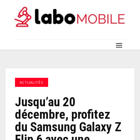
ACTUALITÉS
Jusqu’au 20
décembre, profitez
du Samsung Galaxy Z
Flip 6 avec une