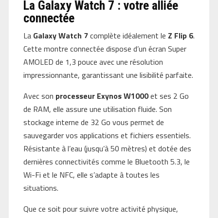
La Galaxy Watch 7 : votre alliée
connectée
La
Galaxy Watch 7
complète idéalement le
Z Flip 6
.
Cette montre connectée dispose d’un écran Super
AMOLED de 1,3 pouce avec une résolution
impressionnante, garantissant une lisibilité parfaite.
Avec son
processeur Exynos W1000
et ses 2 Go
de RAM, elle assure une utilisation fluide. Son
stockage interne de 32 Go vous permet de
sauvegarder vos applications et fichiers essentiels.
Résistante à l’eau (jusqu’à 50 mètres) et dotée des
dernières connectivités comme le Bluetooth 5.3, le
Wi-Fi et le NFC, elle s’adapte à toutes les
situations.
Que ce soit pour suivre votre activité physique,