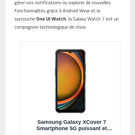
gérer vos notifications ou explorer de nouvelles
fonctionnalités grâce à Android Wear et la
surcouche
One UI Watch
, la Galaxy Watch 7 est un
compagnon technologique de choix.
Samsung Galaxy XCover 7
Smartphone 5G puissant et
robuste avec stockage extensible