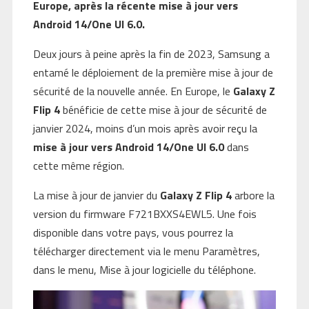
Europe, après la récente mise à jour vers
Android 14/One UI 6.0.
Deux jours à peine après la fin de 2023, Samsung a
entamé le déploiement de la première mise à jour de
sécurité de la nouvelle année. En Europe, le
Galaxy Z
Flip 4
bénéficie de cette mise à jour de sécurité de
janvier 2024, moins d’un mois après avoir reçu la
mise à jour vers Android 14/One UI 6.0
dans
cette même région.
La mise à jour de janvier du
Galaxy Z Flip 4
arbore la
version du firmware F721BXXS4EWL5. Une fois
disponible dans votre pays, vous pourrez la
télécharger directement via le menu Paramètres,
dans le menu, Mise à jour logicielle du téléphone.