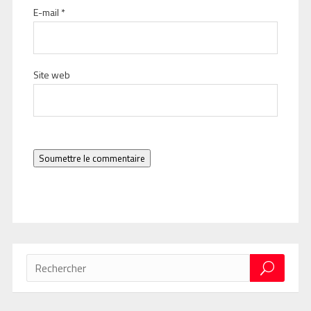
E-mail
*
Site web
Soumettre le commentaire