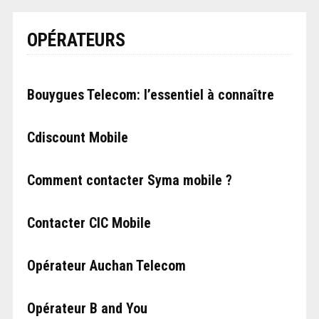
OPÉRATEURS
Bouygues Telecom: l’essentiel à connaître
Cdiscount Mobile
Comment contacter Syma mobile ?
Contacter CIC Mobile
Opérateur Auchan Telecom
Opérateur B and You