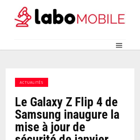
ACTUALITÉS
Le Galaxy Z Flip 4 de
Samsung inaugure la
mise à jour de
sécurité de janvier