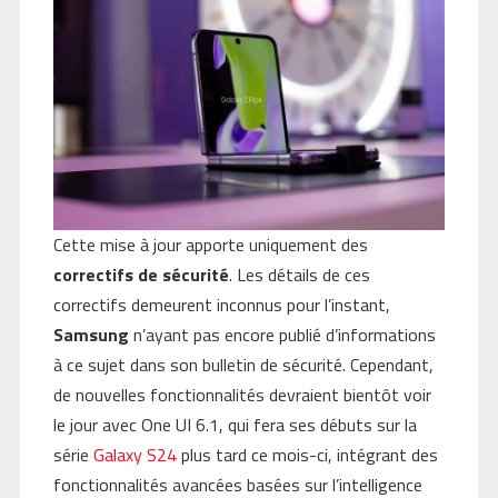
Cette mise à jour apporte uniquement des
correctifs de sécurité
. Les détails de ces
correctifs demeurent inconnus pour l’instant,
Samsung
n’ayant pas encore publié d’informations
à ce sujet dans son bulletin de sécurité. Cependant,
de nouvelles fonctionnalités devraient bientôt voir
le jour avec One UI 6.1, qui fera ses débuts sur la
série
Galaxy S24
plus tard ce mois-ci, intégrant des
fonctionnalités avancées basées sur l’intelligence