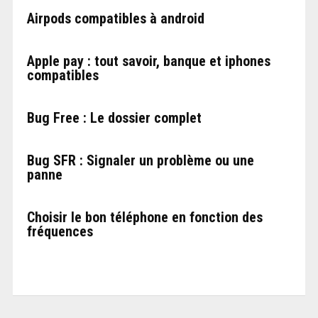
Airpods compatibles à android
Apple pay : tout savoir, banque et iphones
compatibles
Bug Free : Le dossier complet
Bug SFR : Signaler un problème ou une
panne
Choisir le bon téléphone en fonction des
fréquences