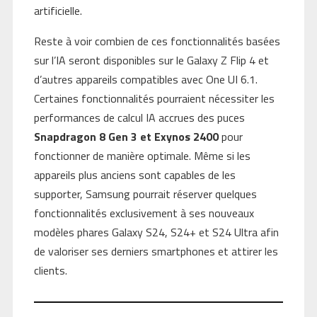
artificielle.
Reste à voir combien de ces fonctionnalités basées
sur l’IA seront disponibles sur le Galaxy Z Flip 4 et
d’autres appareils compatibles avec One UI 6.1.
Certaines fonctionnalités pourraient nécessiter les
performances de calcul IA accrues des puces
Snapdragon 8 Gen 3 et Exynos 2400
pour
fonctionner de manière optimale. Même si les
appareils plus anciens sont capables de les
supporter, Samsung pourrait réserver quelques
fonctionnalités exclusivement à ses nouveaux
modèles phares Galaxy S24, S24+ et S24 Ultra afin
de valoriser ses derniers smartphones et attirer les
clients.