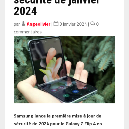
2024
par
Angeolivier
|
3 janvier 2024
|
0
commentaires
Samsung lance la première mise à jour de
sécurité de 2024 pour le Galaxy Z Flip 4 en