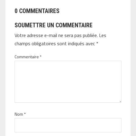
0 COMMENTAIRES
SOUMETTRE UN COMMENTAIRE
Votre adresse e-mail ne sera pas publiée.
Les
champs obligatoires sont indiqués avec
*
Commentaire
*
Nom
*