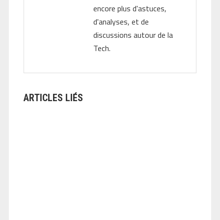
encore plus d'astuces,
d'analyses, et de
discussions autour de la
Tech.
ARTICLES LIÉS