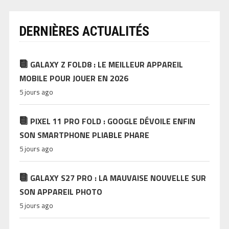
DERNIÈRES ACTUALITÉS
GALAXY Z FOLD8 : LE MEILLEUR APPAREIL
MOBILE POUR JOUER EN 2026
5 jours ago
PIXEL 11 PRO FOLD : GOOGLE DÉVOILE ENFIN
SON SMARTPHONE PLIABLE PHARE
5 jours ago
GALAXY S27 PRO : LA MAUVAISE NOUVELLE SUR
SON APPAREIL PHOTO
5 jours ago