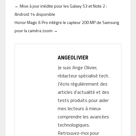
←
Mise à jour inédite pour les Galaxy S3 et Note 2 :
Android 14 disponible
Honor Magic 6 Pro intègre le capteur 200 MP de Samsung
pour la caméra zoom
→
ANGEOLIVIER
Je suis Ange Olivier,
rédacteur spécialisé tech.
J'écris régulièrement des
articles d'actualité et des
tests produits pour aider
mes lecteurs à mieux
comprendre les avancées
technologiques.
Retrouvez-moi pour