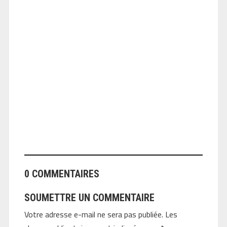
ANGEOLIVIER
0 COMMENTAIRES
SOUMETTRE UN COMMENTAIRE
Votre adresse e-mail ne sera pas publiée.
Les