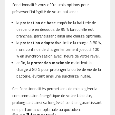
fonctionnalité vous offre trois options pour
préserver l’intégrité de votre batterie :
la
protection de base
empêche la batterie de
descendre en dessous de 95 % lorsqu’elle est
branchée, garantissant ainsi une charge optimale.
la
protection adaptative
limite la charge à 80 %,
mais continue de charger lentement jusqu’à 100
% en synchronisation avec l’heure de votre réveil.
enfin, la
protection maximale
maintient la
charge à 80 % pour prolonger la durée de vie de la
batterie, évitant ainsi une surcharge inutile.
Ces fonctionnalités permettent de mieux gérer la
consommation énergétique de votre tablette,
prolongeant ainsi sa longévité tout en garantissant
une performance optimale au quotidien.