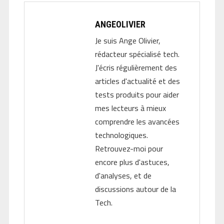
ANGEOLIVIER
Je suis Ange Olivier,
rédacteur spécialisé tech.
J'écris régulièrement des
articles d'actualité et des
tests produits pour aider
mes lecteurs à mieux
comprendre les avancées
technologiques.
Retrouvez-moi pour
encore plus d'astuces,
d'analyses, et de
discussions autour de la
Tech.