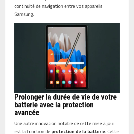
continuité de navigation entre vos appareils
Samsung.
Prolonger la durée de vie de votre
batterie avec la protection
avancée
Une autre innovation notable de cette mise à jour
est la fonction de
protection de la batterie
. Cette