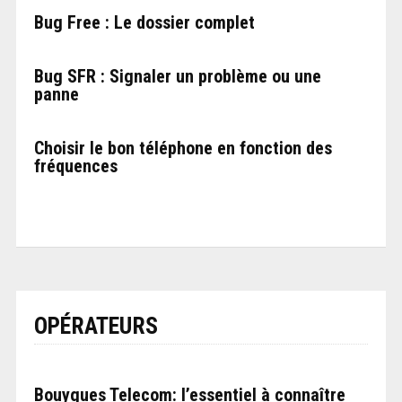
Bug Free : Le dossier complet
Bug SFR : Signaler un problème ou une
panne
Choisir le bon téléphone en fonction des
fréquences
OPÉRATEURS
Bouygues Telecom: l’essentiel à connaître