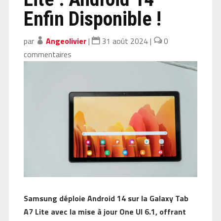
Enfin Disponible !
par
Angeolivier
|
31 août 2024
|
0
commentaires
Samsung déploie Android 14 sur la Galaxy Tab
A7 Lite avec la mise à jour One UI 6.1, offrant