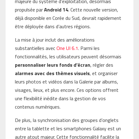
majeure du système d’exploitation, désormais
propulsée par
Android 14
. Cette nouvelle version,
déjà disponible en Corée du Sud, devrait rapidement
être déployée dans d’autres régions.
La mise à jour inclut des améliorations
substantielles avec
One UI 6.1
. Parmi les
fonctionnalités, les utilisateurs peuvent désormais
personnaliser leurs fonds d’écran
, régler des
alarmes avec des thèmes visuels
, et organiser
leurs photos et vidéos dans la Galerie par albums,
visages, lieux, et plus encore. Ces options offrent
une flexibilité inédite dans la gestion de vos
contenus numériques.
De plus, la synchronisation des groupes d’onglets
entre la tablette et les smartphones Galaxy est un
autre atout majeur. Cette fonctionnalité facilite la