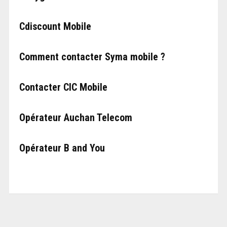
Cdiscount Mobile
Comment contacter Syma mobile ?
Contacter CIC Mobile
Opérateur Auchan Telecom
Opérateur B and You