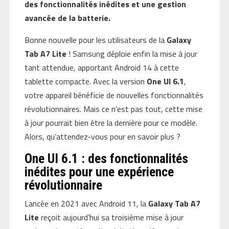
des fonctionnalités inédites et une gestion
avancée de la batterie.
Bonne nouvelle pour les utilisateurs de la
Galaxy
Tab A7 Lite
! Samsung déploie enfin la mise à jour
tant attendue, apportant Android 14 à cette
tablette compacte. Avec la version
One UI 6.1
,
votre appareil bénéficie de nouvelles fonctionnalités
révolutionnaires. Mais ce n’est pas tout, cette mise
à jour pourrait bien être la dernière pour ce modèle.
Alors, qu’attendez-vous pour en savoir plus ?
One UI 6.1 : des fonctionnalités
inédites pour une expérience
révolutionnaire
Lancée en 2021 avec Android 11, la
Galaxy Tab A7
Lite
reçoit aujourd’hui sa troisième mise à jour