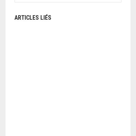
ARTICLES LIÉS
ANGEOLIVIER