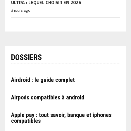
ULTRA : LEQUEL CHOISIR EN 2026
3 jours ago
DOSSIERS
Airdroid : le guide complet
Airpods compatibles à android
Apple pay : tout savoir, banque et iphones
compatibles