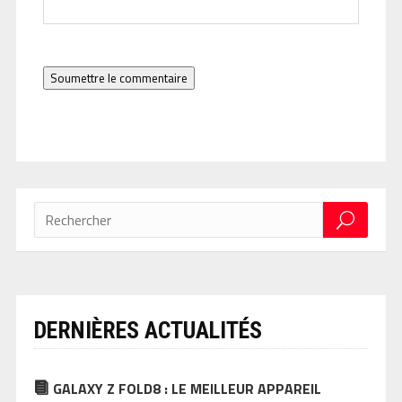
Soumettre le commentaire
DERNIÈRES ACTUALITÉS
GALAXY Z FOLD8 : LE MEILLEUR APPAREIL