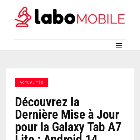
ACTUALITÉS
Découvrez la
Dernière Mise à Jour
pour la Galaxy Tab A7
Lite : Android 14