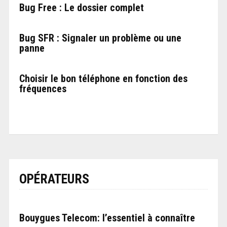
Bug Free : Le dossier complet
Bug SFR : Signaler un problème ou une
panne
Choisir le bon téléphone en fonction des
fréquences
OPÉRATEURS
Bouygues Telecom: l’essentiel à connaître