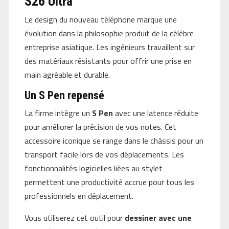
S26 Ultra
Le design du nouveau téléphone marque une
évolution dans la philosophie produit de la célèbre
entreprise asiatique. Les ingénieurs travaillent sur
des matériaux résistants pour offrir une prise en
main agréable et durable.
Un S Pen repensé
La firme intègre un
S Pen
avec une latence réduite
pour améliorer la précision de vos notes. Cet
accessoire iconique se range dans le châssis pour un
transport facile lors de vos déplacements. Les
fonctionnalités logicielles liées au stylet
permettent une productivité accrue pour tous les
professionnels en déplacement.
Vous utiliserez cet outil pour
dessiner avec une