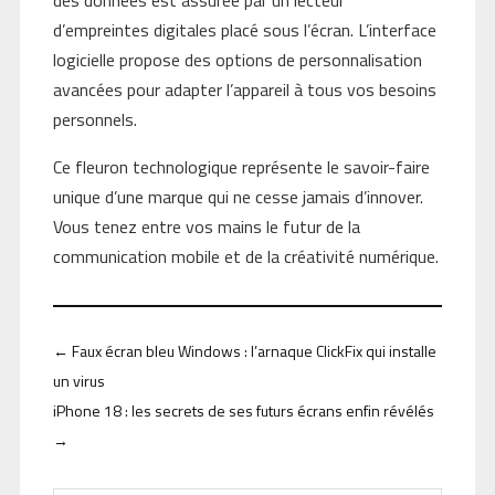
d’empreintes digitales placé sous l’écran. L’interface
logicielle propose des options de personnalisation
avancées pour adapter l’appareil à tous vos besoins
personnels.
Ce fleuron technologique représente le savoir-faire
unique d’une marque qui ne cesse jamais d’innover.
Vous tenez entre vos mains le futur de la
communication mobile et de la créativité numérique.
←
Faux écran bleu Windows : l’arnaque ClickFix qui installe
un virus
iPhone 18 : les secrets de ses futurs écrans enfin révélés
→