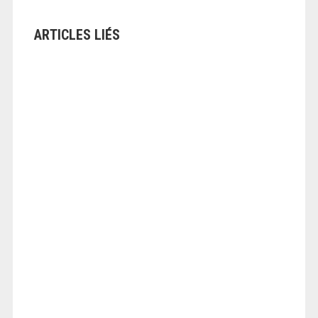
ARTICLES LIÉS
ANGEOLIVIER