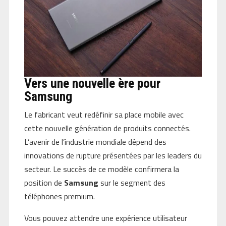
Vers une nouvelle ère pour
Samsung
Le fabricant veut redéfinir sa place mobile avec
cette nouvelle génération de produits connectés.
L’avenir de l’industrie mondiale dépend des
innovations de rupture présentées par les leaders du
secteur. Le succès de ce modèle confirmera la
position de
Samsung
sur le segment des
téléphones premium.
Vous pouvez attendre une expérience utilisateur