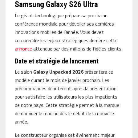
Samsung Galaxy S26 Ultra
Le géant technologique prépare sa prochaine
conférence mondiale pour dévoiler ses dernières
innovations mobiles de l’année. Vous devez
comprendre les enjeux stratégiques derrière cette
annonce
attendue par des millions de fidèles clients.
Date et stratégie de lancement
Le salon
Galaxy Unpacked 2026
présentera ce
modèle durant le mois de janvier prochain. Les
précommandes débuteront après la présentation
pour satisfaire les utilisateurs les plus impatients
de notre pays. Cette stratégie permet à la marque
de dominer le marché dès le début de la nouvelle
année.
Le constructeur organise cet événement majeur