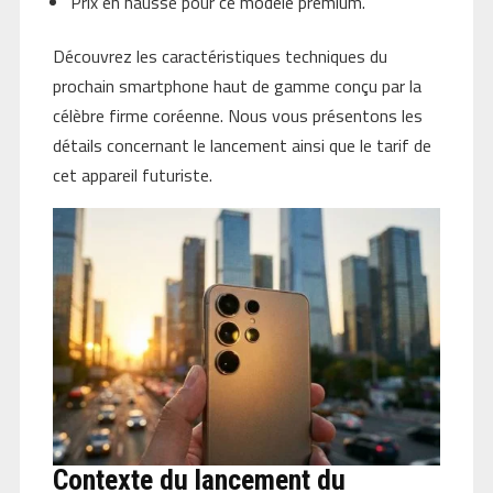
Prix en hausse pour ce modèle premium.
Découvrez les caractéristiques techniques du
prochain smartphone haut de gamme conçu par la
célèbre firme coréenne. Nous vous présentons les
détails concernant le lancement ainsi que le tarif de
cet appareil futuriste.
Contexte du lancement du