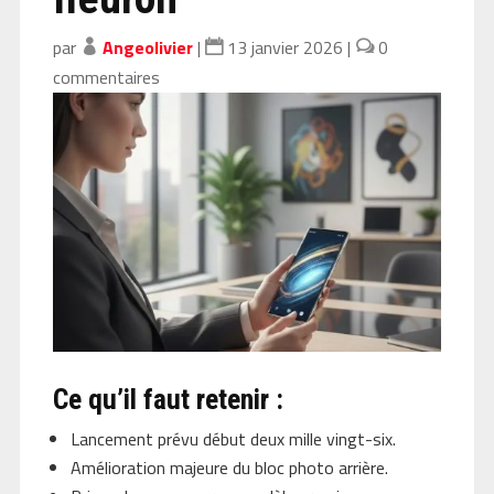
par
Angeolivier
|
13 janvier 2026
|
0
commentaires
Ce qu’il faut retenir :
Lancement prévu début deux mille vingt-six.
Amélioration majeure du bloc photo arrière.