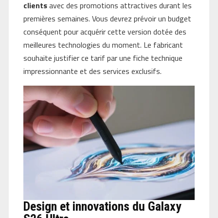
clients
avec des promotions attractives durant les
premières semaines. Vous devrez prévoir un budget
conséquent pour acquérir cette version dotée des
meilleures technologies du moment. Le fabricant
souhaite justifier ce tarif par une fiche technique
impressionnante et des services exclusifs.
Design et innovations du Galaxy