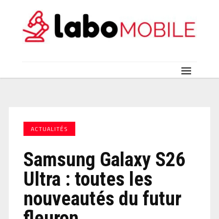
ACTUALITÉS
Samsung Galaxy S26
Ultra : toutes les
nouveautés du futur
fleuron