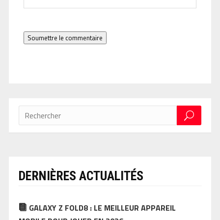
Soumettre le commentaire
DERNIÈRES ACTUALITÉS
GALAXY Z FOLD8 : LE MEILLEUR APPAREIL