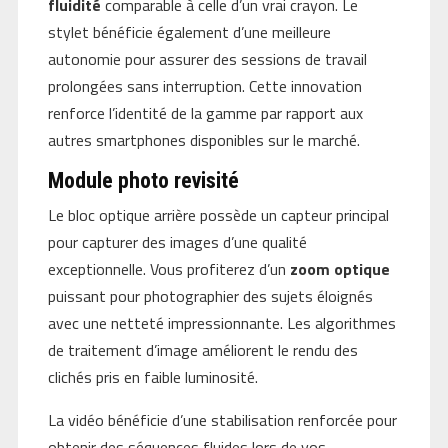
fluidité
comparable à celle d’un vrai crayon. Le
stylet bénéficie également d’une meilleure
autonomie pour assurer des sessions de travail
prolongées sans interruption. Cette innovation
renforce l’identité de la gamme par rapport aux
autres smartphones disponibles sur le marché.
Module photo revisité
Le bloc optique arrière possède un capteur principal
pour capturer des images d’une qualité
exceptionnelle. Vous profiterez d’un
zoom optique
puissant pour photographier des sujets éloignés
avec une netteté impressionnante. Les algorithmes
de traitement d’image améliorent le rendu des
clichés pris en faible luminosité.
La vidéo bénéficie d’une stabilisation renforcée pour
obtenir des séquences fluides lors de vos