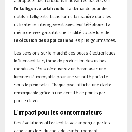
à proposer des fonctions innovantes basées sur
l’
intelligence artificielle
. La demande pour des
outils intelligents transforme la manière dont les
utilisateurs interagissent avec leur téléphone. La
mémoire vive garantit une fluidité totale lors de
l’
exécution des applications
les plus gourmandes.
Les tensions sur le marché des puces électroniques
influencent le rythme de production des usines
mondiales. Vous découvrirez un écran avec une
luminosité incroyable pour une visibilité parfaite
sous le plein soleil. Chaque pixel affiche une clarté
remarquable grâce à une densité de points par
pouce élevée.
L’impact pour les consommateurs
Ces évolutions affectent la valeur perçue par les
acheteurs lors du choix de leur équipement