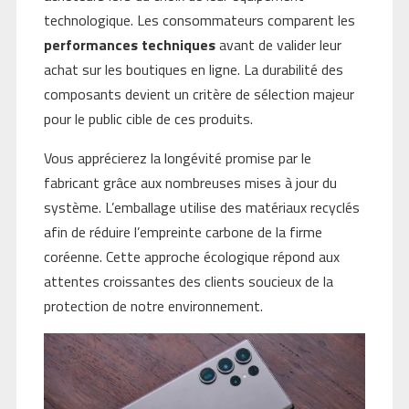
technologique. Les consommateurs comparent les
performances techniques
avant de valider leur
achat sur les boutiques en ligne. La durabilité des
composants devient un critère de sélection majeur
pour le public cible de ces produits.
Vous apprécierez la longévité promise par le
fabricant grâce aux nombreuses mises à jour du
système. L’emballage utilise des matériaux recyclés
afin de réduire l’empreinte carbone de la firme
coréenne. Cette approche écologique répond aux
attentes croissantes des clients soucieux de la
protection de notre environnement.