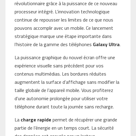
révolutionnaire grâce à la puissance de ce nouveau
processeur intégré. L’innovation technologique
continue de repousser les limites de ce que nous
pouvons accomplir avec un mobile. Ce lancement
stratégique marque une étape importante dans
l’histoire de la gamme des téléphones
Galaxy Ultra
.
La puissance graphique du nouvel écran offre une
expérience visuelle sans précédent pour vos
contenus multimédias. Les bordures réduites
augmentent la surface d’affichage sans modifier la
taille globale de l’appareil mobile. Vous profiterez
d’une autonomie prolongée pour utiliser votre
téléphone durant toute la journée sans recharge.
La
charge rapide
permet de récupérer une grande
partie de l’énergie en un temps court. La sécurité
des données est assurée par un lecteur