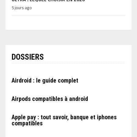
5 jours ago
DOSSIERS
Airdroid : le guide complet
Airpods compatibles à android
Apple pay : tout savoir, banque et iphones
compatibles