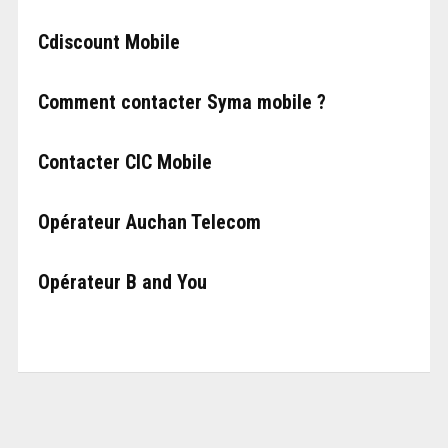
Cdiscount Mobile
Comment contacter Syma mobile ?
Contacter CIC Mobile
Opérateur Auchan Telecom
Opérateur B and You