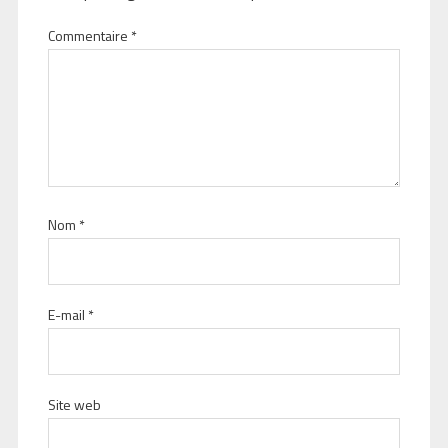
Commentaire
*
Nom
*
E-mail
*
Site web