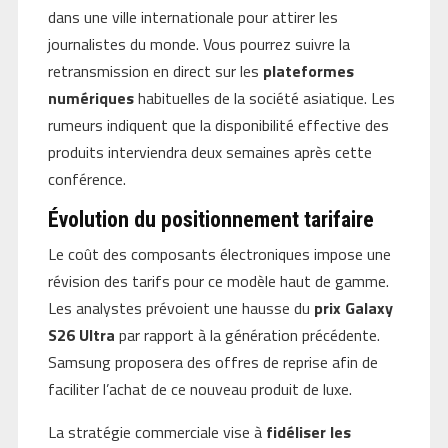
dans une ville internationale pour attirer les
journalistes du monde. Vous pourrez suivre la
retransmission en direct sur les
plateformes
numériques
habituelles de la société asiatique. Les
rumeurs indiquent que la disponibilité effective des
produits interviendra deux semaines après cette
conférence.
Évolution du positionnement tarifaire
Le coût des composants électroniques impose une
révision des tarifs pour ce modèle haut de gamme.
Les analystes prévoient une hausse du
prix Galaxy
S26 Ultra
par rapport à la génération précédente.
Samsung proposera des offres de reprise afin de
faciliter l’achat de ce nouveau produit de luxe.
La stratégie commerciale vise à
fidéliser les