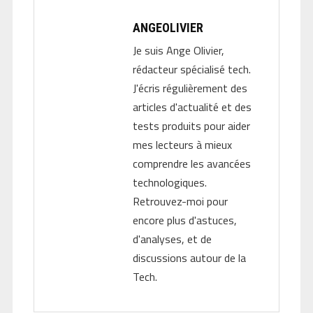
ANGEOLIVIER
Je suis Ange Olivier,
rédacteur spécialisé tech.
J'écris régulièrement des
articles d'actualité et des
tests produits pour aider
mes lecteurs à mieux
comprendre les avancées
technologiques.
Retrouvez-moi pour
encore plus d'astuces,
d'analyses, et de
discussions autour de la
Tech.