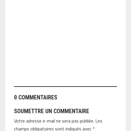
ANGEOLIVIER
0 COMMENTAIRES
SOUMETTRE UN COMMENTAIRE
Votre adresse e-mail ne sera pas publiée.
Les
champs obligatoires sont indiqués avec
*