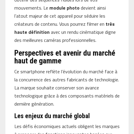
mouvements. Le
module photo
devient ainsi
l’atout majeur de cet appareil pour séduire les
créateurs de contenu. Vous pourrez filmer en
très
haute définition
avec un rendu cinématique digne
des meilleures caméras professionnelles.
Perspectives et avenir du marché
haut de gamme
Ce smartphone reflète l’évolution du marché face à
la concurrence des autres fabricants de technologie.
La marque souhaite conserver son avance
technologique grâce à des composants matériels de
dernière génération.
Les enjeux du marché global
Les défis économiques actuels obligent les marques