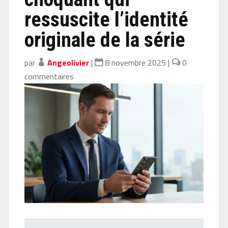
ressuscite l’identité
originale de la série
par
Angeolivier
|
8 novembre 2025
|
0
commentaires