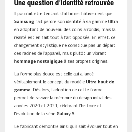
Une question d’identité retrouvée
Il pourrait être tentant d’affirmer hâtivement que
Samsung
fait perdre son identité à sa gamme Ultra
en adoptant de nouveau des coins arrondis, mais la
réalité est en fait tout à fait opposée. En effet, ce
changement stylistique ne constitue pas un départ
des racines de l’appareil, mais plutôt un vibrant
hommage nostalgique
à ses propres origines.
La forme plus douce est celle qui a lancé
véritablement le concept du modèle
Ultra haut de
gamme
. Dès lors, l’adoption de cette forme
permet de raviver la mémoire du design initial des
années 2020 et 2021, célébrant l’histoire et
l’évolution de la série
Galaxy S
.
Le fabricant démontre ainsi qu’il sait évoluer tout en