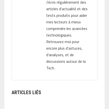
J'écris régulièrement des
articles d'actualité et des
tests produits pour aider
mes lecteurs à mieux
comprendre les avancées
technologiques.
Retrouvez-moi pour
encore plus d'astuces,
d'analyses, et de
discussions autour de la
Tech.
ARTICLES LIÉS