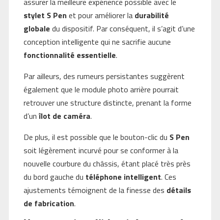
assurer la meilleure expérience possible avec le
stylet S Pen
et pour améliorer la
durabilité
globale
du dispositif. Par conséquent, il s’agit d’une
conception intelligente qui ne sacrifie aucune
fonctionnalité essentielle
.
Par ailleurs, des rumeurs persistantes suggèrent
également que le module photo arrière pourrait
retrouver une structure distincte, prenant la forme
d’un
îlot de caméra
.
De plus, il est possible que le bouton-clic du
S Pen
soit légèrement incurvé pour se conformer à la
nouvelle courbure du châssis, étant placé très près
du bord gauche du
téléphone intelligent
. Ces
ajustements témoignent de la finesse des
détails
de fabrication
.