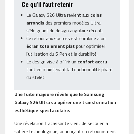
Ce qu’il faut retenir
Le Galaxy S26 Ultra revient aux
coins
arrondis
des premiers modèles Ultra,
s’éloignant du design angulaire récent.
Ce retour aux sources est combiné à un
écran totalement plat
pour optimiser
l’utilisation du S Pen et la durabilité.
Le design vise à offrir un
confort accru
tout en maintenant la fonctionnalité phare
du stylet.
Une fuite majeure révèle que le Samsung
Galaxy S26 Ultra va opérer une transformation
esthétique spectaculaire.
Une révélation fracassante vient de secouer la
sphère technologique, annonçant un retournement