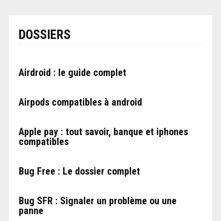
DOSSIERS
Airdroid : le guide complet
Airpods compatibles à android
Apple pay : tout savoir, banque et iphones
compatibles
Bug Free : Le dossier complet
Bug SFR : Signaler un problème ou une
panne