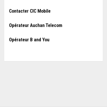
Contacter CIC Mobile
Opérateur Auchan Telecom
Opérateur B and You