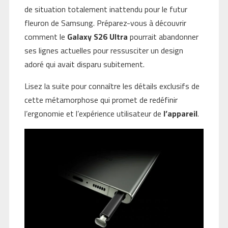
de situation totalement inattendu pour le futur
fleuron de Samsung. Préparez-vous à découvrir
comment le
Galaxy S26 Ultra
pourrait abandonner
ses lignes actuelles pour ressusciter un design
adoré qui avait disparu subitement.
Lisez la suite pour connaître les détails exclusifs de
cette métamorphose qui promet de redéfinir
l’ergonomie et l’expérience utilisateur de
l’appareil
.