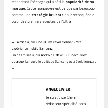
respectant l’héritage qui a bâti la
popularité de sa
marque
. Cette manœuvre est perçue par beaucoup
comme une
stratégie brillante
pour reconquérir le
cœur des premiers adeptes de l’Ultra.
←
La mise à jour One UI 8 va révolutionner votre
expérience mobile Samsung
Fin des mises à jour Android Galaxy S22 : découvrez
pourquoi la nouvelle politique Samsung est révolutionnaire
→
ANGEOLIVIER
Je suis Ange Olivier,
rédacteur spécialisé tech.