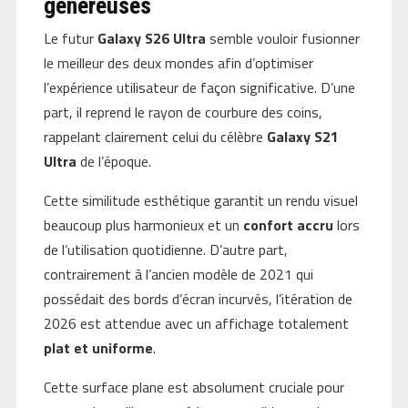
généreuses
Le futur
Galaxy S26 Ultra
semble vouloir fusionner
le meilleur des deux mondes afin d’optimiser
l’expérience utilisateur de façon significative. D’une
part, il reprend le rayon de courbure des coins,
rappelant clairement celui du célèbre
Galaxy S21
Ultra
de l’époque.
Cette similitude esthétique garantit un rendu visuel
beaucoup plus harmonieux et un
confort accru
lors
de l’utilisation quotidienne. D’autre part,
contrairement à l’ancien modèle de 2021 qui
possédait des bords d’écran incurvés, l’itération de
2026 est attendue avec un affichage totalement
plat et uniforme
.
Cette surface plane est absolument cruciale pour