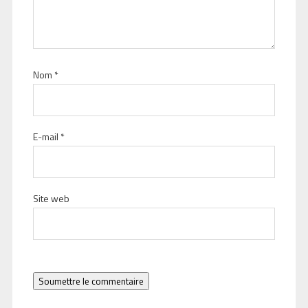
Nom
*
E-mail
*
Site web
Soumettre le commentaire