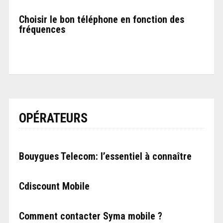
Choisir le bon téléphone en fonction des
fréquences
OPÉRATEURS
Bouygues Telecom: l’essentiel à connaître
Cdiscount Mobile
Comment contacter Syma mobile ?