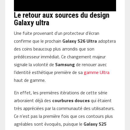
Le retour aux sources du design
Galaxy ultra
Une fuite provenant d’un protecteur d’écran
confirme que le prochain
Galaxy S26 Ultra
adoptera
des coins beaucoup plus arrondis que son
prédécesseur immédiat. Ce changement majeur
signale la volonté de
Samsung
de renouer avec
l’identité esthétique première de sa
gamme Ultra
haut de gamme.
En effet, les premières itérations de cette série
arboraient déjà des
courbures douces
qui étaient
très appréciées par la communauté des utilisateurs.
Ce n’est pas la première fois que ces contours plus
agréables sont évoqués, puisque le
Galaxy S25