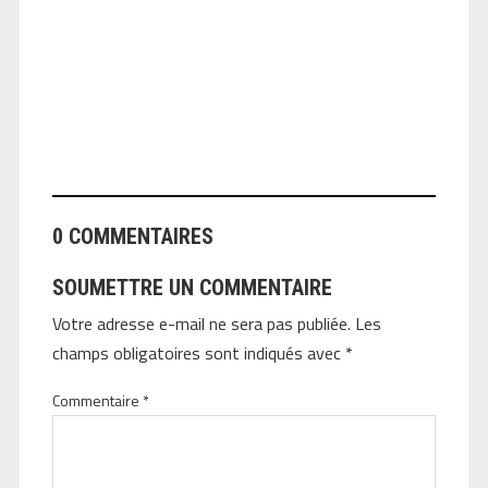
ANGEOLIVIER
0 COMMENTAIRES
SOUMETTRE UN COMMENTAIRE
Votre adresse e-mail ne sera pas publiée.
Les
champs obligatoires sont indiqués avec
*
Commentaire
*