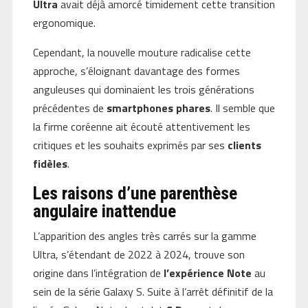
Ultra
avait déjà amorcé timidement cette transition
ergonomique.
Cependant, la nouvelle mouture radicalise cette
approche, s’éloignant davantage des formes
anguleuses qui dominaient les trois générations
précédentes de
smartphones phares
. Il semble que
la firme coréenne ait écouté attentivement les
critiques et les souhaits exprimés par ses
clients
fidèles
.
Les raisons d’une parenthèse
angulaire inattendue
L’apparition des angles très carrés sur la gamme
Ultra, s’étendant de 2022 à 2024, trouve son
origine dans l’intégration de
l’expérience Note
au
sein de la série Galaxy S. Suite à l’arrêt définitif de la