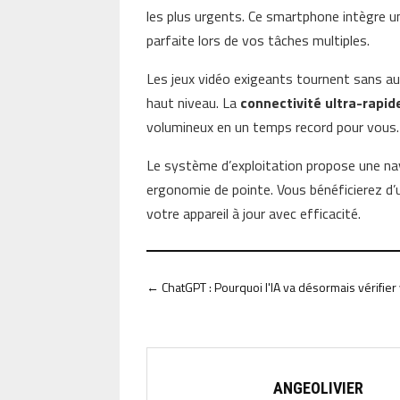
les plus urgents. Ce smartphone intègre 
parfaite lors de vos tâches multiples.
Les jeux vidéo exigeants tournent sans au
haut niveau. La
connectivité ultra-rapid
volumineux en un temps record pour vous.
Le système d’exploitation propose une nav
ergonomie de pointe. Vous bénéficierez d’u
votre appareil à jour avec efficacité.
←
ChatGPT : Pourquoi l'IA va désormais vérifier
ANGEOLIVIER