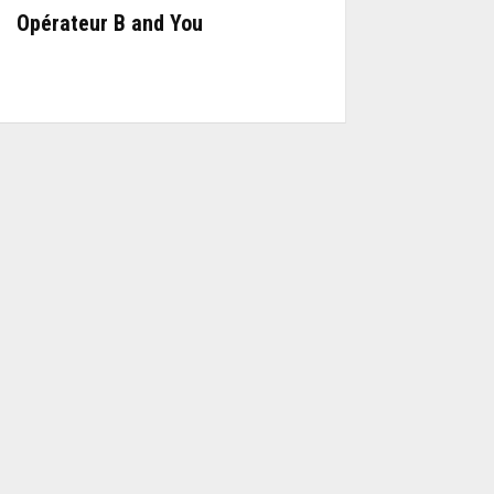
Opérateur B and You