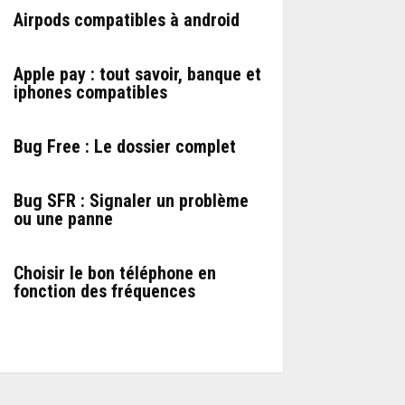
Airpods compatibles à android
Apple pay : tout savoir, banque et
iphones compatibles
Bug Free : Le dossier complet
Bug SFR : Signaler un problème
ou une panne
Choisir le bon téléphone en
fonction des fréquences