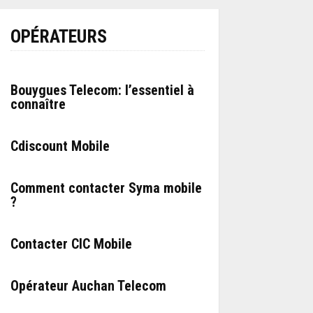
OPÉRATEURS
Bouygues Telecom: l’essentiel à
connaître
Cdiscount Mobile
Comment contacter Syma mobile
?
Contacter CIC Mobile
Opérateur Auchan Telecom