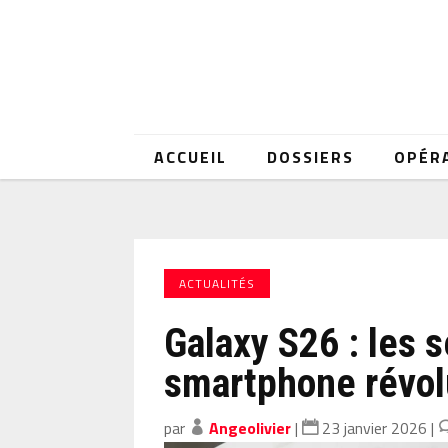
ACCUEIL
DOSSIERS
OPÉR
ACTUALITÉS
Galaxy S26 : les 
smartphone révol
par
Angeolivier
|
23 janvier 2026
|