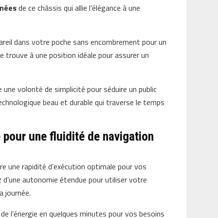
gnées
de ce châssis qui allie l’élégance à une
pareil dans votre poche sans encombrement pour un
e trouve à une position idéale pour assurer un
e une volonté de simplicité pour séduire un public
technologique beau et durable qui traverse le temps
pour une fluidité de navigation
re une rapidité d’exécution optimale pour vos
z d’une autonomie étendue pour utiliser votre
a journée.
 de l’énergie en quelques minutes pour vos besoins