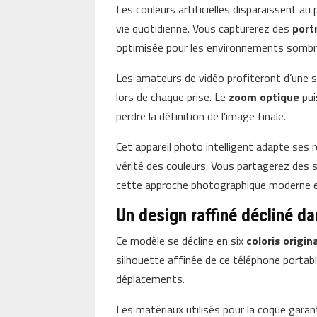
Les couleurs artificielles disparaissent au 
vie quotidienne. Vous capturerez des
port
optimisée pour les environnements sombr
Les amateurs de vidéo profiteront d’une s
lors de chaque prise. Le
zoom optique
pui
perdre la définition de l’image finale.
Cet appareil photo intelligent adapte ses r
vérité des couleurs. Vous partagerez des
cette approche photographique moderne e
Un design raffiné décliné da
Ce modèle se décline en six
coloris origin
silhouette affinée de ce téléphone portabl
déplacements.
Les matériaux utilisés pour la coque garan