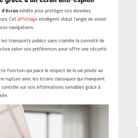
 d’écran
inédite pour protéger vos données
eurs. Cet
affichage
intelligent réduit l’angle de vision
 vos navigations.
les transports publics sans craindre la curiosité de
ctive selon vos préférences pour offrir une sécurité
te fonction qui place le respect de la vie privée au
ne rupture avec les écrans classiques qui manquent
e contrôle sur vos informations sensibles grâce à
isée.