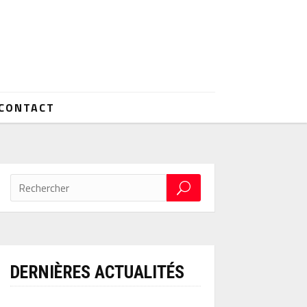
CONTACT
DERNIÈRES ACTUALITÉS