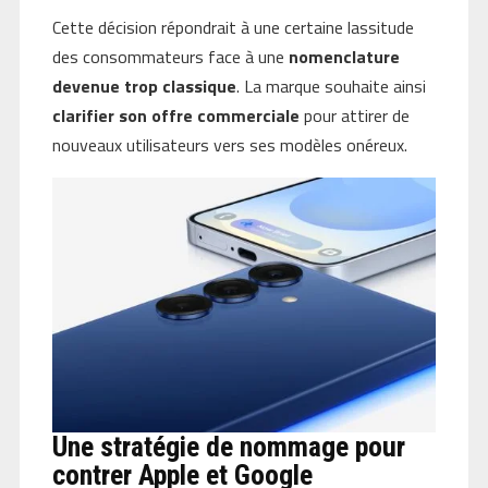
Cette décision répondrait à une certaine lassitude
des consommateurs face à une
nomenclature
devenue trop classique
. La marque souhaite ainsi
clarifier son offre commerciale
pour attirer de
nouveaux utilisateurs vers ses modèles onéreux.
Une stratégie de nommage pour
contrer Apple et Google