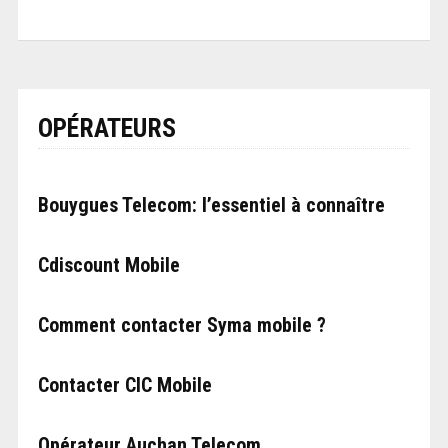
OPÉRATEURS
Bouygues Telecom: l’essentiel à connaître
Cdiscount Mobile
Comment contacter Syma mobile ?
Contacter CIC Mobile
Opérateur Auchan Telecom