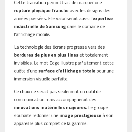
Cette transition permettrait de marquer une
rupture physique franche
avec les designs des
années passées. Elle valoriserait aussi l’
expertise
industrielle de Samsung
dans le domaine de
l’affichage mobile.
La technologie des écrans progresse vers des
bordures de plus en plus fines
et totalement
invisibles. Le mot Edge illustre parfaitement cette
quête d’une
surface d’affichage totale
pour une
immersion visuelle parfaite.
Ce choix ne serait pas seulement un outil de
communication mais accompagnerait des
innovations matérielles majeures
. Le groupe
souhaite redonner une
image prestigieuse
à son
appareil le plus complet de la gamme.