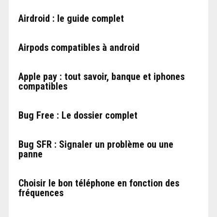
Airdroid : le guide complet
Airpods compatibles à android
Apple pay : tout savoir, banque et iphones
compatibles
Bug Free : Le dossier complet
Bug SFR : Signaler un problème ou une
panne
Choisir le bon téléphone en fonction des
fréquences