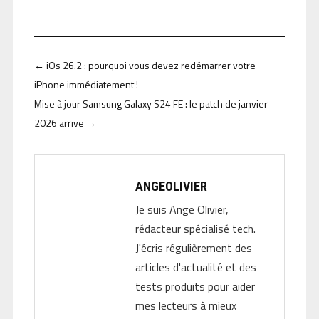
←
iOs 26.2 : pourquoi vous devez redémarrer votre
iPhone immédiatement !
Mise à jour Samsung Galaxy S24 FE : le patch de janvier
2026 arrive
→
ANGEOLIVIER
Je suis Ange Olivier,
rédacteur spécialisé tech.
J'écris régulièrement des
articles d'actualité et des
tests produits pour aider
mes lecteurs à mieux