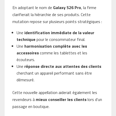
En adoptant le nom de
Galaxy S26 Pro
, la firme
clarifierait la hiérarchie de ses produits. Cette
mutation repose sur plusieurs points stratégiques :
Une
identification immédiate de la valeur
technique
pour le consommateur final.
Une
harmonisation complète avec les
accessoires
comme les tablettes et les
écouteurs.
Une
réponse directe aux attentes des clients
cherchant un appareil performant sans être
démesuré.
Cette nouvelle appellation aiderait également les
revendeurs à
mieux conseiller les clients
lors d’un
passage en boutique.