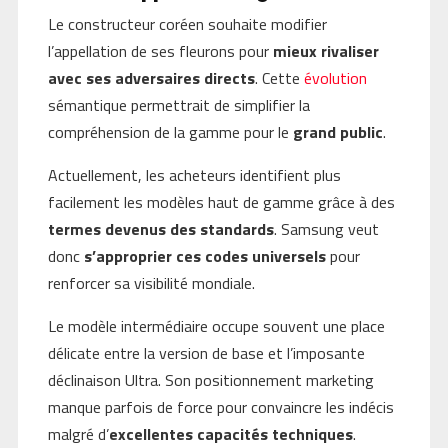
Le constructeur coréen souhaite modifier
l’appellation de ses fleurons pour
mieux rivaliser
avec ses adversaires directs
. Cette
évolution
sémantique permettrait de simplifier la
compréhension de la gamme pour le
grand public
.
Actuellement, les acheteurs identifient plus
facilement les modèles haut de gamme grâce à des
termes devenus des standards
. Samsung veut
donc
s’approprier ces codes universels
pour
renforcer sa visibilité mondiale.
Le modèle intermédiaire occupe souvent une place
délicate entre la version de base et l’imposante
déclinaison Ultra. Son positionnement marketing
manque parfois de force pour convaincre les indécis
malgré d’
excellentes capacités techniques
.