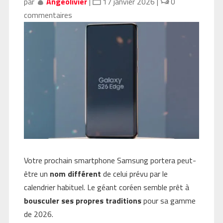
par
Angeolivier
|
17 janvier 2026
|
0
commentaires
Votre prochain smartphone Samsung portera peut-
être un
nom différent
de celui prévu par le
calendrier habituel. Le géant coréen semble prêt à
bousculer ses propres traditions
pour sa gamme
de 2026.