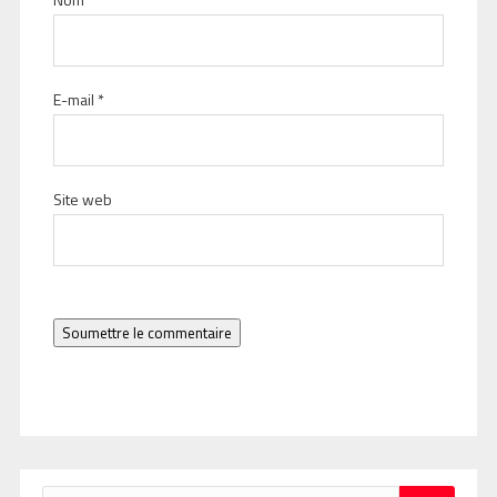
E-mail
*
Site web
Soumettre le commentaire