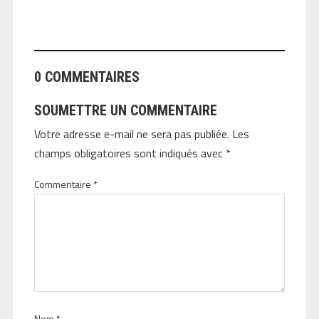
ANGEOLIVIER
0 COMMENTAIRES
SOUMETTRE UN COMMENTAIRE
Votre adresse e-mail ne sera pas publiée.
Les
champs obligatoires sont indiqués avec
*
Commentaire
*
Nom
*