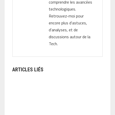
comprendre les avancées
technologiques.
Retrouvez-moi pour
encore plus d'astuces,
d'analyses, et de
discussions autour de la
Tech.
ARTICLES LIÉS