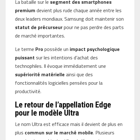
La bataille sur le
segment des smartphones
premium
devient plus rude chaque année entre les
deux leaders mondiaux. Samsung doit maintenir son
statut de précurseur
pour ne pas perdre des parts
de marché importantes.
Le terme
Pro
possède un
impact psychologique
puissant
sur les intentions d’achat des
technophiles. Il évoque immédiatement une
supériorité matérielle
ainsi que des
fonctionnalités logicielles pensées pour la
productivité.
Le retour de l’appellation Edge
pour le modèle Ultra
Le nom Ultra est efficace mais il devient de plus en
plus
commun sur le marché mobile
. Plusieurs