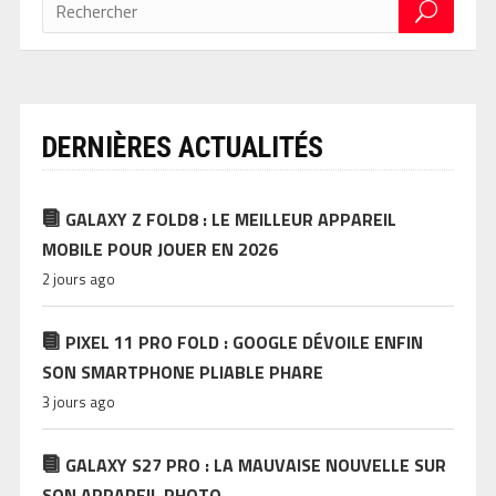
DERNIÈRES ACTUALITÉS
GALAXY Z FOLD8 : LE MEILLEUR APPAREIL
MOBILE POUR JOUER EN 2026
2 jours ago
PIXEL 11 PRO FOLD : GOOGLE DÉVOILE ENFIN
SON SMARTPHONE PLIABLE PHARE
3 jours ago
GALAXY S27 PRO : LA MAUVAISE NOUVELLE SUR
SON APPAREIL PHOTO