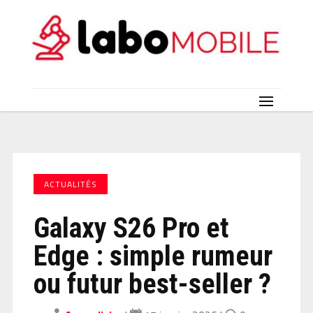
ACTUALITÉS
Galaxy S26 Pro et
Edge : simple rumeur
ou futur best-seller ?