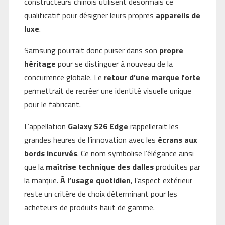
constructeurs chinois utilisent désormais ce
qualificatif pour désigner leurs propres
appareils de
luxe
.
Samsung pourrait donc puiser dans son
propre
héritage
pour se distinguer à nouveau de la
concurrence globale. Le
retour d’une marque forte
permettrait de recréer une identité visuelle unique
pour le fabricant.
L’appellation
Galaxy S26 Edge
rappellerait les
grandes heures de l’innovation avec les
écrans aux
bords incurvés
. Ce nom symbolise l’élégance ainsi
que la
maîtrise technique des dalles
produites par
la marque.
À l’usage quotidien
, l’aspect extérieur
reste un critère de choix déterminant pour les
acheteurs de produits haut de gamme.