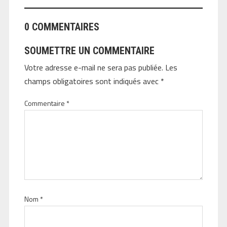
0 COMMENTAIRES
SOUMETTRE UN COMMENTAIRE
Votre adresse e-mail ne sera pas publiée.
Les
champs obligatoires sont indiqués avec
*
Commentaire
*
Nom
*