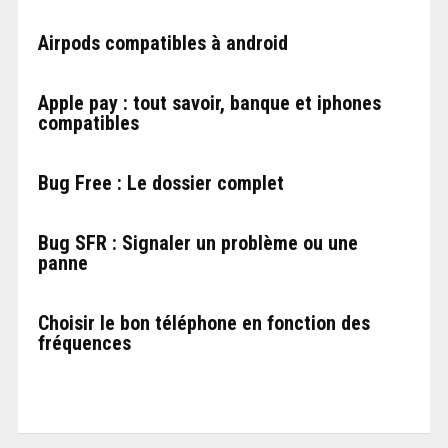
Airpods compatibles à android
Apple pay : tout savoir, banque et iphones
compatibles
Bug Free : Le dossier complet
Bug SFR : Signaler un problème ou une
panne
Choisir le bon téléphone en fonction des
fréquences