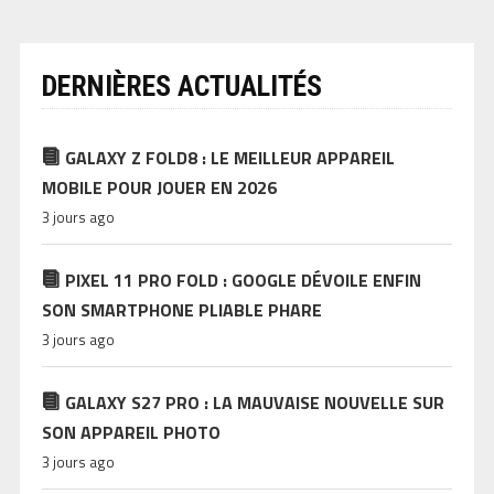
DERNIÈRES ACTUALITÉS
GALAXY Z FOLD8 : LE MEILLEUR APPAREIL
MOBILE POUR JOUER EN 2026
3 jours ago
PIXEL 11 PRO FOLD : GOOGLE DÉVOILE ENFIN
SON SMARTPHONE PLIABLE PHARE
3 jours ago
GALAXY S27 PRO : LA MAUVAISE NOUVELLE SUR
SON APPAREIL PHOTO
3 jours ago