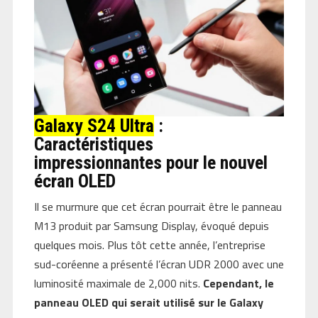
Galaxy S24 Ultra
:
Caractéristiques
impressionnantes pour le nouvel
écran OLED
Il se murmure que cet écran pourrait être le panneau
M13 produit par Samsung Display, évoqué depuis
quelques mois. Plus tôt cette année, l’entreprise
sud-coréenne a présenté l’écran UDR 2000 avec une
luminosité maximale de 2,000 nits.
Cependant, le
panneau OLED qui serait utilisé sur le Galaxy