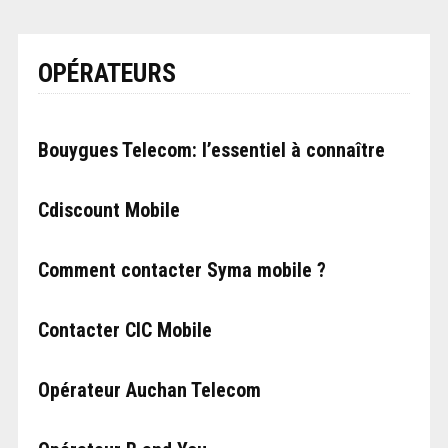
OPÉRATEURS
Bouygues Telecom: l’essentiel à connaître
Cdiscount Mobile
Comment contacter Syma mobile ?
Contacter CIC Mobile
Opérateur Auchan Telecom