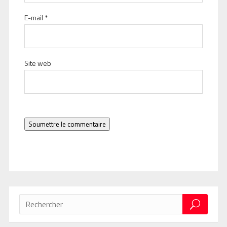
E-mail
*
Site web
Soumettre le commentaire