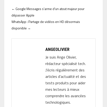
←
Google Messages s'arme d'un atout majeur pour
dépasser Apple
WhatsApp : Partage de vidéos en HD désormais
disponible
→
ANGEOLIVIER
Je suis Ange Olivier,
rédacteur spécialisé tech.
J'écris régulièrement des
articles d'actualité et des
tests produits pour aider
mes lecteurs à mieux
comprendre les avancées
technologiques.