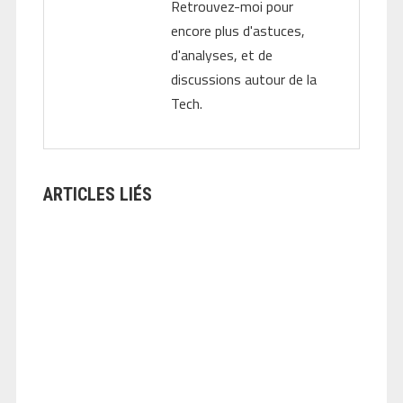
Retrouvez-moi pour
encore plus d'astuces,
d'analyses, et de
discussions autour de la
Tech.
ARTICLES LIÉS