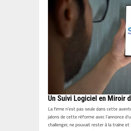
Un Suivi Logiciel en Miroir 
La firme n’est pas seule dans cette avent
jalons de cette réforme avec l’annonce d’
challenger, ne pouvait rester à la traîne 