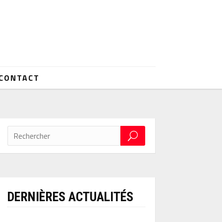
CONTACT
DERNIÈRES ACTUALITÉS