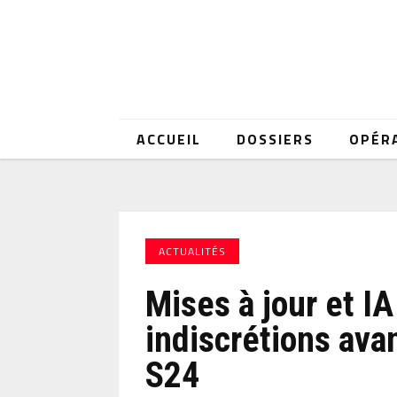
ACCUEIL
DOSSIERS
OPÉR
ACTUALITÉS
Mises à jour et IA
indiscrétions avan
S24