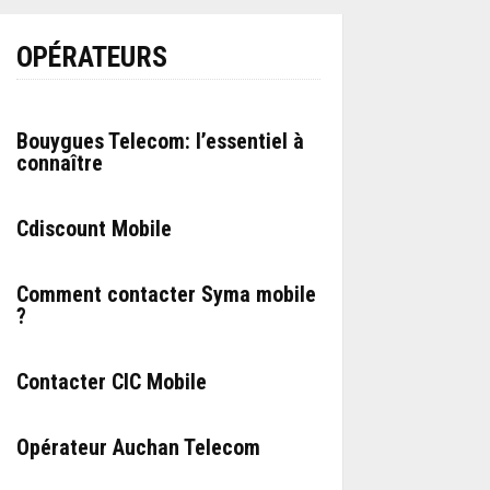
OPÉRATEURS
Bouygues Telecom: l’essentiel à
connaître
Cdiscount Mobile
Comment contacter Syma mobile
?
Contacter CIC Mobile
Opérateur Auchan Telecom