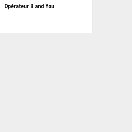
Opérateur B and You