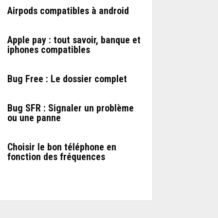
Airpods compatibles à android
Apple pay : tout savoir, banque et
iphones compatibles
Bug Free : Le dossier complet
Bug SFR : Signaler un problème
ou une panne
Choisir le bon téléphone en
fonction des fréquences