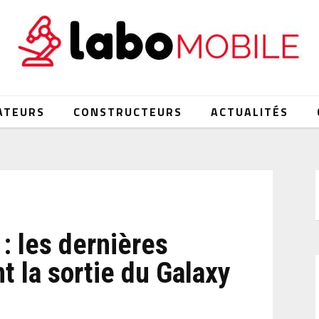
ATEURS
CONSTRUCTEURS
ACTUALITÉS
 : les dernières
t la sortie du Galaxy