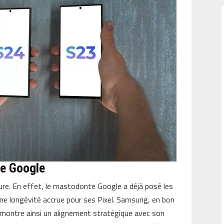
de Google
ure. En effet, le mastodonte Google a déjà posé les
une longévité accrue pour ses Pixel. Samsung, en bon
et montre ainsi un alignement stratégique avec son