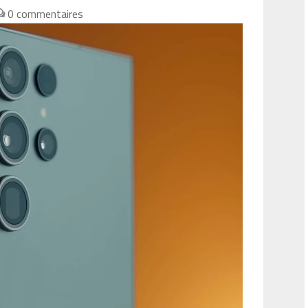
0 commentaires