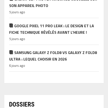
SON APPAREIL PHOTO
5 jours ago
GOOGLE PIXEL 11 PRO LEAK : LE DESIGN ET LA
FICHE TECHNIQUE RÉVÉLÉS AVANT L’HEURE !
5 jours ago
SAMSUNG GALAXY Z FOLD8 VS GALAXY Z FOLD8
ULTRA : LEQUEL CHOISIR EN 2026
6 jours ago
DOSSIERS