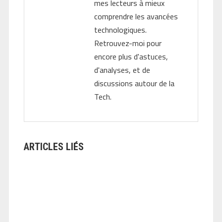
mes lecteurs à mieux
comprendre les avancées
technologiques.
Retrouvez-moi pour
encore plus d'astuces,
d'analyses, et de
discussions autour de la
Tech.
ARTICLES LIÉS