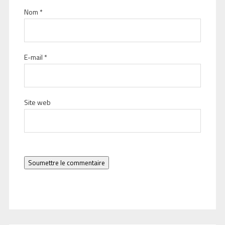
Nom
*
E-mail
*
Site web
Soumettre le commentaire