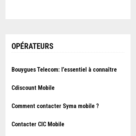
OPÉRATEURS
Bouygues Telecom: l’essentiel à connaître
Cdiscount Mobile
Comment contacter Syma mobile ?
Contacter CIC Mobile