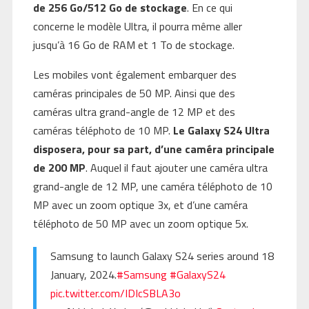
de 256 Go/512 Go de stockage
. En ce qui
concerne le modèle Ultra, il pourra même aller
jusqu’à 16 Go de RAM et 1 To de stockage.
Les mobiles vont également embarquer des
caméras principales de 50 MP. Ainsi que des
caméras ultra grand-angle de 12 MP et des
caméras téléphoto de 10 MP.
Le Galaxy S24 Ultra
disposera, pour sa part, d’une caméra principale
de 200 MP
. Auquel il faut ajouter une caméra ultra
grand-angle de 12 MP, une caméra téléphoto de 10
MP avec un zoom optique 3x, et d’une caméra
téléphoto de 50 MP avec un zoom optique 5x.
Samsung to launch Galaxy S24 series around 18
January, 2024.
#Samsung
#GalaxyS24
pic.twitter.com/IDIcSBLA3o