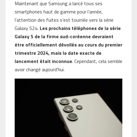
Maintenant que Samsung a lancé tous ses
smartphones haut de gamme pour l’année,
l’attention des fuites s’est tournée vers la série
Galaxy S24.
Les prochains téléphones de la série
Galaxy S de la firme sud-coréenne devraient
être officiellement dévoilés au cours du premier
trimestre 2024, mais la date exacte de
lancement était inconnue
. Cependant, cela semble
avoir changé aujourd’hui.