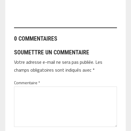
ANGEOLIVIER
0 COMMENTAIRES
SOUMETTRE UN COMMENTAIRE
Votre adresse e-mail ne sera pas publiée.
Les
champs obligatoires sont indiqués avec
*
Commentaire
*