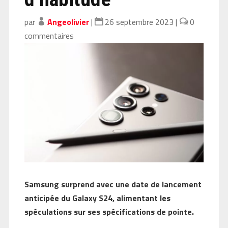
par
Angeolivier
|
26 septembre 2023
|
0
commentaires
Samsung surprend avec une date de lancement
anticipée du Galaxy S24, alimentant les
spéculations sur ses spécifications de pointe.