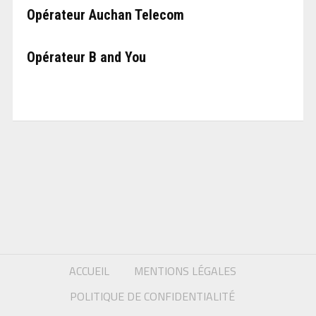
Opérateur Auchan Telecom
Opérateur B and You
ACCUEIL
MENTIONS LÉGALES
POLITIQUE DE CONFIDENTIALITÉ