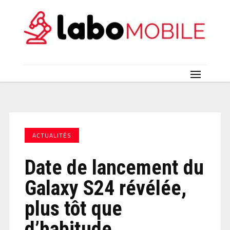
ACTUALITÉS
Date de lancement du
Galaxy S24 révélée,
plus tôt que
d’habitude