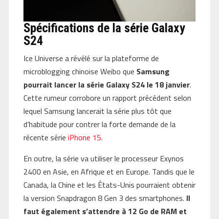
Spécifications de la série Galaxy
S24
Ice Universe a révélé sur la plateforme de
microblogging chinoise Weibo que
Samsung
pourrait lancer la série Galaxy S24 le 18 janvier
.
Cette rumeur corrobore un rapport précédent selon
lequel Samsung lancerait la série plus tôt que
d’habitude pour contrer la forte demande de la
récente série
iPhone 15
.
En outre, la série va utiliser le processeur Exynos
2400 en Asie, en Afrique et en Europe. Tandis que le
Canada, la Chine et les États-Unis pourraient obtenir
la version Snapdragon 8 Gen 3 des smartphones.
Il
faut également s’attendre à 12 Go de RAM et