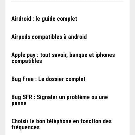
Airdroid : le guide complet
Airpods compatibles à android
Apple pay : tout savoir, banque et iphones
compatibles
Bug Free : Le dossier complet
Bug SFR : Signaler un problème ou une
panne
Choisir le bon téléphone en fonction des
fréquences