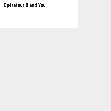
Opérateur B and You