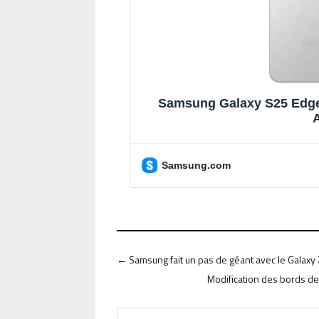
Samsung Galaxy S25 Edge
A
Samsung.com
←
Samsung fait un pas de géant avec le Galaxy Z
Modification des bords de 