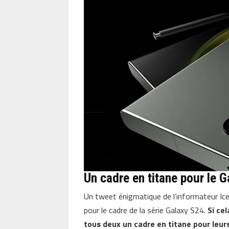
Un cadre en titane pour le 
Un tweet énigmatique de l’informateur Ic
pour le cadre de la série Galaxy S24.
Si ce
tous deux un cadre en titane pour leu