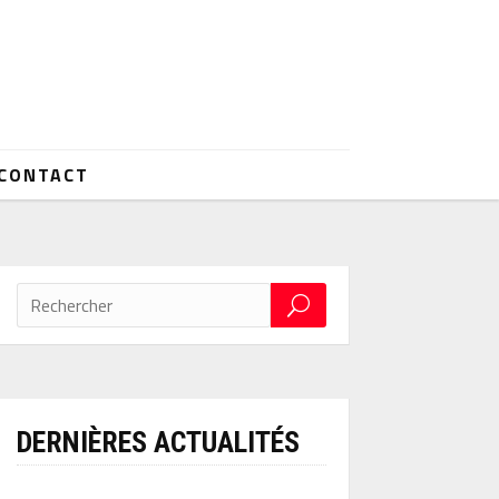
CONTACT
DERNIÈRES ACTUALITÉS