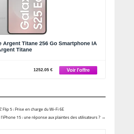
 Argent Titane 256 Go Smartphone IA
rgent Titane
1252.05 €
 Flip 5 : Prise en charge du Wi-Fi 6E
l'iPhone 15 : une réponse aux plaintes des utilisateurs ?
→