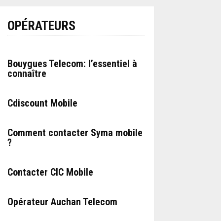
OPÉRATEURS
Bouygues Telecom: l’essentiel à
connaître
Cdiscount Mobile
Comment contacter Syma mobile
?
Contacter CIC Mobile
Opérateur Auchan Telecom