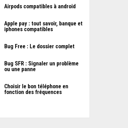
Airpods compatibles à android
Apple pay : tout savoir, banque et
iphones compatibles
Bug Free : Le dossier complet
Bug SFR : Signaler un problème
ou une panne
Choisir le bon téléphone en
fonction des fréquences