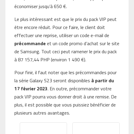
économiser jusqu’à 650 €.
Le plus intéressant est que le prix du pack VIP peut
être encore réduit. Pour ce faire, le client doit
effectuer une reprise, utiliser un code e-mail de
précommande
et un code promo d’achat sur le site
de Samsung. Tout ceci peut ramener le prix du pack
à 87 157,44 PHP (environ 1 490 €).
Pour finir, il faut noter que les précommandes pour
la série Galaxy S23 seront disponibles
à partir du
17 février 2023
. En outre, précommander votre
pack VIP pourra vous donner droit à une remise. De
plus, il est possible que vous puissiez bénéficier de
plusieurs autres avantages.