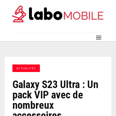
ACTUALITÉS
Galaxy S23 Ultra : Un
pack VIP avec de
nombreux
accessoires