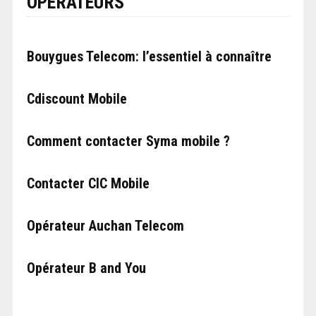
OPÉRATEURS
Bouygues Telecom: l’essentiel à connaître
Cdiscount Mobile
Comment contacter Syma mobile ?
Contacter CIC Mobile
Opérateur Auchan Telecom
Opérateur B and You