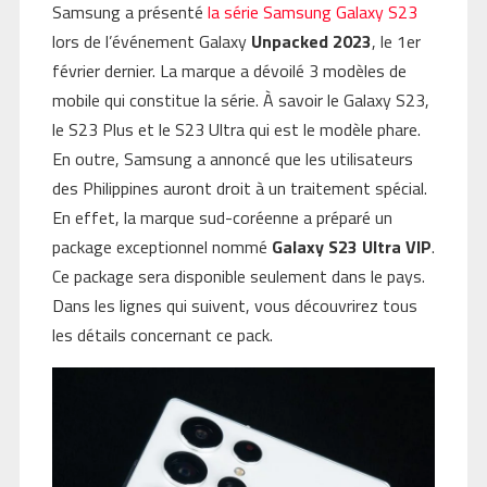
Samsung a présenté
la série Samsung Galaxy S23
lors de l’événement Galaxy
Unpacked 2023
, le 1er
février dernier. La marque a dévoilé 3 modèles de
mobile qui constitue la série. À savoir le Galaxy S23,
le S23 Plus et le S23 Ultra qui est le modèle phare.
En outre, Samsung a annoncé que les utilisateurs
des Philippines auront droit à un traitement spécial.
En effet, la marque sud-coréenne a préparé un
package exceptionnel nommé
Galaxy S23 Ultra VIP
.
Ce package sera disponible seulement dans le pays.
Dans les lignes qui suivent, vous découvrirez tous
les détails concernant ce pack.