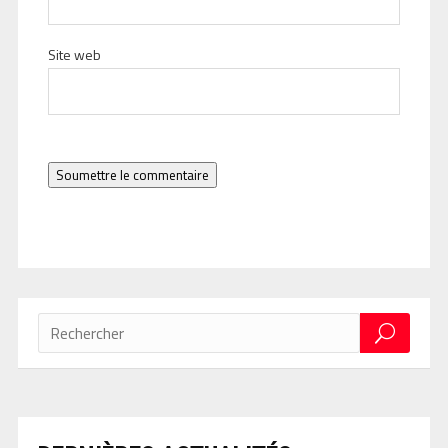
Site web
Soumettre le commentaire