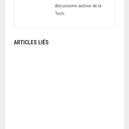
discussions autour de la
Tech.
ARTICLES LIÉS