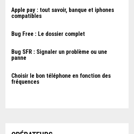
Apple pay : tout savoir, banque et iphones
compatibles
Bug Free : Le dossier complet
Bug SFR : Signaler un problème ou une
panne
Choisir le bon téléphone en fonction des
fréquences