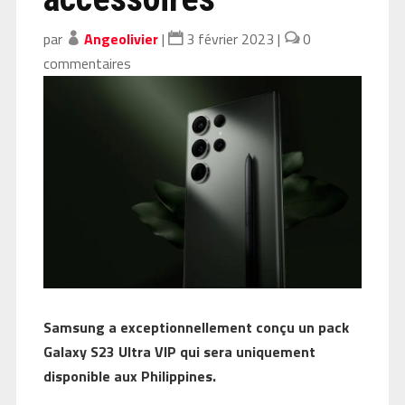
par
Angeolivier
|
3 février 2023
|
0
commentaires
Samsung a exceptionnellement conçu un pack
Galaxy S23 Ultra VIP qui sera uniquement
disponible aux Philippines.