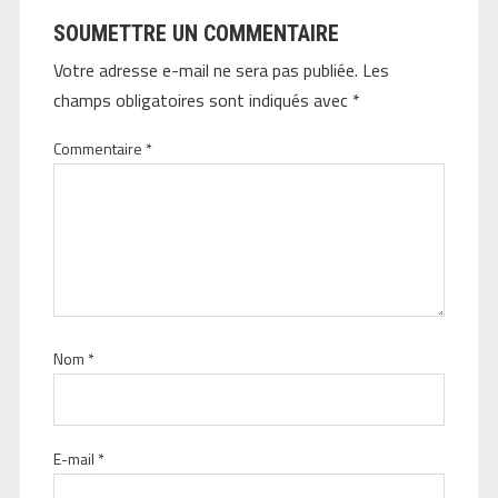
SOUMETTRE UN COMMENTAIRE
Votre adresse e-mail ne sera pas publiée.
Les
champs obligatoires sont indiqués avec
*
Commentaire
*
Nom
*
E-mail
*