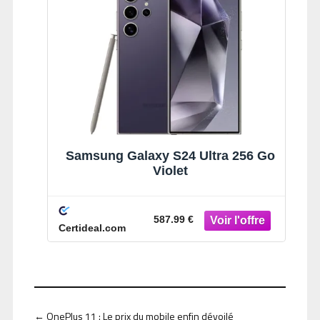
Samsung Galaxy S24 Ultra 256 Go
Violet
587.99 €
Certideal.com
←
OnePlus 11 : Le prix du mobile enfin dévoilé