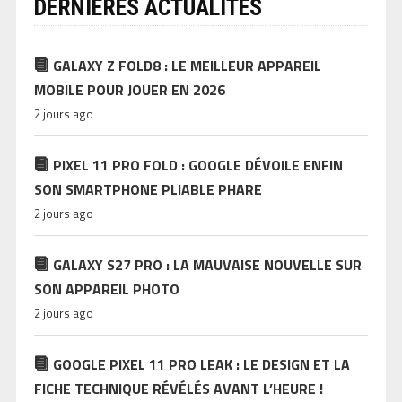
DERNIÈRES ACTUALITÉS
GALAXY Z FOLD8 : LE MEILLEUR APPAREIL
MOBILE POUR JOUER EN 2026
2 jours ago
PIXEL 11 PRO FOLD : GOOGLE DÉVOILE ENFIN
SON SMARTPHONE PLIABLE PHARE
2 jours ago
GALAXY S27 PRO : LA MAUVAISE NOUVELLE SUR
SON APPAREIL PHOTO
2 jours ago
GOOGLE PIXEL 11 PRO LEAK : LE DESIGN ET LA
FICHE TECHNIQUE RÉVÉLÉS AVANT L’HEURE !