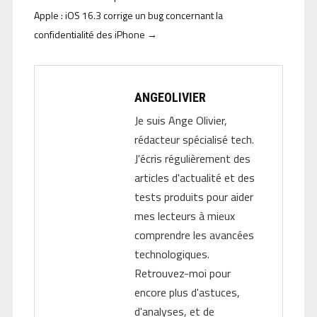
Apple : iOS 16.3 corrige un bug concernant la
confidentialité des iPhone
→
ANGEOLIVIER
Je suis Ange Olivier,
rédacteur spécialisé tech.
J'écris régulièrement des
articles d'actualité et des
tests produits pour aider
mes lecteurs à mieux
comprendre les avancées
technologiques.
Retrouvez-moi pour
encore plus d'astuces,
d'analyses, et de