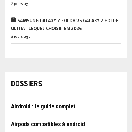
2 jours ago
SAMSUNG GALAXY Z FOLD8 VS GALAXY Z FOLD8
ULTRA : LEQUEL CHOISIR EN 2026
3 jours ago
DOSSIERS
Airdroid : le guide complet
Airpods compatibles à android