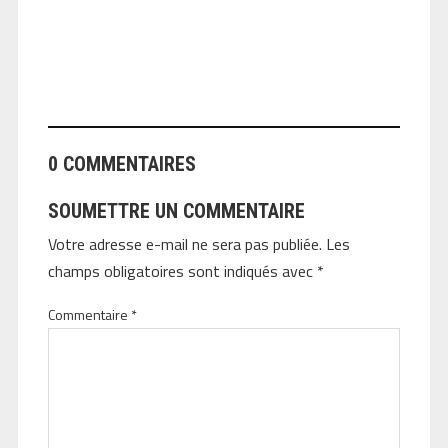
ANGEOLIVIER
0 COMMENTAIRES
SOUMETTRE UN COMMENTAIRE
Votre adresse e-mail ne sera pas publiée.
Les
champs obligatoires sont indiqués avec
*
Commentaire
*