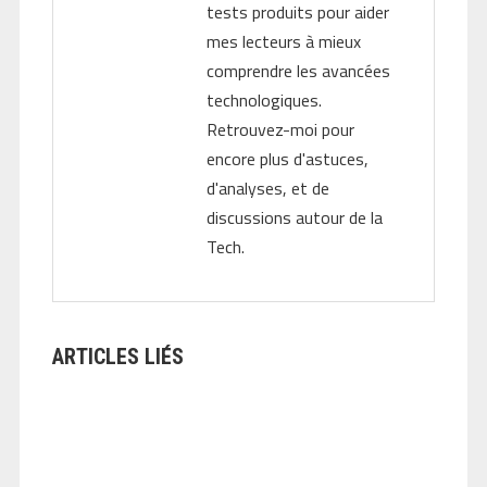
tests produits pour aider
mes lecteurs à mieux
comprendre les avancées
technologiques.
Retrouvez-moi pour
encore plus d'astuces,
d'analyses, et de
discussions autour de la
Tech.
ARTICLES LIÉS