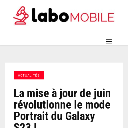
ACTUALITÉS
La mise à jour de juin
révolutionne le mode
Portrait du Galaxy
S23 !