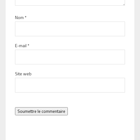
Nom
*
E-mail
*
Site web
Soumettre le commentaire