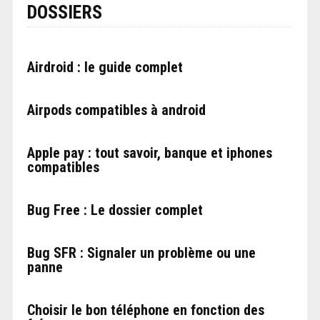
DOSSIERS
Airdroid : le guide complet
Airpods compatibles à android
Apple pay : tout savoir, banque et iphones
compatibles
Bug Free : Le dossier complet
Bug SFR : Signaler un problème ou une
panne
Choisir le bon téléphone en fonction des