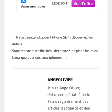
1252.05 €
Samsung.com
←
Retard inattendu pour l'iPhone SE 4 : découvrez les
détails !
Sony résiste aux difficultés : découvrez les plans futurs de
la marque pour ses smartphones !
→
ANGEOLIVIER
Je suis Ange Olivier,
rédacteur spécialisé tech.
J'écris régulièrement des
articles d'actualité et des