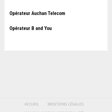
Opérateur Auchan Telecom
Opérateur B and You
ACCUEIL
MENTIONS LÉGALES