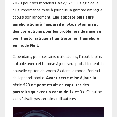
2023 pour ses modèles Galaxy S23. Il s’agit de la
plus importante mise à jour que la gamme ait reçue
depuis son lancement.
Elle apporte plusieurs
améliorations à l’appareil photo, notamment
des corrections pour les problèmes de mise au
point automatique et un traitement amélioré
en mode Nuit.
Cependant, pour certains utilisateurs, l’ajout le plus
notable avec cette mise à jour sera probablement la
nouvelle option de zoom 2x dans le mode Portrait
de l’appareil photo.
Avant cette mise à jour, la
série S23 ne permettait de capturer des
portraits qu’avec un zoom de 1x et 3x.
Ce qui ne
satisfaisait pas certains utilisateurs.