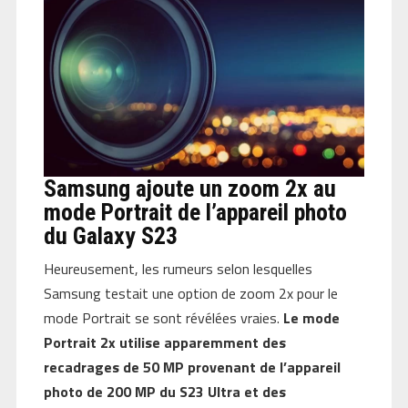
Samsung ajoute un zoom 2x au
mode Portrait de l’appareil photo
du Galaxy S23
Heureusement, les rumeurs selon lesquelles
Samsung testait une option de zoom 2x pour le
mode Portrait se sont révélées vraies.
Le mode
Portrait 2x utilise apparemment des
recadrages de 50 MP provenant de l’appareil
photo de 200 MP du S23 Ultra et des