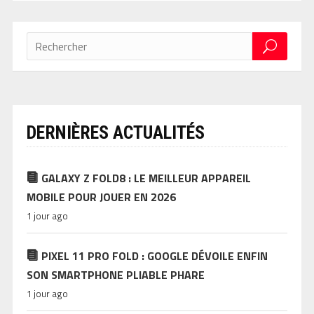
DERNIÈRES ACTUALITÉS
GALAXY Z FOLD8 : LE MEILLEUR APPAREIL
MOBILE POUR JOUER EN 2026
1 jour ago
PIXEL 11 PRO FOLD : GOOGLE DÉVOILE ENFIN
SON SMARTPHONE PLIABLE PHARE
1 jour ago