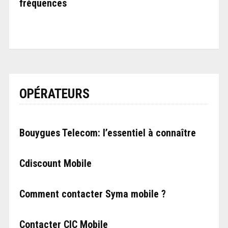
fréquences
OPÉRATEURS
Bouygues Telecom: l’essentiel à connaître
Cdiscount Mobile
Comment contacter Syma mobile ?
Contacter CIC Mobile