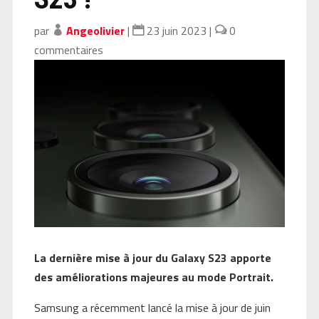
par
Angeolivier
|
23 juin 2023
|
0
commentaires
La dernière mise à jour du Galaxy S23 apporte
des améliorations majeures au mode Portrait.
Samsung a récemment lancé la mise à jour de juin