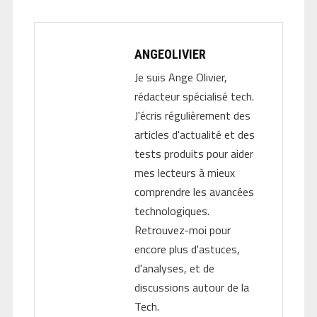
ANGEOLIVIER
Je suis Ange Olivier,
rédacteur spécialisé tech.
J'écris régulièrement des
articles d'actualité et des
tests produits pour aider
mes lecteurs à mieux
comprendre les avancées
technologiques.
Retrouvez-moi pour
encore plus d'astuces,
d'analyses, et de
discussions autour de la
Tech.