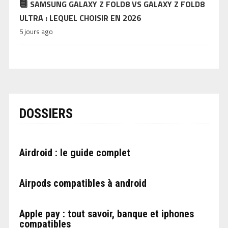
SAMSUNG GALAXY Z FOLD8 VS GALAXY Z FOLD8
ULTRA : LEQUEL CHOISIR EN 2026
5 jours ago
DOSSIERS
Airdroid : le guide complet
Airpods compatibles à android
Apple pay : tout savoir, banque et iphones
compatibles