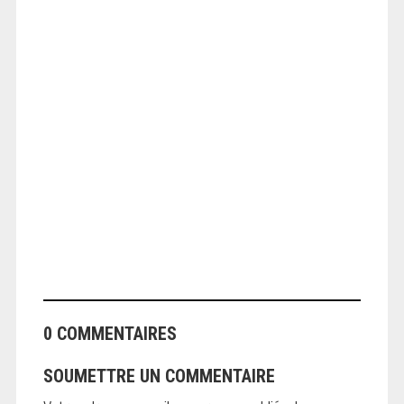
ANGEOLIVIER
0 COMMENTAIRES
SOUMETTRE UN COMMENTAIRE