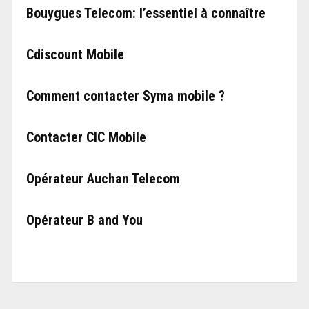
Bouygues Telecom: l’essentiel à connaître
Cdiscount Mobile
Comment contacter Syma mobile ?
Contacter CIC Mobile
Opérateur Auchan Telecom
Opérateur B and You