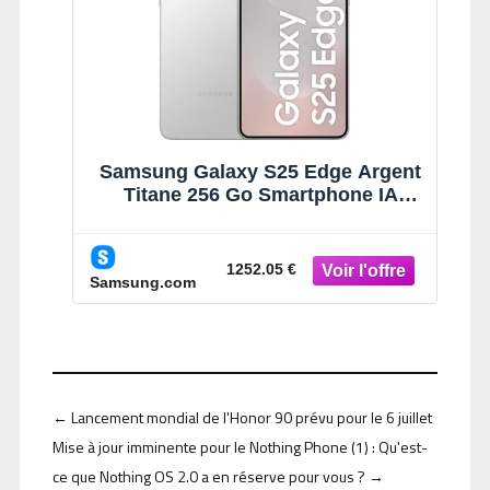
Samsung Galaxy S25 Edge Argent
Titane 256 Go Smartphone IA
Argent Titane
1252.05 €
Samsung.com
←
Lancement mondial de l'Honor 90 prévu pour le 6 juillet
Mise à jour imminente pour le Nothing Phone (1) : Qu'est-
ce que Nothing OS 2.0 a en réserve pour vous ?
→