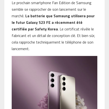
Le prochain smartphone Fan Edition de Samsung
semble se rapprocher de son lancement sur le
marché.
La batterie que Samsung utilisera pour
le futur Galaxy S23 FE a récemment été
certifiée par Safety Korea
. Le certificat révèle le
fabricant et un détail de conception clé. Et bien sûr,
cela rapproche techniquement le téléphone de son
lancement.