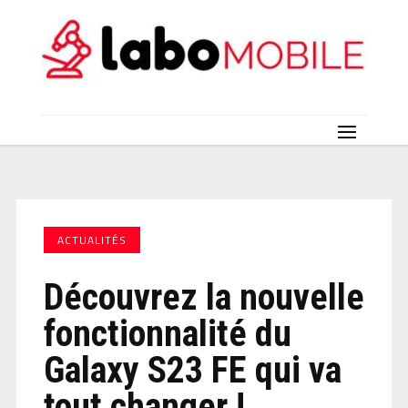
ACTUALITÉS
Découvrez la nouvelle
fonctionnalité du
Galaxy S23 FE qui va
tout changer !