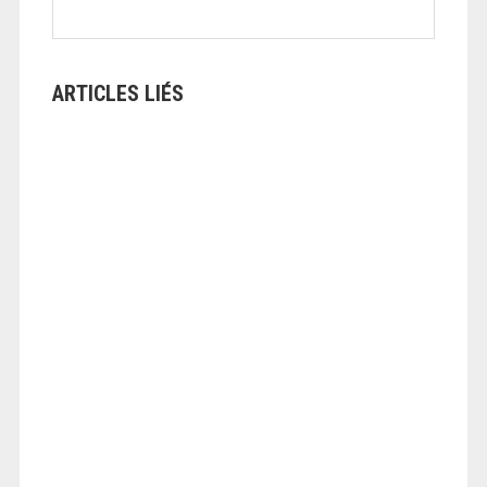
ARTICLES LIÉS
ANGEOLIVIER