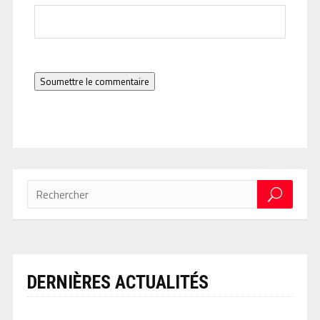
Soumettre le commentaire
DERNIÈRES ACTUALITÉS