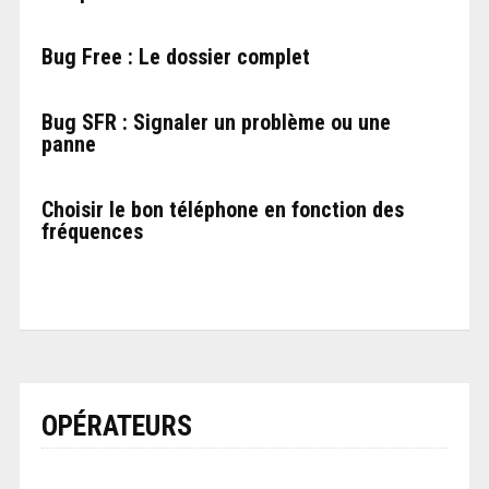
Bug Free : Le dossier complet
Bug SFR : Signaler un problème ou une
panne
Choisir le bon téléphone en fonction des
fréquences
OPÉRATEURS