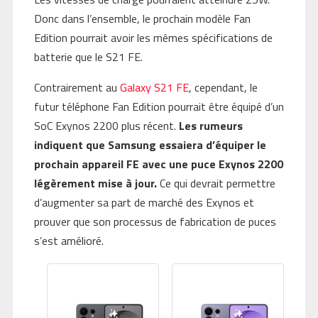
Donc dans l’ensemble, le prochain modèle Fan
Edition pourrait avoir les mêmes spécifications de
batterie que le S21 FE.
Contrairement au
Galaxy S21 FE
, cependant, le
futur téléphone Fan Edition pourrait être équipé d’un
SoC Exynos 2200 plus récent.
Les rumeurs
indiquent que Samsung essaiera d’équiper le
prochain appareil FE avec une puce Exynos 2200
légèrement mise à jour.
Ce qui devrait permettre
d’augmenter sa part de marché des Exynos et
prouver que son processus de fabrication de puces
s’est amélioré.