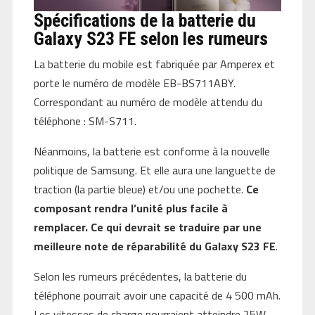
Spécifications de la batterie du
Galaxy S23 FE selon les rumeurs
La batterie du mobile est fabriquée par Amperex et
porte le numéro de modèle EB-BS711ABY.
Correspondant au numéro de modèle attendu du
téléphone : SM-S711.
Néanmoins, la batterie est conforme à la nouvelle
politique de Samsung. Et elle aura une languette de
traction (la partie bleue) et/ou une pochette.
Ce
composant rendra l’unité plus facile à
remplacer. Ce qui devrait se traduire par une
meilleure note de réparabilité du Galaxy S23 FE
.
Selon les rumeurs précédentes, la batterie du
téléphone pourrait avoir une capacité de 4 500 mAh.
Les vitesses de charge pourraient atteindre 25W.