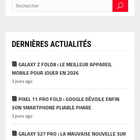
DERNIÈRES ACTUALITÉS
GALAXY Z FOLD8 : LE MEILLEUR APPAREIL
MOBILE POUR JOUER EN 2026
3 jours ago
PIXEL 11 PRO FOLD : GOOGLE DÉVOILE ENFIN
SON SMARTPHONE PLIABLE PHARE
3 jours ago
GALAXY S27 PRO : LA MAUVAISE NOUVELLE SUR