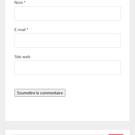
Nom
*
E-mail
*
Site web
Soumettre le commentaire