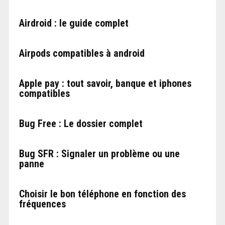
Airdroid : le guide complet
Airpods compatibles à android
Apple pay : tout savoir, banque et iphones
compatibles
Bug Free : Le dossier complet
Bug SFR : Signaler un problème ou une
panne
Choisir le bon téléphone en fonction des
fréquences