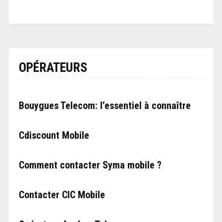
OPÉRATEURS
Bouygues Telecom: l’essentiel à connaître
Cdiscount Mobile
Comment contacter Syma mobile ?
Contacter CIC Mobile