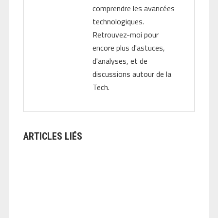
comprendre les avancées
technologiques.
Retrouvez-moi pour
encore plus d'astuces,
d'analyses, et de
discussions autour de la
Tech.
ARTICLES LIÉS