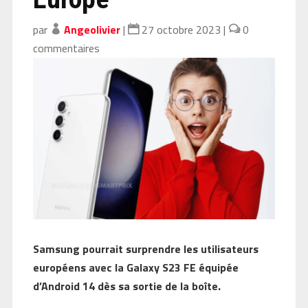
par
Angeolivier
|
27 octobre 2023
|
0
commentaires
Samsung pourrait surprendre les utilisateurs
européens avec la Galaxy S23 FE équipée
d’Android 14 dès sa sortie de la boîte.