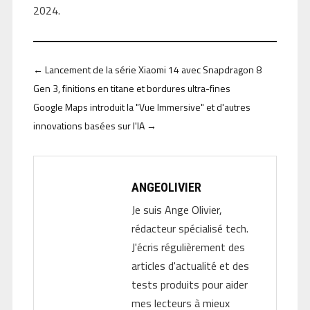
2024.
←
Lancement de la série Xiaomi 14 avec Snapdragon 8
Gen 3, finitions en titane et bordures ultra-fines
Google Maps introduit la "Vue Immersive" et d'autres
innovations basées sur l'IA
→
ANGEOLIVIER
Je suis Ange Olivier,
rédacteur spécialisé tech.
J'écris régulièrement des
articles d'actualité et des
tests produits pour aider
mes lecteurs à mieux