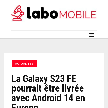
ACTUALITÉS
La Galaxy S23 FE
pourrait être livrée
avec Android 14 en
Europe