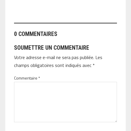
ANGEOLIVIER
0 COMMENTAIRES
SOUMETTRE UN COMMENTAIRE
Votre adresse e-mail ne sera pas publiée.
Les
champs obligatoires sont indiqués avec
*
Commentaire
*