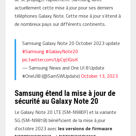
actuellement cette mise à jour pour ses derniers
téléphones Galaxy Note. Cette mise à jour s’étend à
de nombreux pays sur différents continents.
Samsung Galaxy Note 20 October 2023 update
#Samsung
#GalaxyNote20
pic.twitter.com/UpCqtIGisK
— Samsung News and One UI 8 Update
#OneUI8 (@SamSWUpdate)
October 13, 2023
Samsung étend la mise à jour de
sécurité au Galaxy Note 20
Le Galaxy Note 20 LTE (SM-N980F) et la variante
5G (SM-N981B) bénéficient de la mise à jour
d’octobre 2023 avec
les versions de firmware