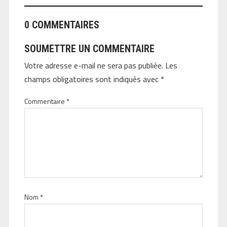
0 COMMENTAIRES
SOUMETTRE UN COMMENTAIRE
Votre adresse e-mail ne sera pas publiée.
Les
champs obligatoires sont indiqués avec
*
Commentaire
*
Nom
*