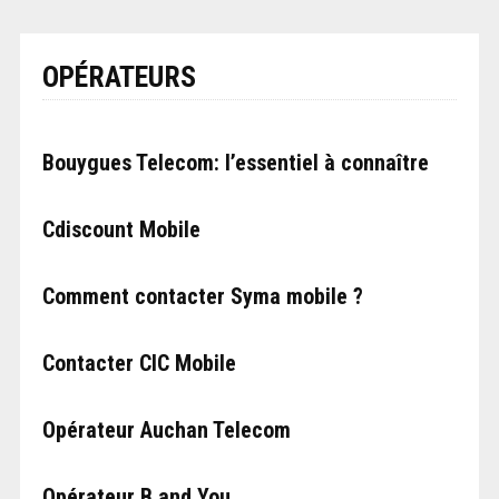
OPÉRATEURS
Bouygues Telecom: l’essentiel à connaître
Cdiscount Mobile
Comment contacter Syma mobile ?
Contacter CIC Mobile
Opérateur Auchan Telecom
Opérateur B and You