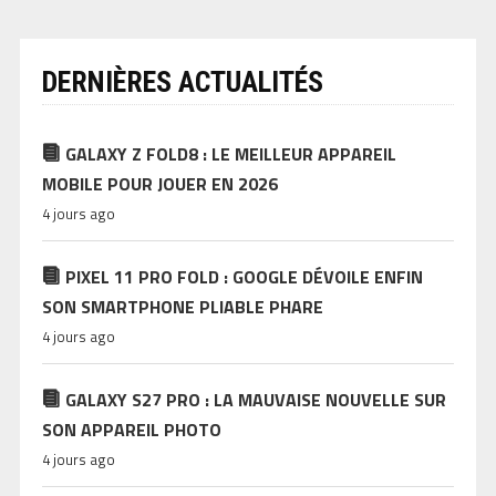
DERNIÈRES ACTUALITÉS
GALAXY Z FOLD8 : LE MEILLEUR APPAREIL
MOBILE POUR JOUER EN 2026
4 jours ago
PIXEL 11 PRO FOLD : GOOGLE DÉVOILE ENFIN
SON SMARTPHONE PLIABLE PHARE
4 jours ago
GALAXY S27 PRO : LA MAUVAISE NOUVELLE SUR
SON APPAREIL PHOTO
4 jours ago