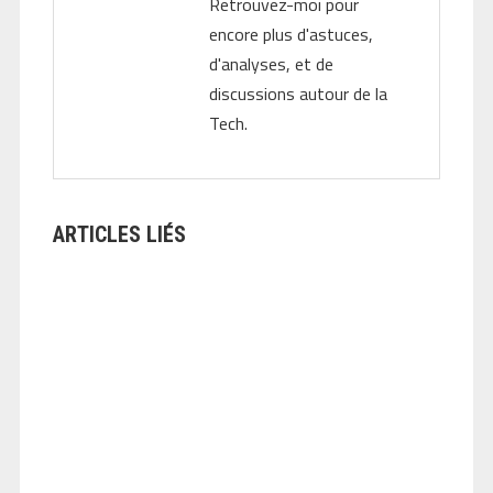
Retrouvez-moi pour
encore plus d'astuces,
d'analyses, et de
discussions autour de la
Tech.
ARTICLES LIÉS