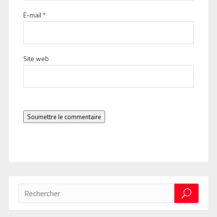
E-mail
*
Site web
Soumettre le commentaire