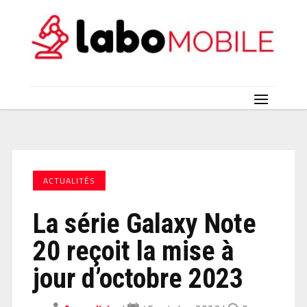
ACTUALITÉS
La série Galaxy Note
20 reçoit la mise à
jour d’octobre 2023