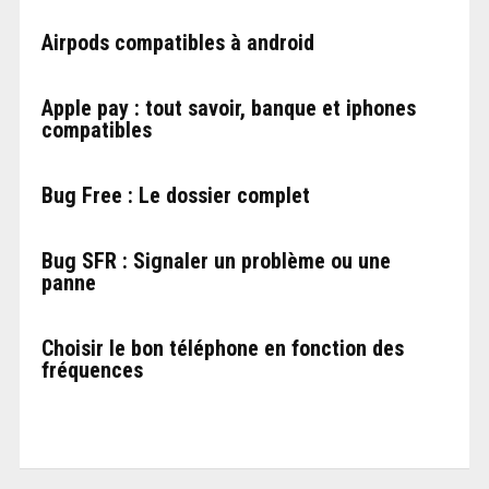
Airpods compatibles à android
Apple pay : tout savoir, banque et iphones
compatibles
Bug Free : Le dossier complet
Bug SFR : Signaler un problème ou une
panne
Choisir le bon téléphone en fonction des
fréquences