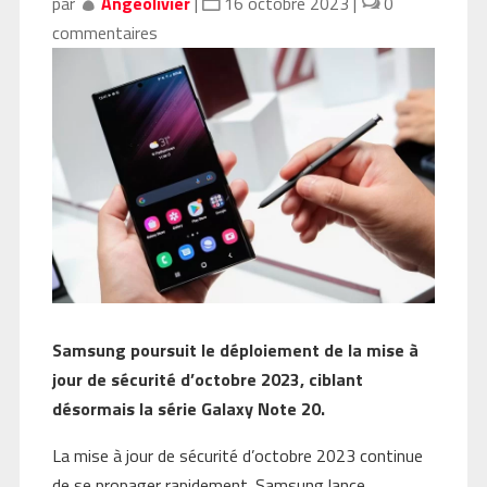
par
Angeolivier
|
16 octobre 2023
|
0
commentaires
Samsung poursuit le déploiement de la mise à
jour de sécurité d’octobre 2023, ciblant
désormais la série Galaxy Note 20.
La mise à jour de sécurité d’octobre 2023 continue
de se propager rapidement. Samsung lance