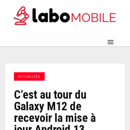
ACTUALITÉS
C’est au tour du
Galaxy M12 de
recevoir la mise à
jour Android 13