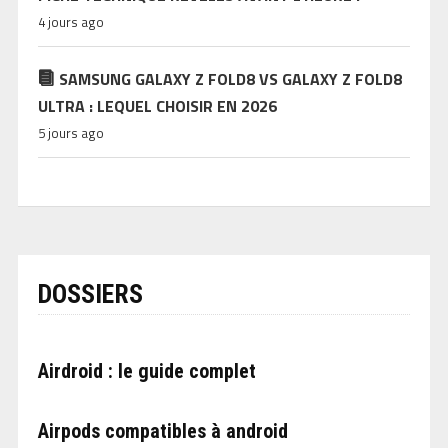
4 jours ago
SAMSUNG GALAXY Z FOLD8 VS GALAXY Z FOLD8
ULTRA : LEQUEL CHOISIR EN 2026
5 jours ago
DOSSIERS
Airdroid : le guide complet
Airpods compatibles à android