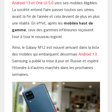
Android 13 et One UI 5.0
vers ses mobiles éligibles.
La société entend faire passer toutes ses séries
avant la fin de l’année et cela devient de plus en plus
une réalité. En effet, après les
mobiles haut de
gamme
, ceux des gammes inférieures reçoivent
tour à tour le nouveau logiciel.
Ainsi, le Galaxy M12 est nouvel arrivant dans la liste
des mobiles qui embarquent désormais
Android 13
.
Samsung a publié la mise à jour en Russie et espère
l’étendre à d’autres marchés dans les prochaines
semaines.