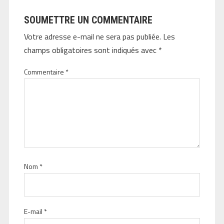
SOUMETTRE UN COMMENTAIRE
Votre adresse e-mail ne sera pas publiée.
Les
champs obligatoires sont indiqués avec
*
Commentaire
*
Nom
*
E-mail
*