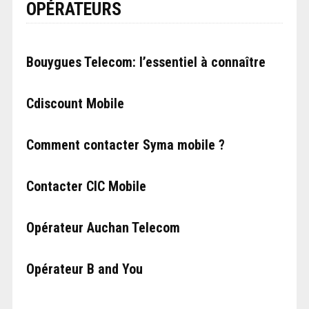
OPÉRATEURS
Bouygues Telecom: l’essentiel à connaître
Cdiscount Mobile
Comment contacter Syma mobile ?
Contacter CIC Mobile
Opérateur Auchan Telecom
Opérateur B and You