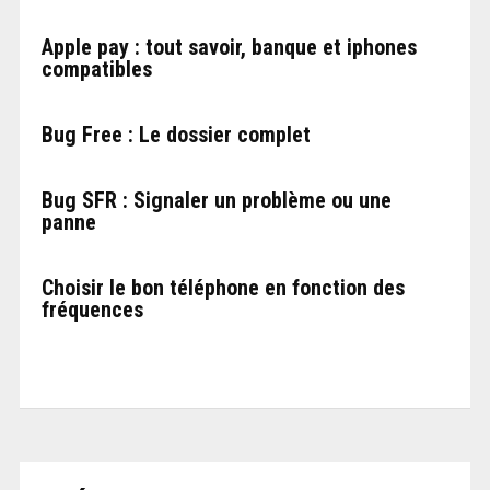
Apple pay : tout savoir, banque et iphones
compatibles
Bug Free : Le dossier complet
Bug SFR : Signaler un problème ou une
panne
Choisir le bon téléphone en fonction des
fréquences