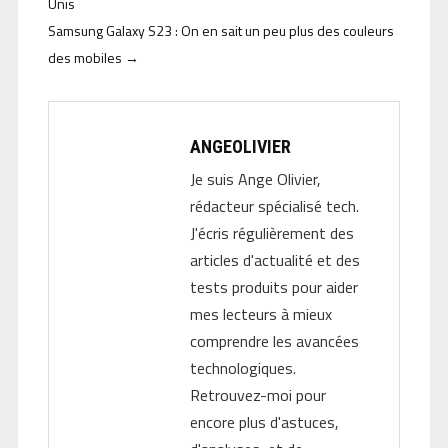
Unis
Samsung Galaxy S23 : On en sait un peu plus des couleurs
des mobiles
→
ANGEOLIVIER
Je suis Ange Olivier,
rédacteur spécialisé tech.
J'écris régulièrement des
articles d'actualité et des
tests produits pour aider
mes lecteurs à mieux
comprendre les avancées
technologiques.
Retrouvez-moi pour
encore plus d'astuces,