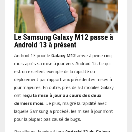
Le Samsung Galaxy M12 passe à
Android 13 à présent
Android 13 pour le
Galaxy M12
arrive à peine cinq
mois après sa mise à jour vers Android 12. Ce qui
est un excellent exemple de la rapidité du
déploiement par rapport aux précédentes mises à
jour majeures. En outre, près de 50 mobiles Galaxy
ont
reçu la mise à jour au cours des deux
derniers mois
. De plus, malgré la rapidité avec
laquelle Samsung a procédé, les mises à jour n’ont
pour la plupart pas causé de bugs.
Par ailleurs, la mise à jour
Android 13 du Galaxy