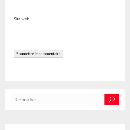
Site web
Soumettre le commentaire