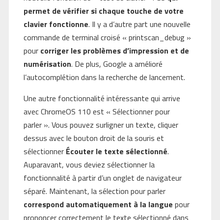
permet de vérifier si chaque touche de votre
clavier fonctionne
. Il y a d’autre part une nouvelle
commande de terminal croisé « printscan_debug »
pour
corriger les problèmes d’impression et de
numérisation
. De plus, Google a amélioré
l’autocomplétion dans la recherche de lancement.
Une autre fonctionnalité intéressante qui arrive
avec ChromeOS 110 est « Sélectionner pour
parler ». Vous pouvez surligner un texte, cliquer
dessus avec le bouton droit de la souris et
sélectionner
Écouter le texte sélectionné
.
Auparavant, vous deviez sélectionner la
fonctionnalité à partir d’un onglet de navigateur
séparé. Maintenant, la sélection pour parler
correspond automatiquement à la langue
pour
prononcer correctement le texte sélectionné dans