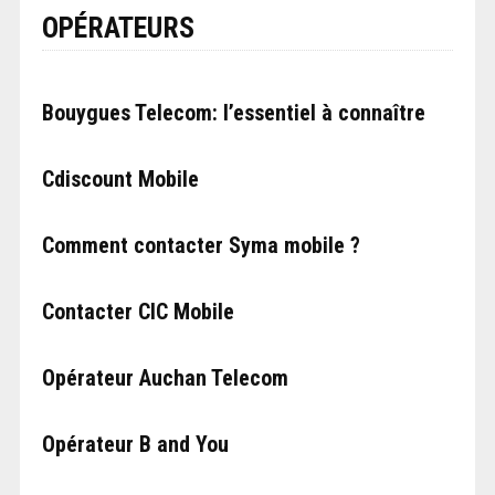
OPÉRATEURS
Bouygues Telecom: l’essentiel à connaître
Cdiscount Mobile
Comment contacter Syma mobile ?
Contacter CIC Mobile
Opérateur Auchan Telecom
Opérateur B and You