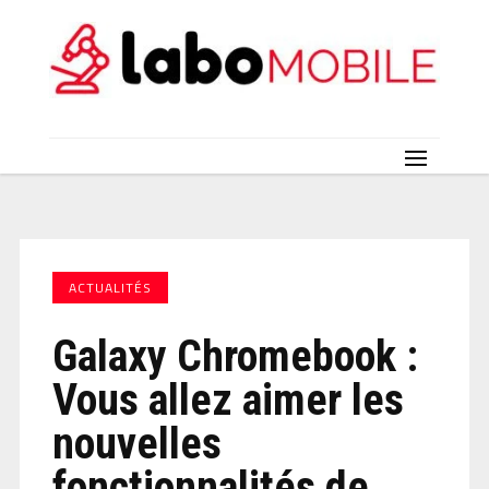
ACTUALITÉS
Galaxy Chromebook :
Vous allez aimer les
nouvelles
fonctionnalités de