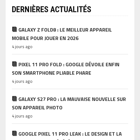
DERNIÈRES ACTUALITÉS
GALAXY Z FOLD8 : LE MEILLEUR APPAREIL
MOBILE POUR JOUER EN 2026
4 jours ago
PIXEL 11 PRO FOLD : GOOGLE DÉVOILE ENFIN
SON SMARTPHONE PLIABLE PHARE
4 jours ago
GALAXY S27 PRO : LA MAUVAISE NOUVELLE SUR
SON APPAREIL PHOTO
4 jours ago
GOOGLE PIXEL 11 PRO LEAK : LE DESIGN ET LA