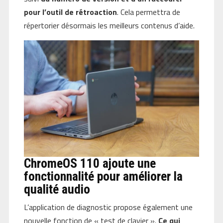
pour l’outil de rétroaction
. Cela permettra de
répertorier désormais les meilleurs contenus d’aide.
ChromeOS 110 ajoute une
fonctionnalité pour améliorer la
qualité audio
L’application de diagnostic propose également une
nouvelle fonction de « test de clavier ».
Ce qui