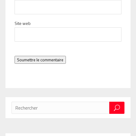
Site web
Soumettre le commentaire