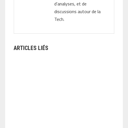
d'analyses, et de
discussions autour de la
Tech.
ARTICLES LIÉS