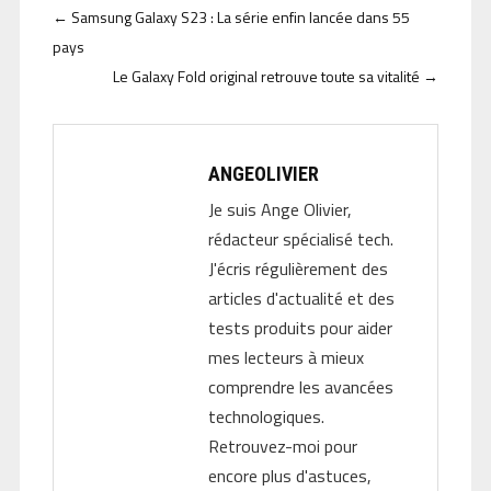
←
Samsung Galaxy S23 : La série enfin lancée dans 55
pays
Le Galaxy Fold original retrouve toute sa vitalité
→
ANGEOLIVIER
Je suis Ange Olivier,
rédacteur spécialisé tech.
J'écris régulièrement des
articles d'actualité et des
tests produits pour aider
mes lecteurs à mieux
comprendre les avancées
technologiques.
Retrouvez-moi pour
encore plus d'astuces,