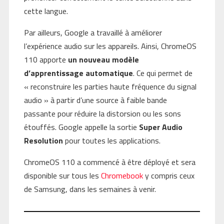
cette langue.
Par ailleurs, Google a travaillé à améliorer
l’expérience audio sur les appareils. Ainsi, ChromeOS
110 apporte
un nouveau modèle
d’apprentissage automatique
. Ce qui permet de
« reconstruire les parties haute fréquence du signal
audio » à partir d’une source à faible bande
passante pour réduire la distorsion ou les sons
étouffés. Google appelle la sortie
Super Audio
Resolution
pour toutes les applications.
ChromeOS 110 a commencé à être déployé et sera
disponible sur tous les
Chromebook
y compris ceux
de Samsung, dans les semaines à venir.