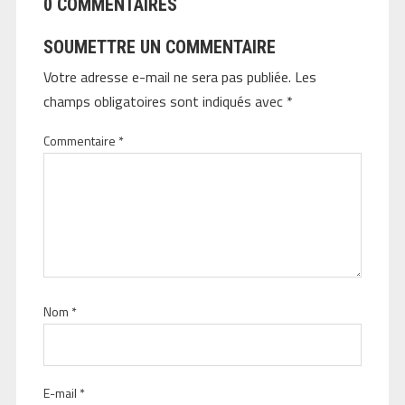
0 COMMENTAIRES
SOUMETTRE UN COMMENTAIRE
Votre adresse e-mail ne sera pas publiée.
Les
champs obligatoires sont indiqués avec
*
Commentaire
*
Nom
*
E-mail
*