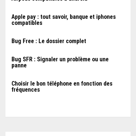
Apple pay : tout savoir, banque et iphones
compatibles
Bug Free : Le dossier complet
Bug SFR : Signaler un problème ou une
panne
Choisir le bon téléphone en fonction des
fréquences