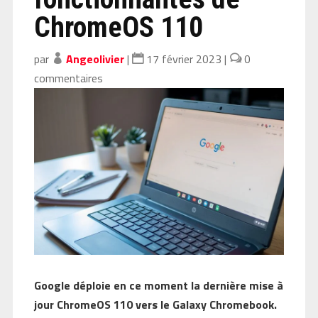
ChromeOS 110
par
Angeolivier
|
17 février 2023
|
0
commentaires
Google déploie en ce moment la dernière mise à
jour ChromeOS 110 vers le Galaxy Chromebook.