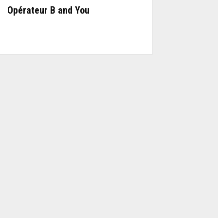
Opérateur B and You