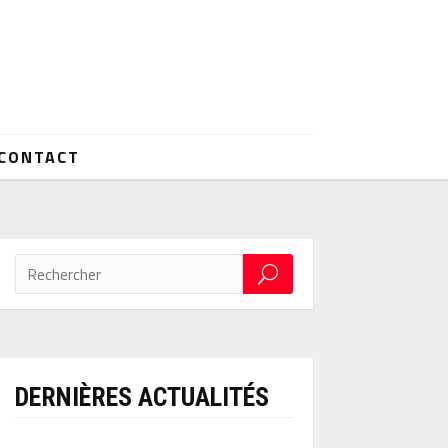
CONTACT
DERNIÈRES ACTUALITÉS