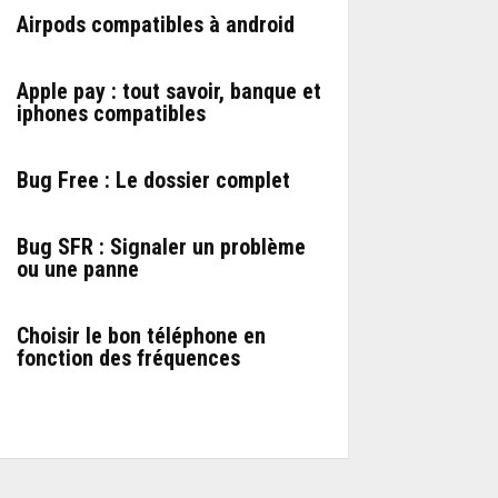
Airpods compatibles à android
Apple pay : tout savoir, banque et
iphones compatibles
Bug Free : Le dossier complet
Bug SFR : Signaler un problème
ou une panne
Choisir le bon téléphone en
fonction des fréquences