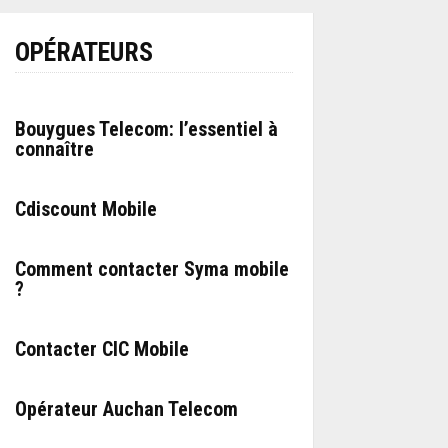
OPÉRATEURS
Bouygues Telecom: l’essentiel à
connaître
Cdiscount Mobile
Comment contacter Syma mobile
?
Contacter CIC Mobile
Opérateur Auchan Telecom