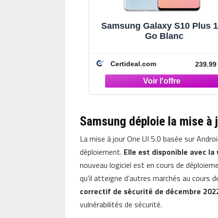
Samsung Galaxy S10 Plus 
Go Blanc
Certideal.com
239.99
Samsung déploie la mise à j
La mise à jour One UI 5.0 basée sur Andro
déploiement.
Elle est disponible avec 
nouveau logiciel est en cours de déploieme
qu’il atteigne d’autres marchés au cours 
correctif de sécurité de décembre 202
vulnérabilités de sécurité.