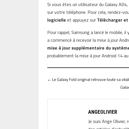
Si vous êtes un utilisateur du Galaxy A04,
sur votre téléphone. Pour cela, rendez-v
logicielle
et appuyez sur
Télécharger et 
Pour rappel, Samsung a lancé le mobile, il 
a commencé à recevoir la mise à jour Andro
mise à jour supplémentaire du système 
probablement la mise à jour Android 14 au
←
Le Galaxy Fold original retrouve toute sa vital
Gala
ANGEOLIVIER
Je suis Ange Olivier, 