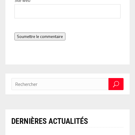
Site web
Soumettre le commentaire
DERNIÈRES ACTUALITÉS