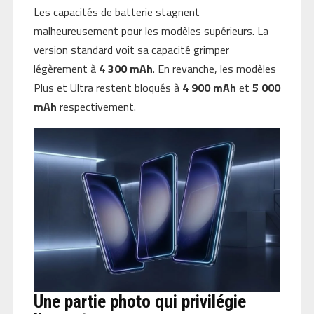
Les capacités de batterie stagnent
malheureusement pour les modèles supérieurs. La
version standard voit sa capacité grimper
légèrement à
4 300 mAh
. En revanche, les modèles
Plus et Ultra restent bloqués à
4 900 mAh
et
5 000
mAh
respectivement.
Une partie photo qui privilégie