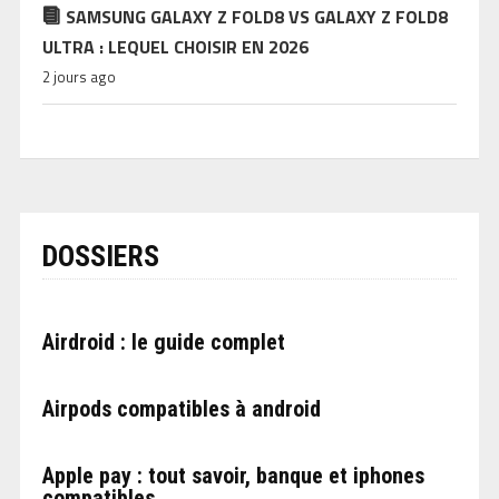
SAMSUNG GALAXY Z FOLD8 VS GALAXY Z FOLD8
ULTRA : LEQUEL CHOISIR EN 2026
2 jours ago
DOSSIERS
Airdroid : le guide complet
Airpods compatibles à android
Apple pay : tout savoir, banque et iphones
compatibles