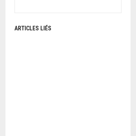
ARTICLES LIÉS
ANGEOLIVIER