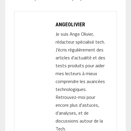
ANGEOLIVIER
Je suis Ange Olivier,
rédacteur spécialisé tech.
J'écris régulièrement des
articles d'actualité et des
tests produits pour aider
mes lecteurs à mieux
comprendre les avancées
technologiques.
Retrouvez-moi pour
encore plus d'astuces,
d'analyses, et de
discussions autour de la
Tech.