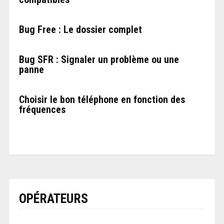
Bug Free : Le dossier complet
Bug SFR : Signaler un problème ou une
panne
Choisir le bon téléphone en fonction des
fréquences
OPÉRATEURS