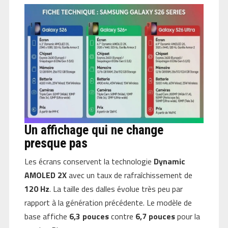
Un affichage qui ne change
presque pas
Les écrans conservent la technologie
Dynamic
AMOLED 2X
avec un taux de rafraîchissement de
120 Hz
. La taille des dalles évolue très peu par
rapport à la génération précédente. Le modèle de
base affiche
6,3 pouces
contre
6,7 pouces
pour la