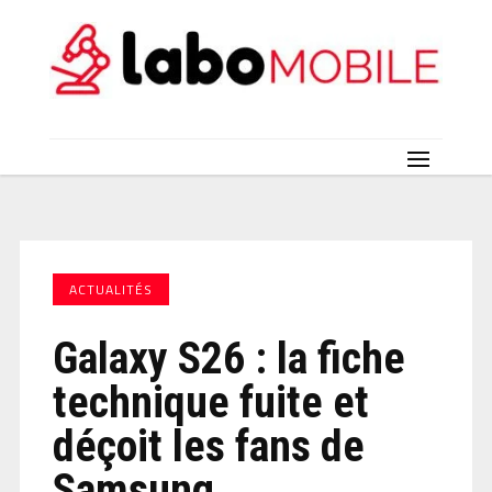
ACTUALITÉS
Galaxy S26 : la fiche
technique fuite et
déçoit les fans de
Samsung