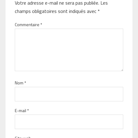
Votre adresse e-mail ne sera pas publiée.
Les
champs obligatoires sont indiqués avec
*
Commentaire
*
Nom
*
E-mail
*