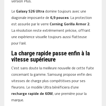
version Plus.
Le
Galaxy S26 Ultra
domine toujours avec une
diagonale imposante de
6,9 pouces
. La protection
est assurée par le verre
Corning Gorilla Armor 2
.
La résolution reste extrêmement précise, offrant
une expérience visuelle toujours aussi flatteuse
pour l’œil.
La charge rapide passe enfin à la
vitesse supérieure
C’est sans doute la meilleure nouvelle de cette fuite
concernant la gamme. Samsung propose enfin des
vitesses de charge plus compétitives pour ses
fleurons. Le modèle Ultra bénéficiera d’une
recharge rapide de 60W
, une première pour la
marque.