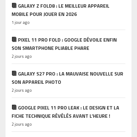
GALAXY Z FOLD8 : LE MEILLEUR APPAREIL
MOBILE POUR JOUER EN 2026
1 jour ago
PIXEL 11 PRO FOLD : GOOGLE DÉVOILE ENFIN
SON SMARTPHONE PLIABLE PHARE
2 jours ago
GALAXY S27 PRO : LA MAUVAISE NOUVELLE SUR
SON APPAREIL PHOTO
2 jours ago
GOOGLE PIXEL 11 PRO LEAK : LE DESIGN ET LA
FICHE TECHNIQUE RÉVÉLÉS AVANT L’HEURE !
2 jours ago