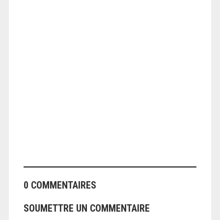
ANGEOLIVIER
0 COMMENTAIRES
SOUMETTRE UN COMMENTAIRE