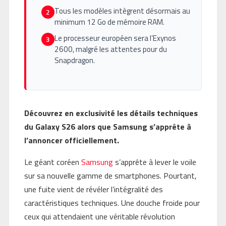
Tous les modèles intègrent désormais au
2
minimum 12 Go de mémoire RAM.
Le processeur européen sera l’Exynos
3
2600, malgré les attentes pour du
Snapdragon.
Découvrez en exclusivité les détails techniques
du Galaxy S26 alors que Samsung s’apprête à
l’annoncer officiellement.
Le géant coréen
Samsung
s’apprête à lever le voile
sur sa nouvelle gamme de smartphones. Pourtant,
une fuite vient de révéler l’intégralité des
caractéristiques techniques. Une douche froide pour
ceux qui attendaient une véritable révolution