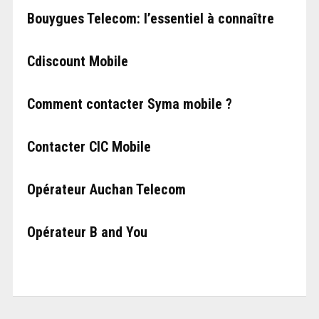
Bouygues Telecom: l’essentiel à connaître
Cdiscount Mobile
Comment contacter Syma mobile ?
Contacter CIC Mobile
Opérateur Auchan Telecom
Opérateur B and You