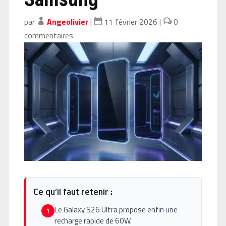
par
Angeolivier
|
11 février 2026
|
0
commentaires
Ce qu’il faut retenir :
Le Galaxy S26 Ultra propose enfin une
1
recharge rapide de 60W.