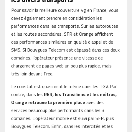
Pour savoir la meilleure couverture 4g en France, vous
devez également prendre en considération les
performances dans les transports. Sur les autoroutes
et les routes secondaires, SFR et Orange affichent
des performances similaires en qualité d’appel et de
SMS. Si Bouygues Telecom est dépassé dans ces deux
domaines, l’opérateur présente une vitesse de
chargement de pages web un peu plus rapide, mais
très loin devant Free.
Le constat est quasiment le même dans les TGV. Par
contre, dans les
RER, les Transiliens et les métros,
Orange retrouve la première place
avec des
services beaucoup plus performants dans les 3
domaines. L’opérateur mobile est suivi par SFR, puis
Bouygues Telecom. Enfin, dans les Intercités et les