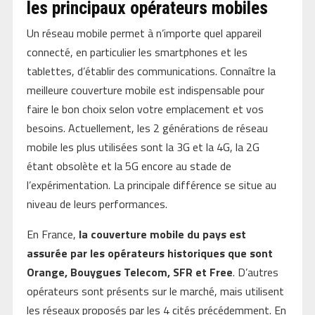
les principaux opérateurs mobiles
Un réseau mobile permet à n’importe quel appareil
connecté, en particulier les smartphones et les
tablettes, d’établir des communications. Connaître la
meilleure couverture mobile est indispensable pour
faire le bon choix selon votre emplacement et vos
besoins. Actuellement, les 2 générations de réseau
mobile les plus utilisées sont la 3G et la 4G, la 2G
étant obsolète et la 5G encore au stade de
l’expérimentation. La principale différence se situe au
niveau de leurs performances.
En France,
la couverture mobile du pays est
assurée par les opérateurs historiques que sont
Orange, Bouygues Telecom, SFR et Free
. D’autres
opérateurs sont présents sur le marché, mais utilisent
les réseaux proposés par les 4 cités précédemment. En