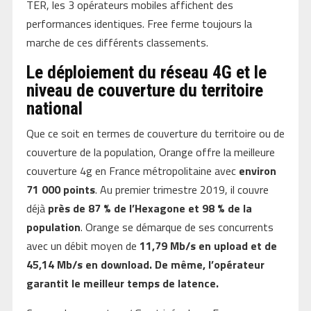
TER, les 3 opérateurs mobiles affichent des
performances identiques. Free ferme toujours la
marche de ces différents classements.
Le déploiement du réseau 4G et le
niveau de couverture du territoire
national
Que ce soit en termes de couverture du territoire ou de
couverture de la population, Orange offre la meilleure
couverture 4g en France métropolitaine avec
environ
71 000 points
. Au premier trimestre 2019, il couvre
déjà
près de 87 % de l’Hexagone et 98 % de la
population
. Orange se démarque de ses concurrents
avec un débit moyen de
11,79 Mb/s en upload et de
45,14 Mb/s en download. De même, l’opérateur
garantit le meilleur temps de latence.