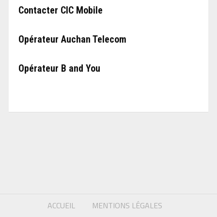
Contacter CIC Mobile
Opérateur Auchan Telecom
Opérateur B and You
ACCUEIL
MENTIONS LÉGALES