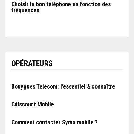
Choisir le bon téléphone en fonction des
fréquences
OPÉRATEURS
Bouygues Telecom: l’essentiel à connaître
Cdiscount Mobile
Comment contacter Syma mobile ?