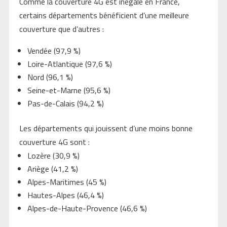
Comme la couverture 4G est inégale en France,
certains départements bénéficient d’une meilleure
couverture que d’autres :
Vendée (97,9 %)
Loire-Atlantique (97,6 %)
Nord (96,1 %)
Seine-et-Marne (95,6 %)
Pas-de-Calais (94,2 %)
Les départements qui jouissent d’une moins bonne
couverture 4G sont :
Lozère (30,9 %)
Ariège (41,2 %)
Alpes-Maritimes (45 %)
Hautes-Alpes (46,4 %)
Alpes-de-Haute-Provence (46,6 %)