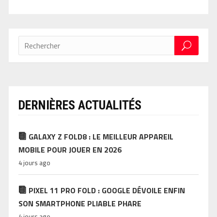
DERNIÈRES ACTUALITÉS
GALAXY Z FOLD8 : LE MEILLEUR APPAREIL
MOBILE POUR JOUER EN 2026
4 jours ago
PIXEL 11 PRO FOLD : GOOGLE DÉVOILE ENFIN
SON SMARTPHONE PLIABLE PHARE
4 jours ago