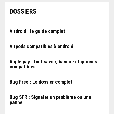
DOSSIERS
Airdroid : le guide complet
Airpods compatibles à android
Apple pay : tout savoir, banque et iphones
compatibles
Bug Free : Le dossier complet
Bug SFR : Signaler un problème ou une
panne