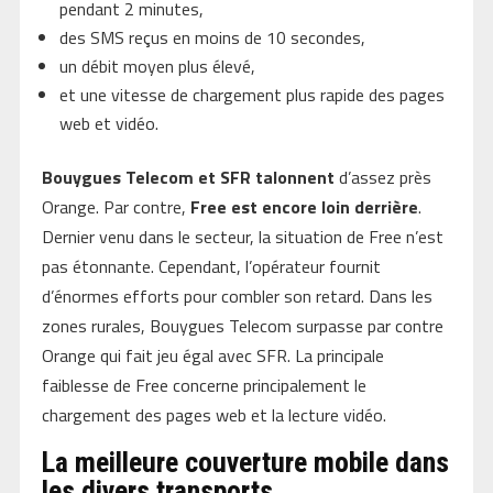
pendant 2 minutes,
des SMS reçus en moins de 10 secondes,
un débit moyen plus élevé,
et une vitesse de chargement plus rapide des pages
web et vidéo.
Bouygues Telecom et SFR talonnent
d’assez près
Orange. Par contre,
Free est encore loin derrière
.
Dernier venu dans le secteur, la situation de Free n’est
pas étonnante. Cependant, l’opérateur fournit
d’énormes efforts pour combler son retard. Dans les
zones rurales, Bouygues Telecom surpasse par contre
Orange qui fait jeu égal avec SFR. La principale
faiblesse de Free concerne principalement le
chargement des pages web et la lecture vidéo.
La meilleure couverture mobile dans
les divers transports