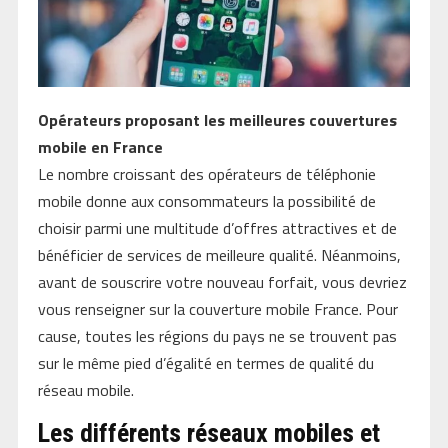
Opérateurs proposant les meilleures couvertures
mobile en France
Le nombre croissant des opérateurs de téléphonie
mobile donne aux consommateurs la possibilité de
choisir parmi une multitude d’offres attractives et de
bénéficier de services de meilleure qualité. Néanmoins,
avant de souscrire votre nouveau forfait, vous devriez
vous renseigner sur la couverture mobile France. Pour
cause, toutes les régions du pays ne se trouvent pas
sur le même pied d’égalité en termes de qualité du
réseau mobile.
Les différents réseaux mobiles et