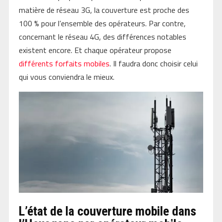
matière de réseau 3G, la couverture est proche des
100 % pour l’ensemble des opérateurs. Par contre,
concernant le réseau 4G, des différences notables
existent encore. Et chaque opérateur propose
différents forfaits mobiles
. Il faudra donc choisir celui
qui vous conviendra le mieux.
L’état de la couverture mobile dans