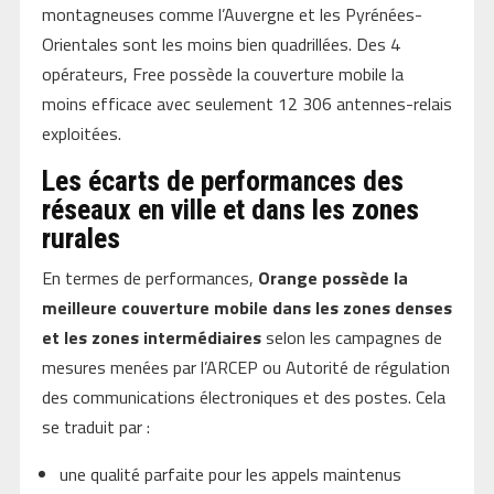
montagneuses comme l’Auvergne et les Pyrénées-
Orientales sont les moins bien quadrillées. Des 4
opérateurs, Free possède la couverture mobile la
moins efficace avec seulement 12 306 antennes-relais
exploitées.
Les écarts de performances des
réseaux en ville et dans les zones
rurales
En termes de performances,
Orange possède la
meilleure couverture mobile dans les zones denses
et les zones intermédiaires
selon les campagnes de
mesures menées par l’ARCEP ou Autorité de régulation
des communications électroniques et des postes. Cela
se traduit par :
une qualité parfaite pour les appels maintenus