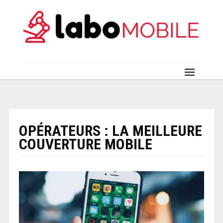
OPÉRATEURS : LA MEILLEURE
COUVERTURE MOBILE