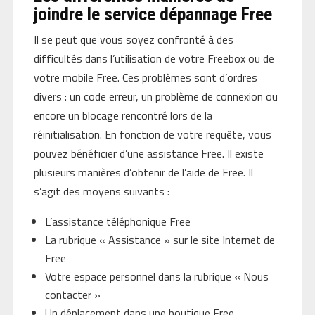
joindre le service dépannage Free
Il se peut que vous soyez confronté à des
difficultés dans l’utilisation de votre Freebox ou de
votre mobile Free. Ces problèmes sont d’ordres
divers : un code erreur, un problème de connexion ou
encore un blocage rencontré lors de la
réinitialisation. En fonction de votre requête, vous
pouvez bénéficier d’une assistance Free. Il existe
plusieurs manières d’obtenir de l’aide de Free. Il
s’agit des moyens suivants :
L’assistance téléphonique Free
La rubrique « Assistance » sur le site Internet de
Free
Votre espace personnel dans la rubrique « Nous
contacter »
Un déplacement dans une boutique Free