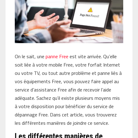
On le sait, une
panne Free
est vite arrivée. Qu’elle
soit liée à votre mobile Free, votre forfait Internet
ou votre TV, ou tout autre problème et panne liés à
vos équipements Free, vous pouvez faire appel au
service d’assistance Free afin de recevoir l’aide
adéquate. Sachez qu’il existe plusieurs moyens mis
à votre disposition pour bénéficier du service de
dépannage Free. Dans cet article, vous trouverez
les différentes manières de joindre ce service.
Les différentes manières de