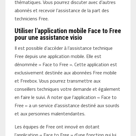
thématiques. Vous pourrez discuter avec d’autres
abonnés et recevoir l’assistance de la part des
techniciens Free.
Utiliser l’application mobile Face to Free
pour une assistance visio
Il est possible d’accéder à l’assistance technique
Free depuis une application mobile. Elle est
dénommée « Face to Free ». Cette application est
exclusivement destinée aux abonnées Free mobile
et Freebox. Vous pourrez transmettre aux
conseillers techniques votre demande et également
en faire le suivi. A noter que l’application « Face to
Free » a un service d’assistance destiné aux sourds
et aux personnes malentendantes.
Les équipes de Free ont innové en dotant
l’application « Face to Free » d’une fonction qui lui