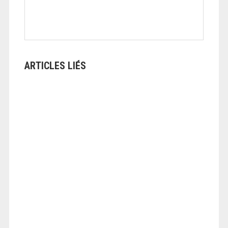
ARTICLES LIÉS