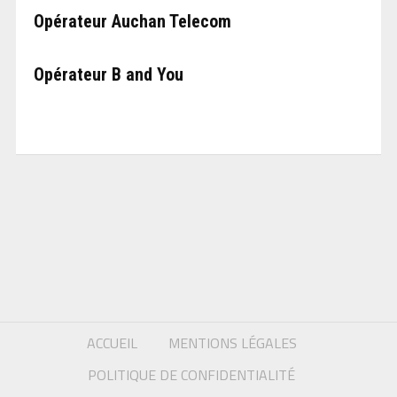
Opérateur Auchan Telecom
Opérateur B and You
ACCUEIL
MENTIONS LÉGALES
POLITIQUE DE CONFIDENTIALITÉ