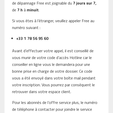
de dépannage Free est joignable du
7 jours sur 7,
de
7 h
à
minuit
.
Si vous êtes à l’étranger, veuillez appeler Free au
numéro suivant :
+33 1 78 56 95 60
Avant d’effectuer votre appel, il est conseillé de
vous munir de votre code d’accès Hotline car le
conseiller en ligne vous le demandera pour une
bonne prise en charge de votre dossier. Ce code
vous a été envoyé dans votre boîte mail pendant
votre inscription. Vous pourrez par conséquent le
retrouver dans votre espace client.
Pour les abonnés de l’offre service plus, le numéro
de téléphone à contacter pour joindre le service