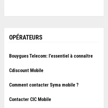
OPÉRATEURS
Bouygues Telecom: l’essentiel à connaître
Cdiscount Mobile
Comment contacter Syma mobile ?
Contacter CIC Mobile