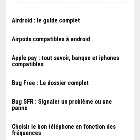
Airdroid : le guide complet
Airpods compatibles à android
Apple pay : tout savoir, banque et iphones
compatibles
Bug Free : Le dossier complet
Bug SFR : Signaler un problème ou une
panne
Choisir le bon téléphone en fonction des
fréquences