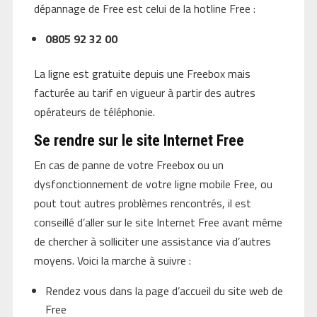
dépannage de Free est celui de la hotline Free :
0805 92 32 00
La ligne est gratuite depuis une Freebox mais
facturée au tarif en vigueur à partir des autres
opérateurs de téléphonie.
Se rendre sur le site Internet Free
En cas de panne de votre Freebox ou un
dysfonctionnement de votre ligne mobile Free, ou
pout tout autres problèmes rencontrés, il est
conseillé d’aller sur le site Internet Free avant même
de chercher à solliciter une assistance via d’autres
moyens. Voici la marche à suivre :
Rendez vous dans la page d’accueil du site web de
Free