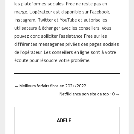
les plateformes sociales. Free ne reste pas en
marge. L’opérateur est disponible sur Facebook,
Instagram, Twitter et YouTube et autorise les
utilisateurs à échanger avec les conseillers. Vous
pouvez donc solliciter l’assistance Free sur les
différentes messageries privées des pages sociales
de l’opérateur. Les conseillers en ligne sont à votre
écoute pour résoudre votre problème.
←
Meilleurs forfaits fibre en 2021/2022
Netflix lance son site de top 10
→
ADELE