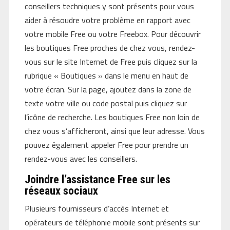
conseillers techniques y sont présents pour vous
aider à résoudre votre problème en rapport avec
votre mobile Free ou votre Freebox. Pour découvrir
les boutiques Free proches de chez vous, rendez-
vous sur le site Internet de Free puis cliquez sur la
rubrique « Boutiques » dans le menu en haut de
votre écran. Sur la page, ajoutez dans la zone de
texte votre ville ou code postal puis cliquez sur
l’icône de recherche. Les boutiques Free non loin de
chez vous s’afficheront, ainsi que leur adresse. Vous
pouvez également appeler Free pour prendre un
rendez-vous avec les conseillers.
Joindre l’assistance Free sur les
réseaux sociaux
Plusieurs fournisseurs d’accès Internet et
opérateurs de téléphonie mobile sont présents sur