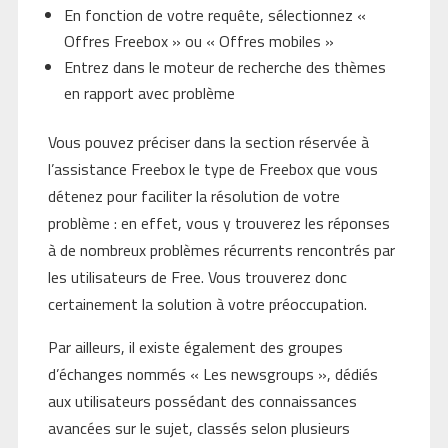
En fonction de votre requête, sélectionnez «
Offres Freebox » ou « Offres mobiles »
Entrez dans le moteur de recherche des thèmes
en rapport avec problème
Vous pouvez préciser dans la section réservée à
l’assistance Freebox le type de Freebox que vous
détenez pour faciliter la résolution de votre
problème : en effet, vous y trouverez les réponses
à de nombreux problèmes récurrents rencontrés par
les utilisateurs de Free. Vous trouverez donc
certainement la solution à votre préoccupation.
Par ailleurs, il existe également des groupes
d’échanges nommés « Les newsgroups », dédiés
aux utilisateurs possédant des connaissances
avancées sur le sujet, classés selon plusieurs