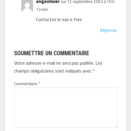
angeolivier
sur 12 septembre 2023 à 10 h
13 min
Contactez le sav e free
Réponse
SOUMETTRE UN COMMENTAIRE
Votre adresse e-mail ne sera pas publiée.
Les
champs obligatoires sont indiqués avec
*
Commentaire
*