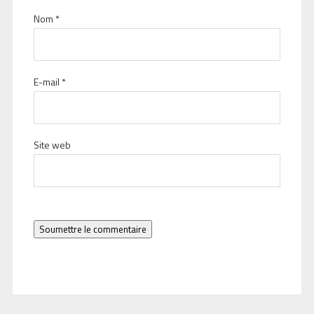
Nom
*
E-mail
*
Site web
Soumettre le commentaire