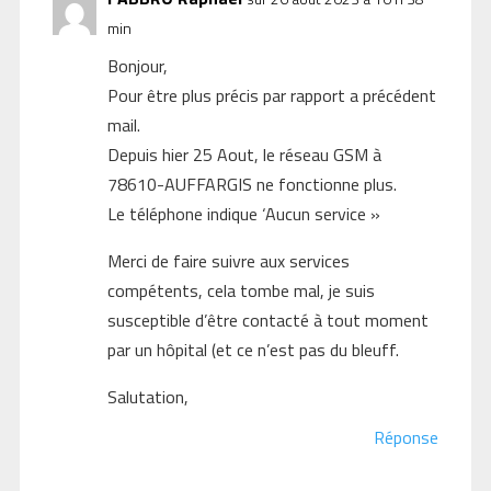
min
Bonjour,
Pour être plus précis par rapport a précédent
mail.
Depuis hier 25 Aout, le réseau GSM à
78610-AUFFARGIS ne fonctionne plus.
Le téléphone indique ‘Aucun service »
Merci de faire suivre aux services
compétents, cela tombe mal, je suis
susceptible d’être contacté à tout moment
par un hôpital (et ce n’est pas du bleuff.
Salutation,
Réponse