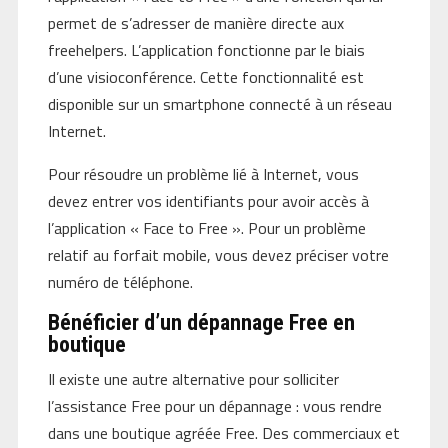
permet de s’adresser de manière directe aux
freehelpers. L’application fonctionne par le biais
d’une visioconférence. Cette fonctionnalité est
disponible sur un smartphone connecté à un réseau
Internet.
Pour résoudre un problème lié à Internet, vous
devez entrer vos identifiants pour avoir accès à
l’application « Face to Free ». Pour un problème
relatif au forfait mobile, vous devez préciser votre
numéro de téléphone.
Bénéficier d’un dépannage Free en
boutique
Il existe une autre alternative pour solliciter
l’assistance Free pour un dépannage : vous rendre
dans une boutique agréée Free. Des commerciaux et