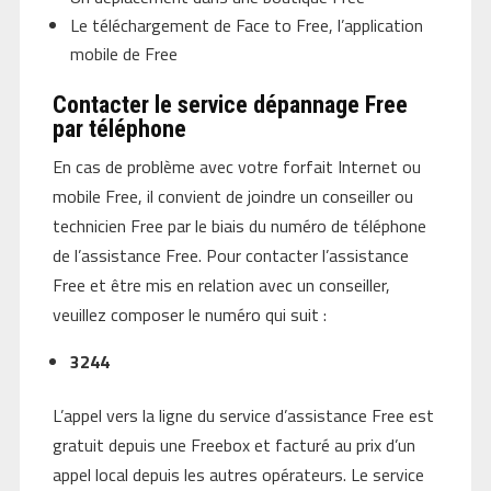
Le téléchargement de Face to Free, l’application
mobile de Free
Contacter le service dépannage Free
par téléphone
En cas de problème avec votre forfait Internet ou
mobile Free, il convient de joindre un conseiller ou
technicien Free par le biais du numéro de téléphone
de l’assistance Free. Pour contacter l’assistance
Free et être mis en relation avec un conseiller,
veuillez composer le numéro qui suit :
3244
L’appel vers la ligne du service d’assistance Free est
gratuit depuis une Freebox et facturé au prix d’un
appel local depuis les autres opérateurs. Le service