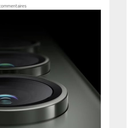
commentaires