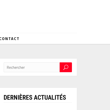
CONTACT
DERNIÈRES ACTUALITÉS