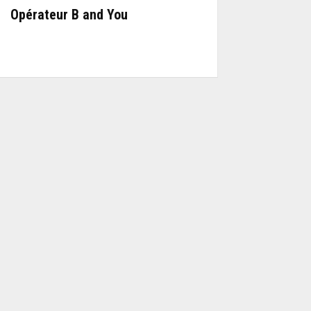
Opérateur B and You