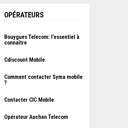
OPÉRATEURS
Bouygues Telecom: l’essentiel à
connaître
Cdiscount Mobile
Comment contacter Syma mobile
?
Contacter CIC Mobile
Opérateur Auchan Telecom