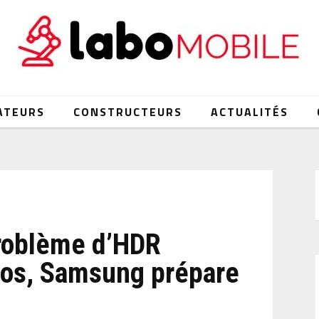
ATEURS
CONSTRUCTEURS
ACTUALITÉS
problème d’HDR
tos, Samsung prépare