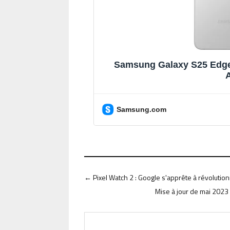
Samsung Galaxy S25 Edge
A
Samsung.com
←
Pixel Watch 2 : Google s'apprête à révoluti
Mise à jour de mai 202