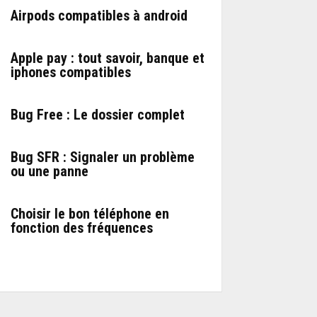
Airpods compatibles à android
Apple pay : tout savoir, banque et
iphones compatibles
Bug Free : Le dossier complet
Bug SFR : Signaler un problème
ou une panne
Choisir le bon téléphone en
fonction des fréquences