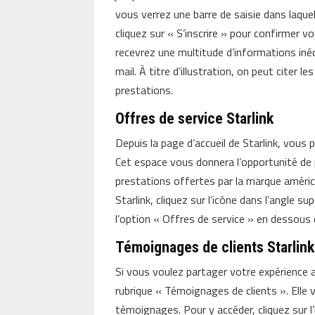
vous verrez une barre de saisie dans laque
cliquez sur « S’inscrire » pour confirmer
recevrez une multitude d’informations inéd
mail. À titre d’illustration, on peut citer 
prestations.
Offres de service Starlink
Depuis la page d’accueil de Starlink, vous 
Cet espace vous donnera l’opportunité de 
prestations offertes par la marque américa
Starlink, cliquez sur l’icône dans l’angle sup
l’option « Offres de service » en dessous 
Témoignages de clients Starlink
Si vous voulez partager votre expérience a
rubrique « Témoignages de clients ». Elle
témoignages. Pour y accéder, cliquez sur l’i