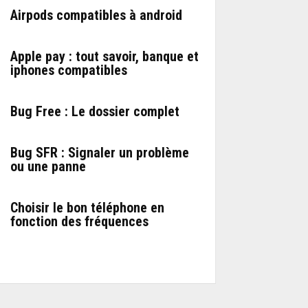
Airpods compatibles à android
Apple pay : tout savoir, banque et
iphones compatibles
Bug Free : Le dossier complet
Bug SFR : Signaler un problème
ou une panne
Choisir le bon téléphone en
fonction des fréquences