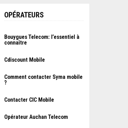
OPÉRATEURS
Bouygues Telecom: l’essentiel à
connaître
Cdiscount Mobile
Comment contacter Syma mobile
?
Contacter CIC Mobile
Opérateur Auchan Telecom