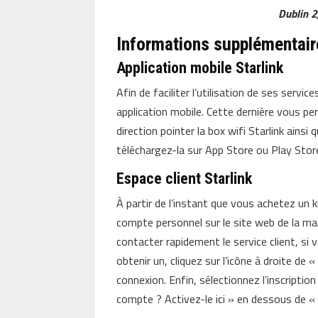
Dublin 2
Informations supplémentair
Application mobile Starlink
Afin de faciliter l’utilisation de ses service
application mobile. Cette dernière vous p
direction pointer la box wifi Starlink ainsi
téléchargez-la sur App Store ou Play Stor
Espace client Starlink
À partir de l’instant que vous achetez un k
compte personnel sur le site web de la m
contacter rapidement le service client, si
obtenir un, cliquez sur l’icône à droite de 
connexion. Enfin, sélectionnez l’inscriptio
compte ? Activez-le ici » en dessous de «