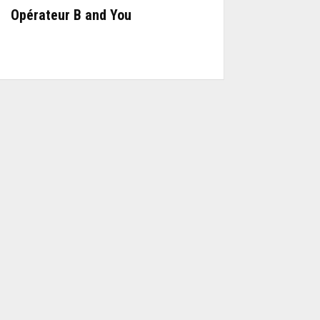
Opérateur B and You