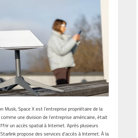
 Musk, Space X est l’entreprise propriétaire de la
comme une division de l’entreprise américaine, était
offrir un accès spatial à Internet. Après plusieurs
tarlink propose des services d’accès à Internet. À la