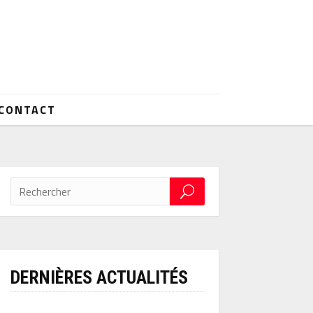
CONTACT
DERNIÈRES ACTUALITÉS