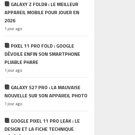
GALAXY Z FOLD8 : LE MEILLEUR
APPAREIL MOBILE POUR JOUER EN
2026
1 jour ago
PIXEL 11 PRO FOLD : GOOGLE
DÉVOILE ENFIN SON SMARTPHONE
PLIABLE PHARE
1 jour ago
GALAXY S27 PRO : LA MAUVAISE
NOUVELLE SUR SON APPAREIL PHOTO
1 jour ago
GOOGLE PIXEL 11 PRO LEAK : LE
DESIGN ET LA FICHE TECHNIQUE