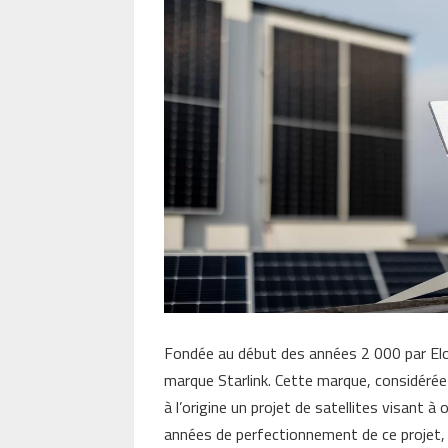
Fondée au début des années 2 000 par Elon
marque Starlink. Cette marque, considérée 
à l’origine un projet de satellites visant à 
années de perfectionnement de ce projet, S