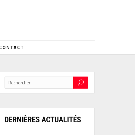
CONTACT
DERNIÈRES ACTUALITÉS