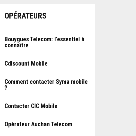
OPÉRATEURS
Bouygues Telecom: l’essentiel à
connaître
Cdiscount Mobile
Comment contacter Syma mobile
?
Contacter CIC Mobile
Opérateur Auchan Telecom