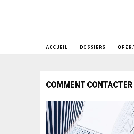
ACCUEIL
DOSSIERS
OPÉR
COMMENT CONTACTER 