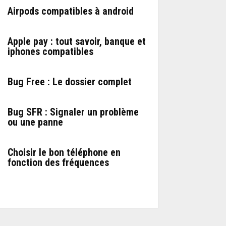
Airpods compatibles à android
Apple pay : tout savoir, banque et
iphones compatibles
Bug Free : Le dossier complet
Bug SFR : Signaler un problème
ou une panne
Choisir le bon téléphone en
fonction des fréquences