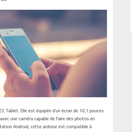
Z2 Tablet. Elle est équipée d’un écran de 10,1 pouces
, avec une caméra capable de faire des photos en
tation Android, cette ardoise est compatible à