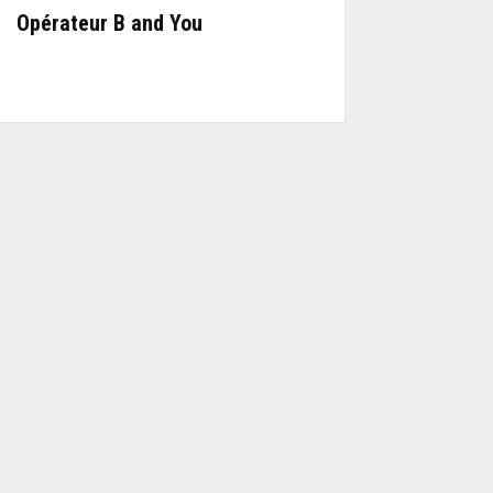
Opérateur B and You