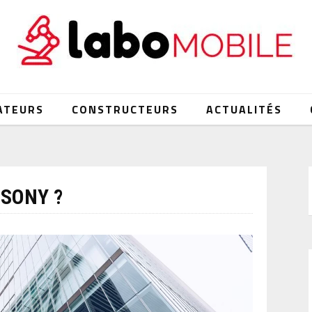
ATEURS
CONSTRUCTEURS
ACTUALITÉS
SONY ?