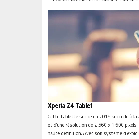
Xperia Z4 Tablet
Cette tablette sortie en 2015 succède à la 
et d’une résolution de 2 560 x 1 600 pixels
haute définition. Avec son système d’exploi