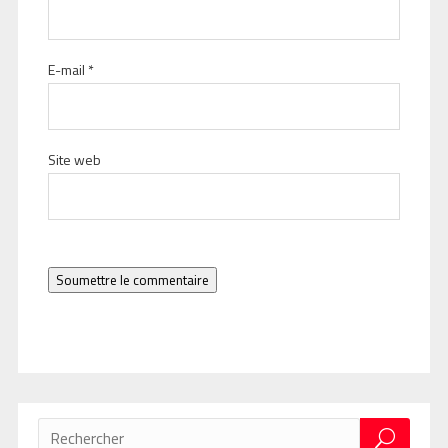
E-mail
*
Site web
Soumettre le commentaire