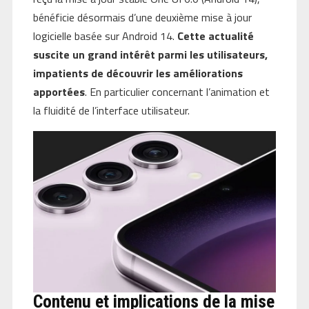
bénéficie désormais d’une deuxième mise à jour
logicielle basée sur Android 14.
Cette actualité
suscite un grand intérêt parmi les utilisateurs,
impatients de découvrir les améliorations
apportées
. En particulier concernant l’animation et
la fluidité de l’interface utilisateur.
Contenu et implications de la mise