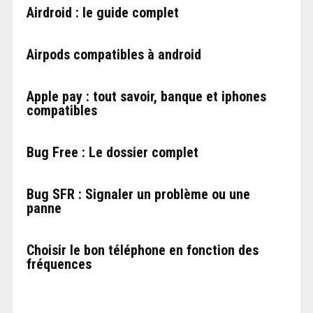
Airdroid : le guide complet
Airpods compatibles à android
Apple pay : tout savoir, banque et iphones
compatibles
Bug Free : Le dossier complet
Bug SFR : Signaler un problème ou une
panne
Choisir le bon téléphone en fonction des
fréquences