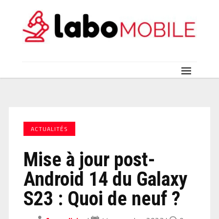
ACTUALITÉS
Mise à jour post-
Android 14 du Galaxy
S23 : Quoi de neuf ?