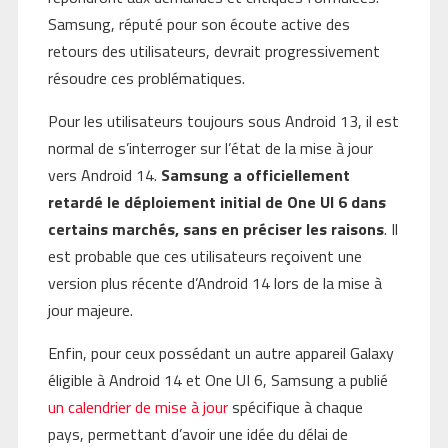
Samsung, réputé pour son écoute active des
retours des utilisateurs, devrait progressivement
résoudre ces problématiques.
Pour les utilisateurs toujours sous Android 13, il est
normal de s’interroger sur l’état de la mise à jour
vers Android 14.
Samsung a officiellement
retardé le déploiement initial de One UI 6 dans
certains marchés, sans en préciser les raisons
. Il
est probable que ces utilisateurs reçoivent une
version plus récente d’Android 14 lors de la mise à
jour majeure.
Enfin, pour ceux possédant un autre appareil Galaxy
éligible à Android 14 et One UI 6, Samsung a publié
un calendrier de mise à jour
spécifique à chaque
pays, permettant d’avoir une idée du délai de