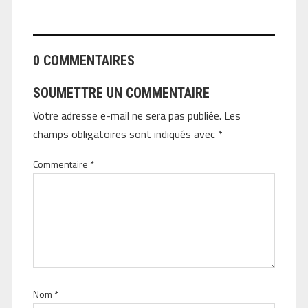
0 COMMENTAIRES
SOUMETTRE UN COMMENTAIRE
Votre adresse e-mail ne sera pas publiée.
Les
champs obligatoires sont indiqués avec
*
Commentaire
*
Nom
*