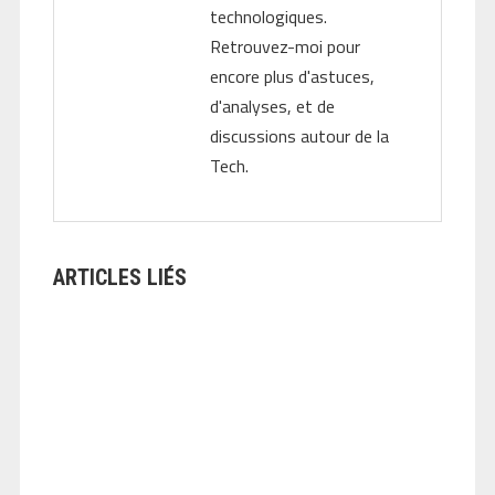
technologiques.
Retrouvez-moi pour
encore plus d'astuces,
d'analyses, et de
discussions autour de la
Tech.
ARTICLES LIÉS