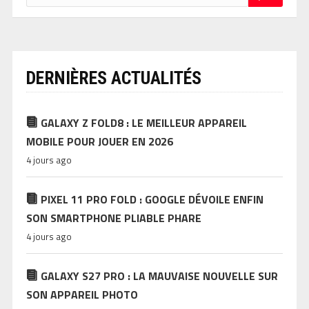
DERNIÈRES ACTUALITÉS
GALAXY Z FOLD8 : LE MEILLEUR APPAREIL
MOBILE POUR JOUER EN 2026
4 jours ago
PIXEL 11 PRO FOLD : GOOGLE DÉVOILE ENFIN
SON SMARTPHONE PLIABLE PHARE
4 jours ago
GALAXY S27 PRO : LA MAUVAISE NOUVELLE SUR
SON APPAREIL PHOTO