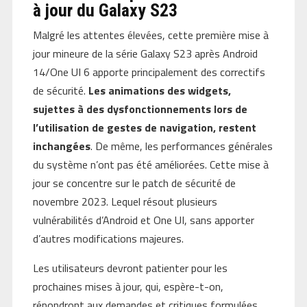
à jour du Galaxy S23
Malgré les attentes élevées, cette première mise à
jour mineure de la série Galaxy S23 après Android
14/One UI 6 apporte principalement des correctifs
de sécurité.
Les animations des widgets,
sujettes à des dysfonctionnements lors de
l’utilisation de gestes de navigation, restent
inchangées
. De même, les performances générales
du système n’ont pas été améliorées. Cette mise à
jour se concentre sur le patch de sécurité de
novembre 2023. Lequel résout plusieurs
vulnérabilités d’Android et One UI, sans apporter
d’autres modifications majeures.
Les utilisateurs devront patienter pour les
prochaines mises à jour, qui, espère-t-on,
répondront aux demandes et critiques formulées.