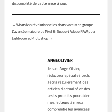
disponibilité de cette mise à jour.
←
WhatsApp révolutionne les chats vocaux en groupe
L'avancée majeure du Pixel 8 : Support Adobe RAW pour
Lightroom et Photoshop
→
ANGEOLIVIER
Je suis Ange Olivier,
rédacteur spécialisé tech.
J'écris régulièrement des
articles d'actualité et des
tests produits pour aider
mes lecteurs à mieux
comprendre les avancées