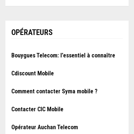
OPÉRATEURS
Bouygues Telecom: l’essentiel à connaître
Cdiscount Mobile
Comment contacter Syma mobile ?
Contacter CIC Mobile
Opérateur Auchan Telecom