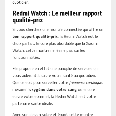
quotidien.
Redmi Watch : Le meilleur rapport
qualité-prix
Si vous cherchez une montre connectée qui offre un
bon rapport qualité-prix
, la Redmi Watch est le
choix parfait. Encore plus abordable que la Xiaomi
Watch, cette montre ne lésine pas sur les
fonctionnalités.
Elle propose en effet une panoplie de services qui
vous aideront à suivre votre santé au quotidien.
Que ce soit pour surveiller votre
fréquence cardiaque
,
mesurer l’
oxygène dans votre sang
ou encore
suivre votre sommeil, la Redmi Watch est votre
partenaire santé idéale.
Avec son design sobre et épuré, cette montre