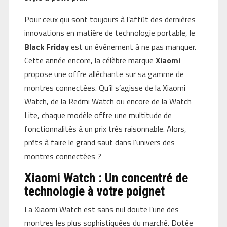
Pour ceux qui sont toujours à l’affût des dernières
innovations en matière de technologie portable, le
Black Friday
est un événement à ne pas manquer.
Cette année encore, la célèbre marque
Xiaomi
propose une offre alléchante sur sa gamme de
montres connectées. Qu’il s’agisse de la Xiaomi
Watch, de la Redmi Watch ou encore de la Watch
Lite, chaque modèle offre une multitude de
fonctionnalités à un prix très raisonnable. Alors,
prêts à faire le grand saut dans l’univers des
montres connectées ?
Xiaomi Watch : Un concentré de
technologie à votre poignet
La Xiaomi Watch est sans nul doute l’une des
montres les plus sophistiquées du marché. Dotée