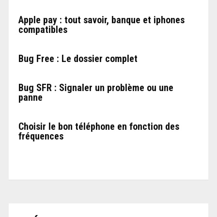
Apple pay : tout savoir, banque et iphones
compatibles
Bug Free : Le dossier complet
Bug SFR : Signaler un problème ou une
panne
Choisir le bon téléphone en fonction des
fréquences