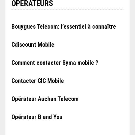
OPÉRATEURS
Bouygues Telecom: l’essentiel à connaître
Cdiscount Mobile
Comment contacter Syma mobile ?
Contacter CIC Mobile
Opérateur Auchan Telecom
Opérateur B and You