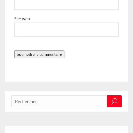
Site web
Soumettre le commentaire