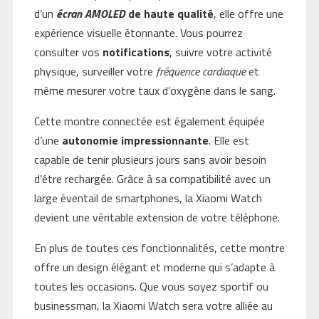
d’un
écran AMOLED
de haute qualité
, elle offre une
expérience visuelle étonnante. Vous pourrez
consulter vos
notifications
, suivre votre activité
physique, surveiller votre
fréquence cardiaque
et
même mesurer votre taux d’oxygène dans le sang.
Cette montre connectée est également équipée
d’une
autonomie impressionnante
. Elle est
capable de tenir plusieurs jours sans avoir besoin
d’être rechargée. Grâce à sa compatibilité avec un
large éventail de smartphones, la Xiaomi Watch
devient une véritable extension de votre téléphone.
En plus de toutes ces fonctionnalités, cette montre
offre un design élégant et moderne qui s’adapte à
toutes les occasions. Que vous soyez sportif ou
businessman, la Xiaomi Watch sera votre alliée au