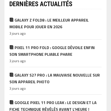
DERNIÈRES ACTUALITÉS
GALAXY Z FOLD8 : LE MEILLEUR APPAREIL
MOBILE POUR JOUER EN 2026
3 jours ago
PIXEL 11 PRO FOLD : GOOGLE DÉVOILE ENFIN
SON SMARTPHONE PLIABLE PHARE
3 jours ago
GALAXY S27 PRO : LA MAUVAISE NOUVELLE SUR
SON APPAREIL PHOTO
3 jours ago
GOOGLE PIXEL 11 PRO LEAK : LE DESIGN ET LA
FICHE TECHNIQUE RÉVÉLÉS AVANT L’HEURE !