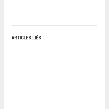
ARTICLES LIÉS