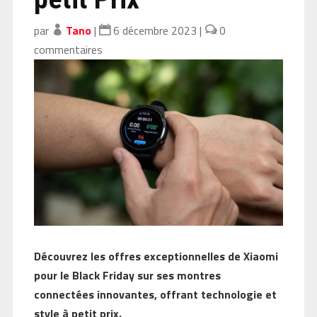
par
Tano
|
6 décembre 2023
|
0
commentaires
Découvrez les offres exceptionnelles de Xiaomi
pour le Black Friday sur ses montres
connectées innovantes, offrant technologie et
style à petit prix.