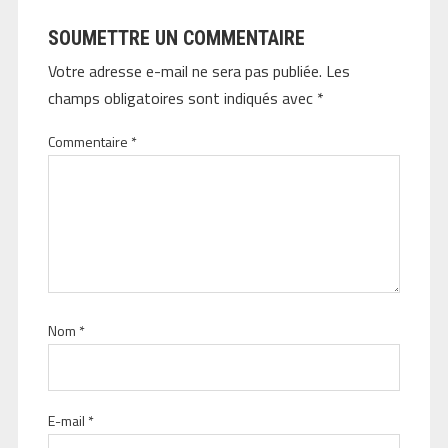
SOUMETTRE UN COMMENTAIRE
Votre adresse e-mail ne sera pas publiée.
Les
champs obligatoires sont indiqués avec
*
Commentaire
*
Nom
*
E-mail
*