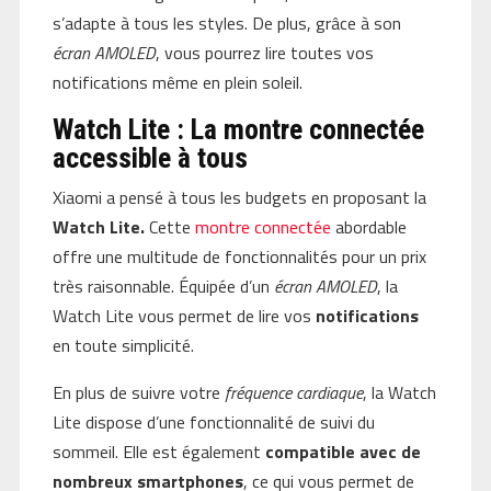
s’adapte à tous les styles. De plus, grâce à son
écran AMOLED
, vous pourrez lire toutes vos
notifications même en plein soleil.
Watch Lite : La montre connectée
accessible à tous
Xiaomi a pensé à tous les budgets en proposant la
Watch Lite.
Cette
montre connectée
abordable
offre une multitude de fonctionnalités pour un prix
très raisonnable. Équipée d’un
écran AMOLED
, la
Watch Lite vous permet de lire vos
notifications
en toute simplicité.
En plus de suivre votre
fréquence cardiaque
, la Watch
Lite dispose d’une fonctionnalité de suivi du
sommeil. Elle est également
compatible avec de
nombreux smartphones
, ce qui vous permet de