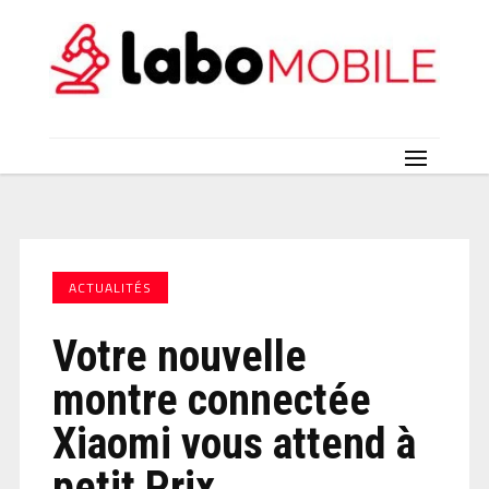
ACTUALITÉS
Votre nouvelle
montre connectée
Xiaomi vous attend à
petit Prix