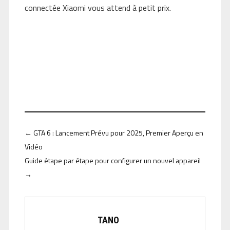
connectée Xiaomi vous attend à petit prix.
←
GTA 6 : Lancement Prévu pour 2025, Premier Aperçu en
Vidéo
Guide étape par étape pour configurer un nouvel appareil
→
TANO