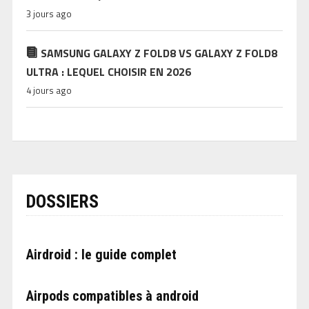
3 jours ago
SAMSUNG GALAXY Z FOLD8 VS GALAXY Z FOLD8
ULTRA : LEQUEL CHOISIR EN 2026
4 jours ago
DOSSIERS
Airdroid : le guide complet
Airpods compatibles à android