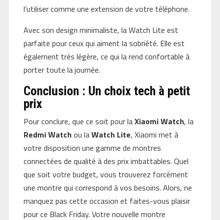
l’utiliser comme une extension de votre téléphone.
Avec son design minimaliste, la Watch Lite est
parfaite pour ceux qui aiment la sobriété. Elle est
également très légère, ce qui la rend confortable à
porter toute la journée.
Conclusion : Un choix tech à petit
prix
Pour conclure, que ce soit pour la
Xiaomi Watch
, la
Redmi Watch
ou la
Watch Lite
, Xiaomi met à
votre disposition une gamme de montres
connectées de qualité à des prix imbattables. Quel
que soit votre budget, vous trouverez forcément
une montre qui correspond à vos besoins. Alors, ne
manquez pas cette occasion et faites-vous plaisir
pour ce Black Friday. Votre nouvelle montre