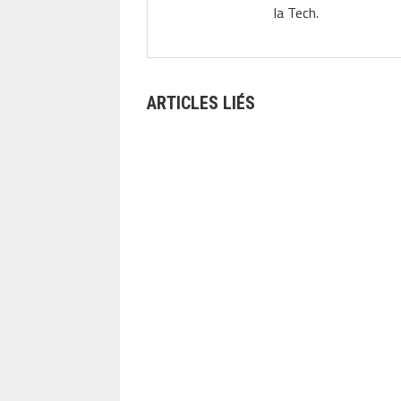
la Tech.
ARTICLES LIÉS