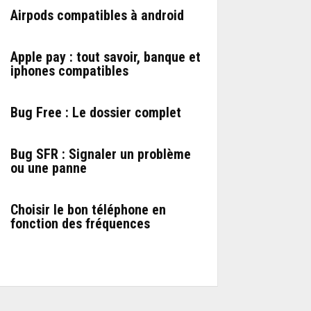
Airpods compatibles à android
Apple pay : tout savoir, banque et
iphones compatibles
Bug Free : Le dossier complet
Bug SFR : Signaler un problème
ou une panne
Choisir le bon téléphone en
fonction des fréquences