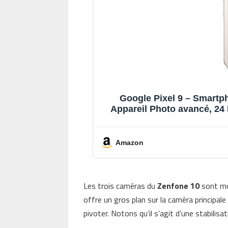
Google Pixel 9 – Smartp
Appareil Photo avancé, 24
Pouces 
Amazon
Les trois caméras du
Zenfone 10
sont mo
offre un gros plan sur la caméra principale
pivoter. Notons qu’il s’agit d’une stabilisa