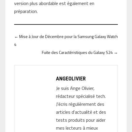
version plus abordable est également en
préparation.
←
Mise à Jour de Décembre pour la Samsung Galaxy Watch
4
Fuite des Caractéristiques du Galaxy S24
→
ANGEOLIVIER
Je suis Ange Olivier,
rédacteur spécialisé tech.
J'écris régulièrement des
articles d'actualité et des
tests produits pour aider
mes lecteurs à mieux