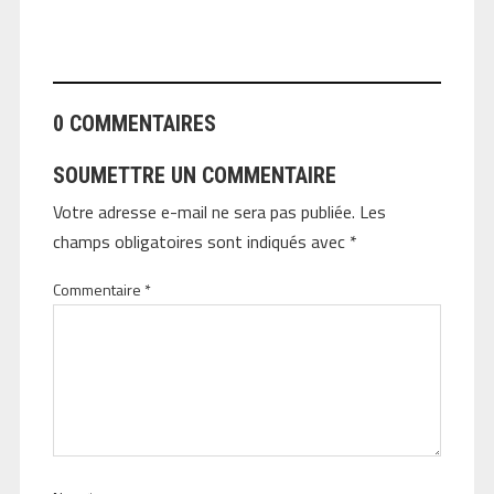
ANGEOLIVIER
0 COMMENTAIRES
SOUMETTRE UN COMMENTAIRE
Votre adresse e-mail ne sera pas publiée.
Les
champs obligatoires sont indiqués avec
*
Commentaire
*