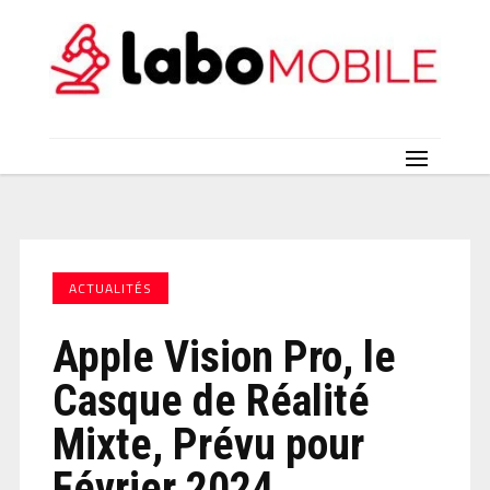
ACTUALITÉS
Apple Vision Pro, le
Casque de Réalité
Mixte, Prévu pour
Février 2024