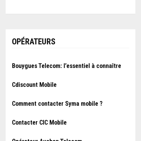
OPÉRATEURS
Bouygues Telecom: l’essentiel à connaître
Cdiscount Mobile
Comment contacter Syma mobile ?
Contacter CIC Mobile