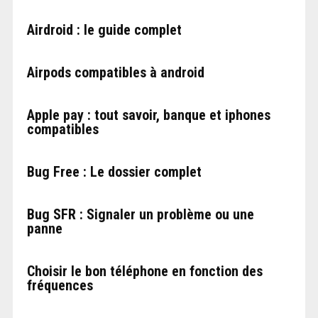
Airdroid : le guide complet
Airpods compatibles à android
Apple pay : tout savoir, banque et iphones
compatibles
Bug Free : Le dossier complet
Bug SFR : Signaler un problème ou une
panne
Choisir le bon téléphone en fonction des
fréquences