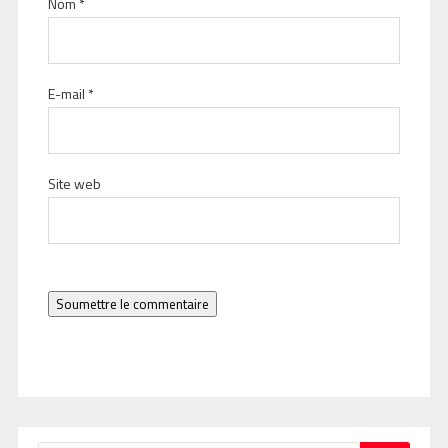
Nom
*
E-mail
*
Site web
Soumettre le commentaire