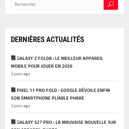
DERNIÈRES ACTUALITÉS
GALAXY Z FOLD8 : LE MEILLEUR APPAREIL
MOBILE POUR JOUER EN 2026
2 jours ago
PIXEL 11 PRO FOLD : GOOGLE DÉVOILE ENFIN
SON SMARTPHONE PLIABLE PHARE
2 jours ago
GALAXY S27 PRO : LA MAUVAISE NOUVELLE SUR