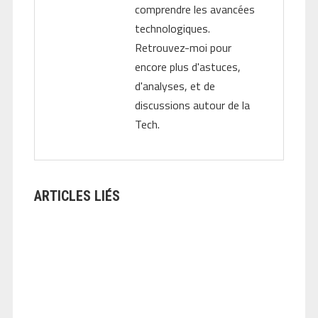
comprendre les avancées
technologiques.
Retrouvez-moi pour
encore plus d'astuces,
d'analyses, et de
discussions autour de la
Tech.
ARTICLES LIÉS