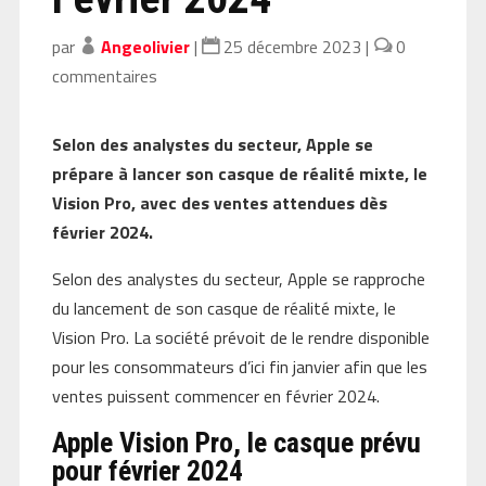
par
Angeolivier
|
25 décembre 2023
|
0
commentaires
Selon des analystes du secteur, Apple se
prépare à lancer son casque de réalité mixte, le
Vision Pro, avec des ventes attendues dès
février 2024.
Selon des analystes du secteur, Apple se rapproche
du lancement de son casque de réalité mixte, le
Vision Pro. La société prévoit de le rendre disponible
pour les consommateurs d’ici fin janvier afin que les
ventes puissent commencer en février 2024.
Apple Vision Pro, le casque prévu
pour février 2024