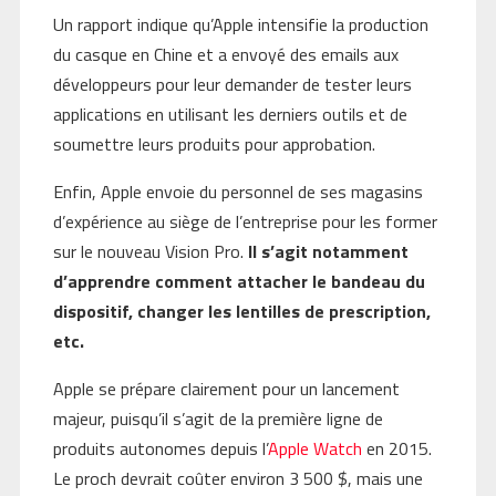
Un rapport indique qu’Apple intensifie la production
du casque en Chine et a envoyé des emails aux
développeurs pour leur demander de tester leurs
applications en utilisant les derniers outils et de
soumettre leurs produits pour approbation.
Enfin, Apple envoie du personnel de ses magasins
d’expérience au siège de l’entreprise pour les former
sur le nouveau Vision Pro.
Il s’agit notamment
d’apprendre comment attacher le bandeau du
dispositif, changer les lentilles de prescription,
etc.
Apple se prépare clairement pour un lancement
majeur, puisqu’il s’agit de la première ligne de
produits autonomes depuis l’
Apple Watch
en 2015.
Le proch devrait coûter environ 3 500 $, mais une