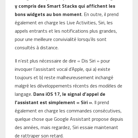
y compris des Smart Stacks qui affichent les
bons widgets au bon moment
. En outre, il prend
également en charge les Live Activities, Siri, les
appels entrants et les notifications plus grandes,
pour une meilleure convivialité lorsqu’ils sont
consultés à distance.
Il n’est plus nécessaire de dire « Dis Siri » pour
invoquer l’assistant vocal d’Apple, qui a) existe
toujours et b) reste malheureusement inchangé
malgré les développements récents des modèles de
langage.
Dans iOS 17, le signal d’appel de
l’assistant est simplement « Siri »
. Il prend
également en charge les commandes consécutives,
quelque chose que Google Assistant propose depuis
des années, mais regardez, Siri essaie maintenant
de rattraper son retard.