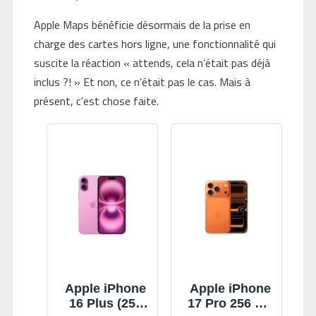
Apple Maps bénéficie désormais de la prise en
charge des cartes hors ligne, une fonctionnalité qui
suscite la réaction « attends, cela n’était pas déjà
inclus ?! » Et non, ce n’était pas le cas. Mais à
présent, c’est chose faite.
Apple iPhone
Apple iPhone
16 Plus (256
17 Pro 256 Go