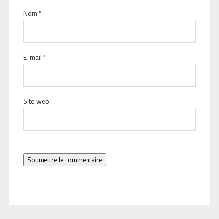
Nom
*
E-mail
*
Site web
Soumettre le commentaire