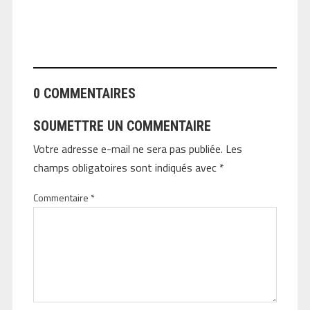
ANGEOLIVIER
0 COMMENTAIRES
SOUMETTRE UN COMMENTAIRE
Votre adresse e-mail ne sera pas publiée.
Les
champs obligatoires sont indiqués avec
*
Commentaire
*