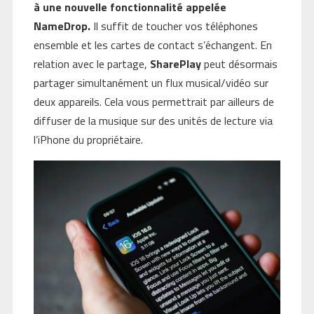
à une nouvelle fonctionnalité appelée
NameDrop.
Il suffit de toucher vos téléphones
ensemble et les cartes de contact s’échangent. En
relation avec le partage,
SharePlay
peut désormais
partager simultanément un flux musical/vidéo sur
deux appareils. Cela vous permettrait par ailleurs de
diffuser de la musique sur des unités de lecture via
l’iPhone du propriétaire.