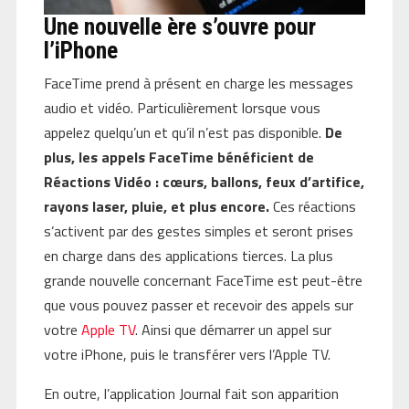
Une nouvelle ère s’ouvre pour
l’iPhone
FaceTime prend à présent en charge les messages
audio et vidéo. Particulièrement lorsque vous
appelez quelqu’un et qu’il n’est pas disponible.
De
plus, les appels FaceTime bénéficient de
Réactions Vidéo : cœurs, ballons, feux d’artifice,
rayons laser, pluie, et plus encore.
Ces réactions
s’activent par des gestes simples et seront prises
en charge dans des applications tierces. La plus
grande nouvelle concernant FaceTime est peut-être
que vous pouvez passer et recevoir des appels sur
votre
Apple TV
. Ainsi que démarrer un appel sur
votre iPhone, puis le transférer vers l’Apple TV.
En outre, l’application Journal fait son apparition