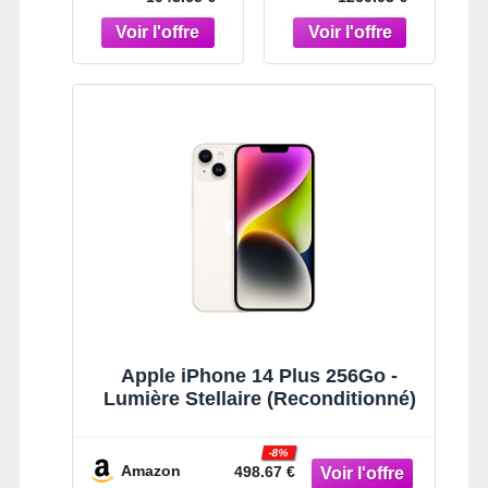
Apple iPhone 14 Plus 256Go -
Lumière Stellaire (Reconditionné)
-8%
Amazon
498.67 €