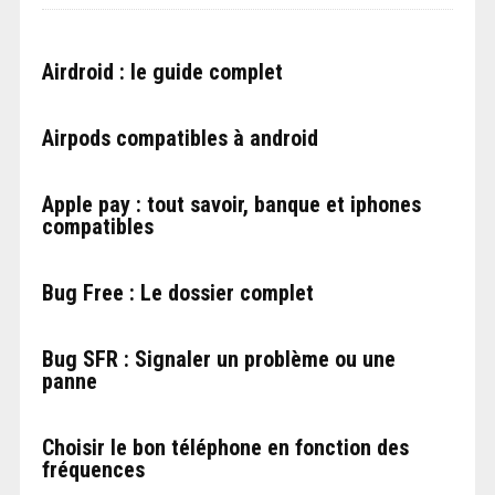
Airdroid : le guide complet
Airpods compatibles à android
Apple pay : tout savoir, banque et iphones
compatibles
Bug Free : Le dossier complet
Bug SFR : Signaler un problème ou une
panne
Choisir le bon téléphone en fonction des
fréquences