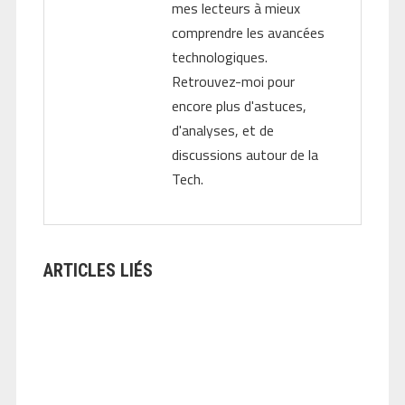
mes lecteurs à mieux
comprendre les avancées
technologiques.
Retrouvez-moi pour
encore plus d'astuces,
d'analyses, et de
discussions autour de la
Tech.
ARTICLES LIÉS