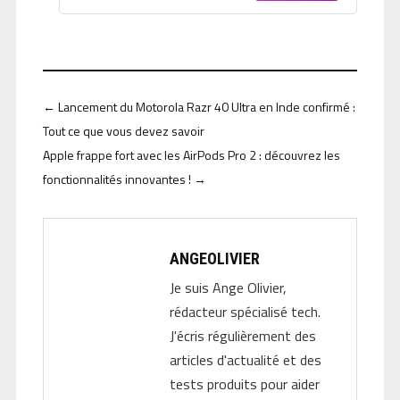
←
Lancement du Motorola Razr 40 Ultra en Inde confirmé :
Tout ce que vous devez savoir
Apple frappe fort avec les AirPods Pro 2 : découvrez les
fonctionnalités innovantes !
→
ANGEOLIVIER
Je suis Ange Olivier,
rédacteur spécialisé tech.
J'écris régulièrement des
articles d'actualité et des
tests produits pour aider