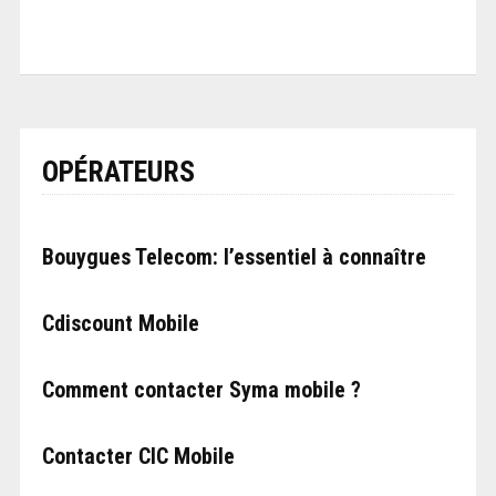
OPÉRATEURS
Bouygues Telecom: l’essentiel à connaître
Cdiscount Mobile
Comment contacter Syma mobile ?
Contacter CIC Mobile