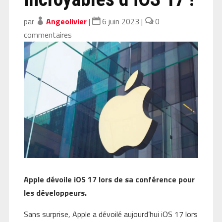
par
Angeolivier
|
6 juin 2023
|
0
commentaires
Apple dévoile iOS 17 lors de sa conférence pour
les développeurs.
Sans surprise, Apple a dévoilé aujourd’hui iOS 17 lors