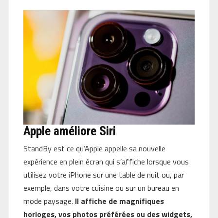
Apple améliore Siri
StandBy est ce qu’Apple appelle sa nouvelle
expérience en plein écran qui s’affiche lorsque vous
utilisez votre iPhone sur une table de nuit ou, par
exemple, dans votre cuisine ou sur un bureau en
mode paysage.
Il affiche de magnifiques
horloges, vos photos préférées ou des widgets,