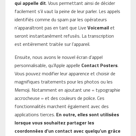
qui appelle dit
. Vous permettant ainsi de décider
facilement s’il vaut la peine de leur parler. Les appels
identifiés comme du spam par les opérateurs
n’apparaîtront pas en tant que Live
Voicemail
et
seront instantanément refusés. La transcription
est entièrement traitée sur l’appareil.
Ensuite, nous avons le nouvel écran d’appel
personnalisable, qu’Apple appelle
Contact Posters
.
Vous pouvez modifier leur apparence et choisir de
magnifiques traitements pour les photos ou les
Memoji. Notamment en ajoutant une « typographie
accrocheuse » et des couleurs de police. Ces
fonctionnalités marchent également avec des
applications tierces.
En outre, elles sont utilisées
lorsque vous souhaitez partager les
coordonnées d’un contact avec quelqu’un grâce