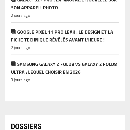
SON APPAREIL PHOTO
2 jours ago
GOOGLE PIXEL 11 PRO LEAK : LE DESIGN ET LA
FICHE TECHNIQUE RÉVÉLÉS AVANT L’HEURE !
2 jours ago
SAMSUNG GALAXY Z FOLD8 VS GALAXY Z FOLD8
ULTRA : LEQUEL CHOISIR EN 2026
3 jours ago
DOSSIERS