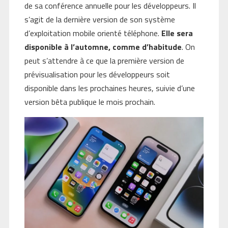
de sa conférence annuelle pour les développeurs. Il
s’agit de la dernière version de son système
d’exploitation mobile orienté téléphone.
Elle sera
disponible à l’automne, comme d’habitude
. On
peut s’attendre à ce que la première version de
prévisualisation pour les développeurs soit
disponible dans les prochaines heures, suivie d’une
version bêta publique le mois prochain.