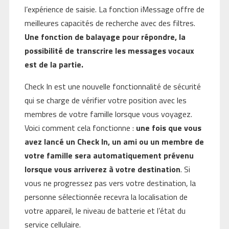
l’expérience de saisie. La fonction iMessage offre de
meilleures capacités de recherche avec des filtres.
Une fonction de balayage pour répondre, la
possibilité de transcrire les messages vocaux
est de la partie.
Check In est une nouvelle fonctionnalité de sécurité
qui se charge de vérifier votre position avec les
membres de votre famille lorsque vous voyagez.
Voici comment cela fonctionne :
une fois que vous
avez lancé un Check In, un ami ou un membre de
votre famille sera automatiquement prévenu
lorsque vous arriverez à votre destination
. Si
vous ne progressez pas vers votre destination, la
personne sélectionnée recevra la localisation de
votre appareil, le niveau de batterie et l’état du
service cellulaire.