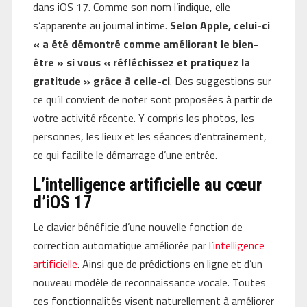
dans iOS 17. Comme son nom l’indique, elle
s’apparente au journal intime.
Selon Apple, celui-ci
« a été démontré comme améliorant le bien-
être » si vous « réfléchissez et pratiquez la
gratitude » grâce à celle-ci
. Des suggestions sur
ce qu’il convient de noter sont proposées à partir de
votre activité récente. Y compris les photos, les
personnes, les lieux et les séances d’entraînement,
ce qui facilite le démarrage d’une entrée.
L’intelligence artificielle au cœur
d’iOS 17
Le clavier bénéficie d’une nouvelle fonction de
correction automatique améliorée par l’
intelligence
artificielle
. Ainsi que de prédictions en ligne et d’un
nouveau modèle de reconnaissance vocale. Toutes
ces fonctionnalités visent naturellement à améliorer