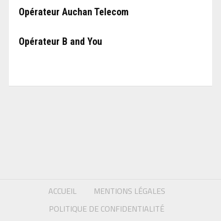
Opérateur Auchan Telecom
Opérateur B and You
ACCUEIL
MENTIONS LÉGALES
POLITIQUE DE CONFIDENTIALITÉ