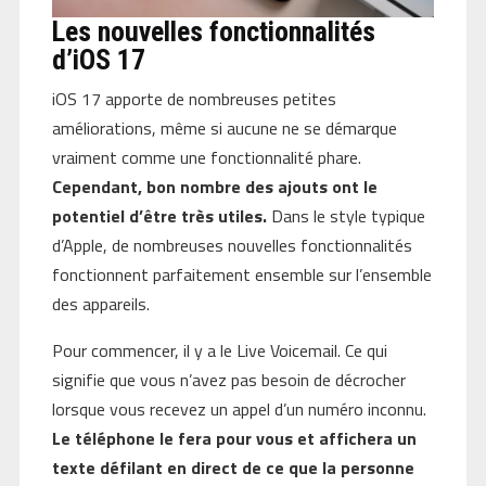
Les nouvelles fonctionnalités
d’iOS 17
iOS 17 apporte de nombreuses petites
améliorations, même si aucune ne se démarque
vraiment comme une fonctionnalité phare.
Cependant, bon nombre des ajouts ont le
potentiel d’être très utiles.
Dans le style typique
d’Apple, de nombreuses nouvelles fonctionnalités
fonctionnent parfaitement ensemble sur l’ensemble
des appareils.
Pour commencer, il y a le Live Voicemail. Ce qui
signifie que vous n’avez pas besoin de décrocher
lorsque vous recevez un appel d’un numéro inconnu.
Le téléphone le fera pour vous et affichera un
texte défilant en direct de ce que la personne