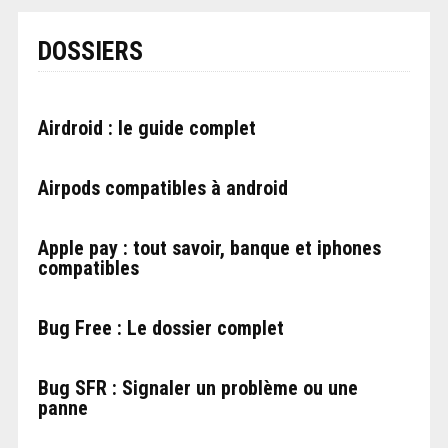
DOSSIERS
Airdroid : le guide complet
Airpods compatibles à android
Apple pay : tout savoir, banque et iphones
compatibles
Bug Free : Le dossier complet
Bug SFR : Signaler un problème ou une
panne