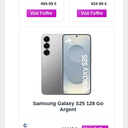
494.99 €
434.99 €
Samsung Galaxy S25 128 Go
Argent