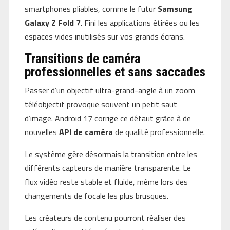
smartphones pliables, comme le futur
Samsung
Galaxy Z Fold 7
. Fini les applications étirées ou les
espaces vides inutilisés sur vos grands écrans.
Transitions de caméra
professionnelles et sans saccades
Passer d’un objectif ultra-grand-angle à un zoom
téléobjectif provoque souvent un petit saut
d’image. Android 17 corrige ce défaut grâce à de
nouvelles
API de caméra
de qualité professionnelle.
Le système gère désormais la transition entre les
différents capteurs de manière transparente. Le
flux vidéo reste stable et fluide, même lors des
changements de focale les plus brusques.
Les créateurs de contenu pourront réaliser des