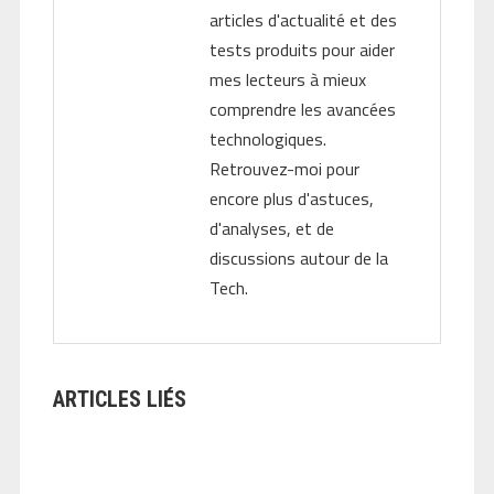
articles d'actualité et des
tests produits pour aider
mes lecteurs à mieux
comprendre les avancées
technologiques.
Retrouvez-moi pour
encore plus d'astuces,
d'analyses, et de
discussions autour de la
Tech.
ARTICLES LIÉS