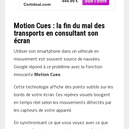
444.99 €
Certideal.com
Motion Cues : la fin du mal des
transports en consultant son
écran
Utiliser son smartphone dans un véhicule en
mouvement est souvent source de nausées.
Google répond à ce problème avec la fonction
innovante
Motion Cues
.
Cette technologie affiche des points subtils sur les
bords de votre écran. Ces repères visuels bougent
en temps réel selon les mouvements détectés par
les capteurs de votre appareil.
En synchronisant ce que vous voyez avec ce que