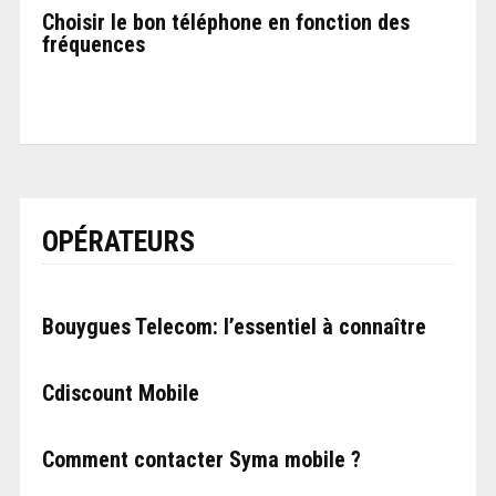
Choisir le bon téléphone en fonction des
fréquences
OPÉRATEURS
Bouygues Telecom: l’essentiel à connaître
Cdiscount Mobile
Comment contacter Syma mobile ?