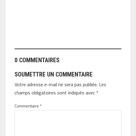
ANGEOLIVIER
0 COMMENTAIRES
SOUMETTRE UN COMMENTAIRE
Votre adresse e-mail ne sera pas publiée.
Les
champs obligatoires sont indiqués avec
*
Commentaire
*