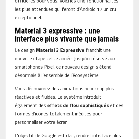
officielles pour vous. Voici les cinq fonctionnalités
les plus attendues qui feront d’Android 17 un cru
exceptionnel.
Material 3 expressive : une
interface plus vivante que jamais
Le design
Material 3 Expressive
franchit une
nouvelle étape cette année. Jusqu’ici réservé aux
smartphones Pixel, ce nouveau design s’étend
désormais à l’ensemble de l’écosystème.
Vous découvrirez des animations beaucoup plus
réactives et fluides. Le système introduit
également des
effets de flou sophistiqués
et des
formes d’icônes totalement inédites pour
personnaliser votre écran.
L’objectif de Google est clair, rendre l’interface plus