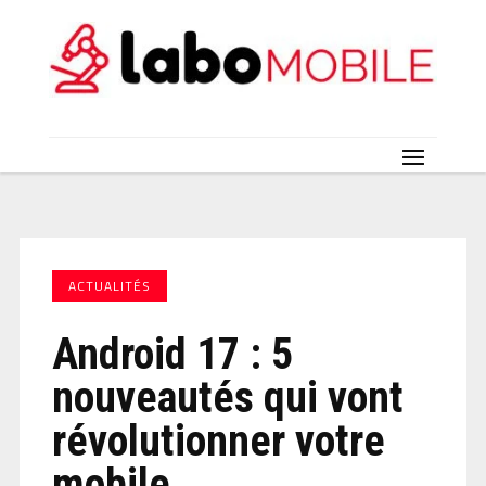
ACTUALITÉS
Android 17 : 5
nouveautés qui vont
révolutionner votre
mobile