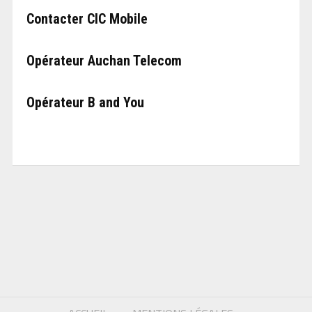
Contacter CIC Mobile
Opérateur Auchan Telecom
Opérateur B and You