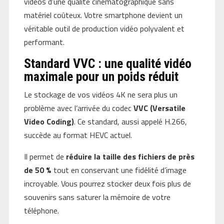
vidéos d’une qualité cinématographique sans
matériel coûteux. Votre smartphone devient un
véritable outil de production vidéo polyvalent et
performant.
Standard VVC : une qualité vidéo
maximale pour un poids réduit
Le stockage de vos vidéos 4K ne sera plus un
problème avec l’arrivée du codec
VVC (Versatile
Video Coding)
. Ce standard, aussi appelé H.266,
succède au format HEVC actuel.
Il permet de
réduire la taille des fichiers de près
de 50 %
tout en conservant une fidélité d’image
incroyable. Vous pourrez stocker deux fois plus de
souvenirs sans saturer la mémoire de votre
téléphone.