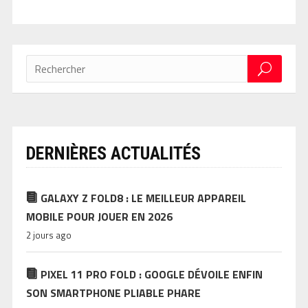
DERNIÈRES ACTUALITÉS
GALAXY Z FOLD8 : LE MEILLEUR APPAREIL
MOBILE POUR JOUER EN 2026
2 jours ago
PIXEL 11 PRO FOLD : GOOGLE DÉVOILE ENFIN
SON SMARTPHONE PLIABLE PHARE