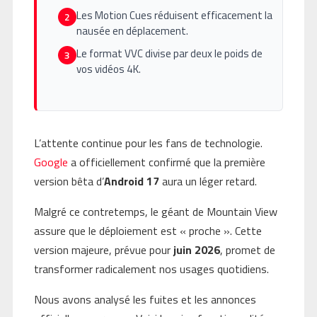
Les Motion Cues réduisent efficacement la
2
nausée en déplacement.
Le format VVC divise par deux le poids de
3
vos vidéos 4K.
L’attente continue pour les fans de technologie.
Google
a officiellement confirmé que la première
version bêta d’
Android 17
aura un léger retard.
Malgré ce contretemps, le géant de Mountain View
assure que le déploiement est « proche ». Cette
version majeure, prévue pour
juin 2026
, promet de
transformer radicalement nos usages quotidiens.
Nous avons analysé les fuites et les annonces