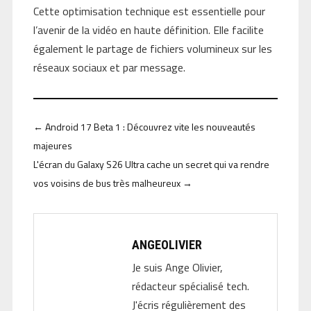
Cette optimisation technique est essentielle pour
l’avenir de la vidéo en haute définition. Elle facilite
également le partage de fichiers volumineux sur les
réseaux sociaux et par message.
←
Android 17 Beta 1 : Découvrez vite les nouveautés
majeures
L'écran du Galaxy S26 Ultra cache un secret qui va rendre
vos voisins de bus très malheureux
→
ANGEOLIVIER
Je suis Ange Olivier,
rédacteur spécialisé tech.
J'écris régulièrement des