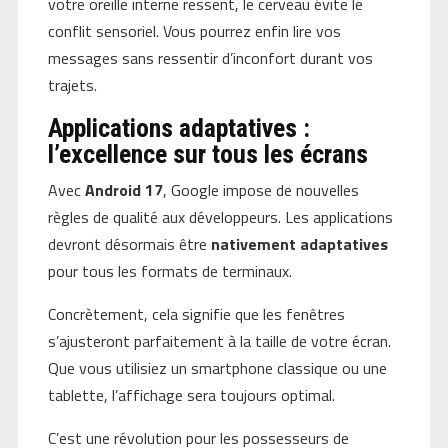
votre oreille interne ressent, le cerveau évite le
conflit sensoriel. Vous pourrez enfin lire vos
messages sans ressentir d’inconfort durant vos
trajets.
Applications adaptatives :
l’excellence sur tous les écrans
Avec
Android 17
, Google impose de nouvelles
règles de qualité aux développeurs. Les applications
devront désormais être
nativement adaptatives
pour tous les formats de terminaux.
Concrètement, cela signifie que les fenêtres
s’ajusteront parfaitement à la taille de votre écran.
Que vous utilisiez un smartphone classique ou une
tablette, l’affichage sera toujours optimal.
C’est une révolution pour les possesseurs de