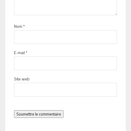
Nom
*
E-mail
*
Site web
Soumettre le commentaire