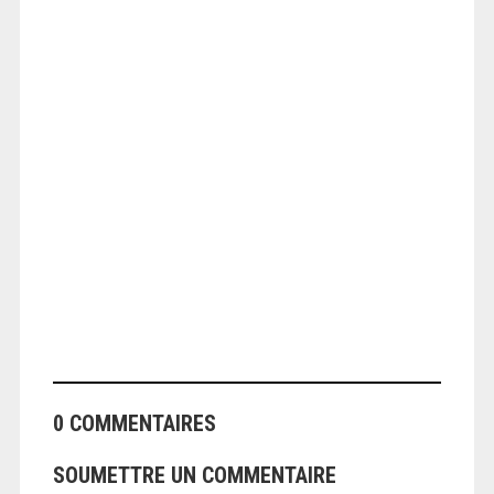
ANGEOLIVIER
0 COMMENTAIRES
SOUMETTRE UN COMMENTAIRE