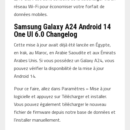
réseau Wi-Fi pour économiser votre forfait de
données mobiles.
Samsung Galaxy A24 Android 14
One UI 6.0 Changelog
Cette mise à jour avait déjà été lancée en Égypte,
en Irak, au Maroc, en Arabie Saoudite et aux Émirats
Arabes Unis. Si vous possédez un Galaxy A24, vous
pouvez vérifier la disponibilité de la mise à jour
Android 14.
Pour ce faire, allez dans Paramètres » Mise à jour
logicielle et appuyez sur Télécharger et installer.
Vous pouvez également télécharger le nouveau
fichier de firmware depuis notre base de données et
l’installer manuellement.