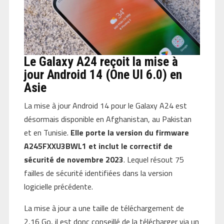
Le Galaxy A24 reçoit la mise à
jour Android 14 (One UI 6.0) en
Asie
La mise à jour Android 14 pour le Galaxy A24 est
désormais disponible en Afghanistan, au Pakistan
et en Tunisie.
Elle porte la version du firmware
A245FXXU3BWL1 et inclut le correctif de
sécurité de novembre 2023
. Lequel résout 75
failles de sécurité identifiées dans la version
logicielle précédente.
La mise à jour a une taille de téléchargement de
2,16 Go, il est donc conseillé de la télécharger via un