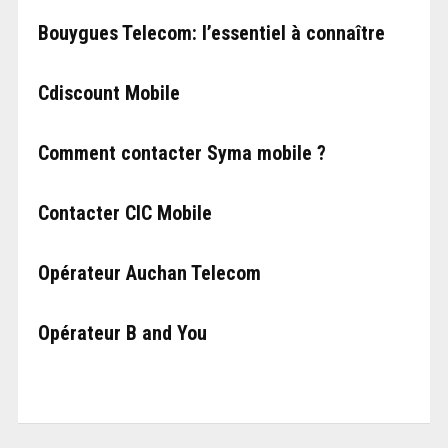
Bouygues Telecom: l’essentiel à connaître
Cdiscount Mobile
Comment contacter Syma mobile ?
Contacter CIC Mobile
Opérateur Auchan Telecom
Opérateur B and You