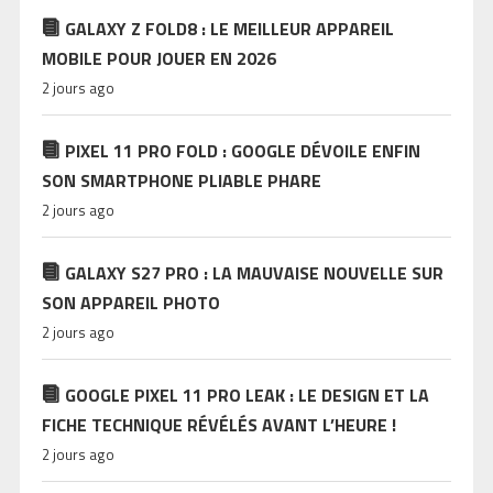
GALAXY Z FOLD8 : LE MEILLEUR APPAREIL
MOBILE POUR JOUER EN 2026
2 jours ago
PIXEL 11 PRO FOLD : GOOGLE DÉVOILE ENFIN
SON SMARTPHONE PLIABLE PHARE
2 jours ago
GALAXY S27 PRO : LA MAUVAISE NOUVELLE SUR
SON APPAREIL PHOTO
2 jours ago
GOOGLE PIXEL 11 PRO LEAK : LE DESIGN ET LA
FICHE TECHNIQUE RÉVÉLÉS AVANT L’HEURE !
2 jours ago