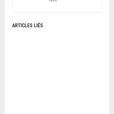
ARTICLES LIÉS
ANGEOLIVIER