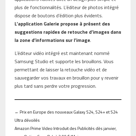
plus de fonctionnalités. L’éditeur de photos intégré
dispose de boutons d’édition plus évidents.
L’application Galerie propose à présent des
suggestions rapides de retouche d’images dans
la zone d’informations sur l’image
.
L’éditeur vidéo intégré est maintenant nommé
Samsung Studio et supporte les brouillons. Vous
permettant de laisser la retouche vidéo et de
sauvegarder vos travaux en brouillon pour y revenir
plus tard sans perdre votre progression.
←
Prix en Europe des nouveaux Galaxy S24, S24+ et S24
Ultra dévoilés
Amazon Prime Video Introduit des Publicités dès janvier,