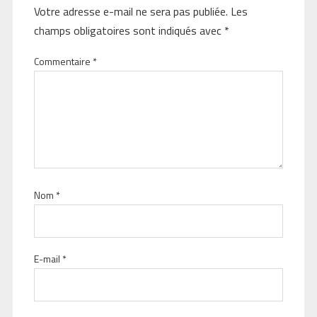
Votre adresse e-mail ne sera pas publiée.
Les
champs obligatoires sont indiqués avec
*
Commentaire
*
Nom
*
E-mail
*