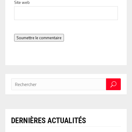
Site web
Soumettre le commentaire
DERNIÈRES ACTUALITÉS