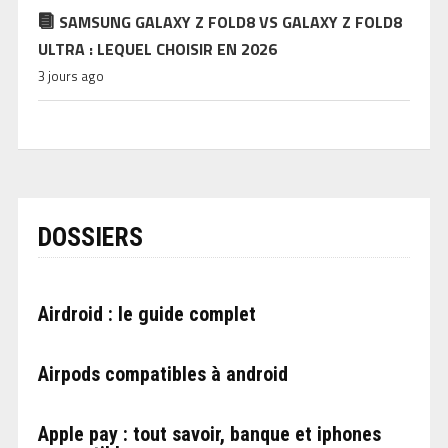
SAMSUNG GALAXY Z FOLD8 VS GALAXY Z FOLD8
ULTRA : LEQUEL CHOISIR EN 2026
3 jours ago
DOSSIERS
Airdroid : le guide complet
Airpods compatibles à android
Apple pay : tout savoir, banque et iphones