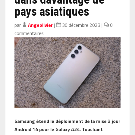
pays asiatiques
par
Angeolivier
|
30 décembre 2023
|
0
commentaires
Samsung étend le déploiement de la mise à jour
Android 14 pour le Galaxy A24. Touchant