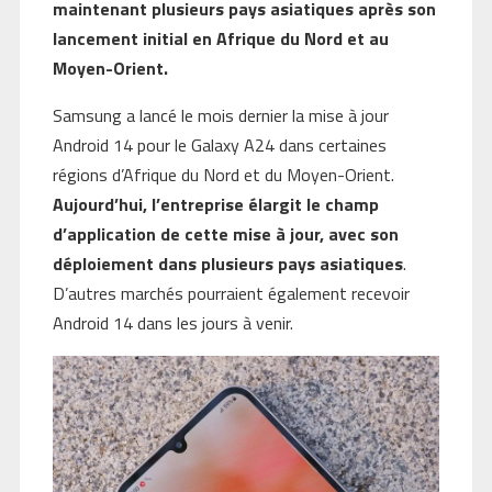
maintenant plusieurs pays asiatiques après son
lancement initial en Afrique du Nord et au
Moyen-Orient.
Samsung a lancé le mois dernier la mise à jour
Android 14 pour le Galaxy A24 dans certaines
régions d’Afrique du Nord et du Moyen-Orient.
Aujourd’hui, l’entreprise élargit le champ
d’application de cette mise à jour, avec son
déploiement dans plusieurs pays asiatiques
.
D’autres marchés pourraient également recevoir
Android 14 dans les jours à venir.