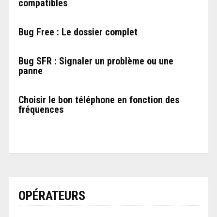
compatibles
Bug Free : Le dossier complet
Bug SFR : Signaler un problème ou une
panne
Choisir le bon téléphone en fonction des
fréquences
OPÉRATEURS