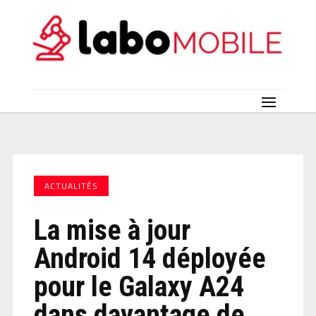
ACTUALITÉS
La mise à jour
Android 14 déployée
pour le Galaxy A24
dans davantage de