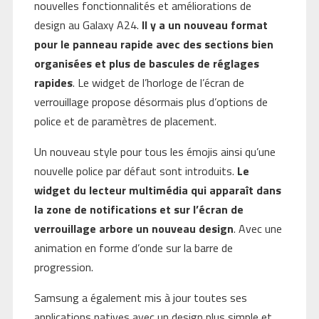
nouvelles fonctionnalités et améliorations de
design au Galaxy A24.
Il y a un nouveau format
pour le panneau rapide avec des sections bien
organisées et plus de bascules de réglages
rapides
. Le widget de l’horloge de l’écran de
verrouillage propose désormais plus d’options de
police et de paramètres de placement.
Un nouveau style pour tous les émojis ainsi qu’une
nouvelle police par défaut sont introduits.
Le
widget du lecteur multimédia qui apparaît dans
la zone de notifications et sur l’écran de
verrouillage arbore un nouveau design
. Avec une
animation en forme d’onde sur la barre de
progression.
Samsung a également mis à jour toutes ses
applications natives avec un design plus simple et