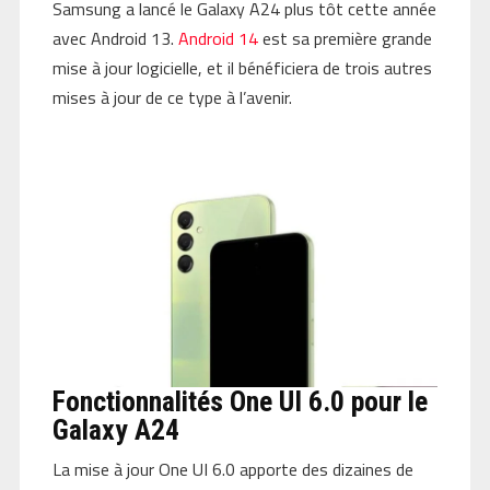
Samsung a lancé le Galaxy A24 plus tôt cette année
avec Android 13.
Android 14
est sa première grande
mise à jour logicielle, et il bénéficiera de trois autres
mises à jour de ce type à l’avenir.
Fonctionnalités One UI 6.0 pour le
Galaxy A24
La mise à jour One UI 6.0 apporte des dizaines de