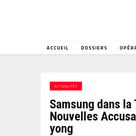
ACCUEIL
DOSSIERS
OPÉR
ACTUALITÉS
Samsung dans la 
Nouvelles Accusa
yong