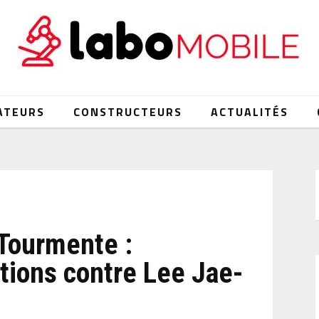
ATEURS
CONSTRUCTEURS
ACTUALITÉS
Tourmente :
tions contre Lee Jae-