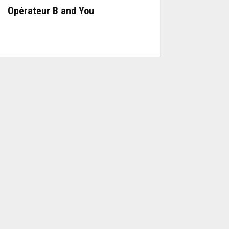
Opérateur B and You