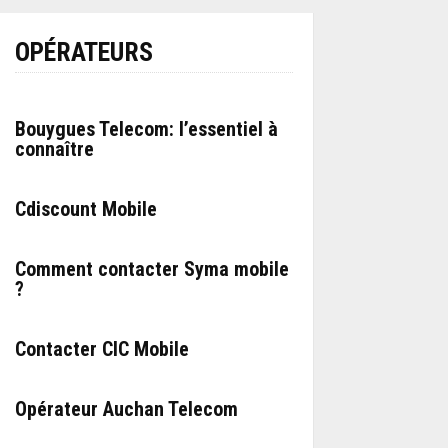
OPÉRATEURS
Bouygues Telecom: l’essentiel à
connaître
Cdiscount Mobile
Comment contacter Syma mobile
?
Contacter CIC Mobile
Opérateur Auchan Telecom