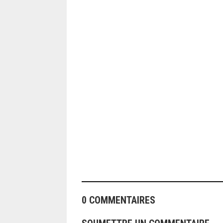
ANGEOLIVIER
0 COMMENTAIRES