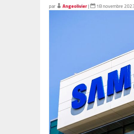
par
Angeolivier
|
18 novembre 202