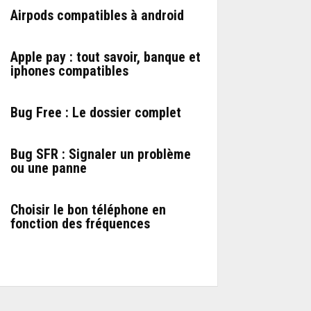
Airpods compatibles à android
Apple pay : tout savoir, banque et
iphones compatibles
Bug Free : Le dossier complet
Bug SFR : Signaler un problème
ou une panne
Choisir le bon téléphone en
fonction des fréquences