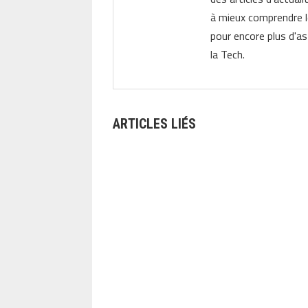
à mieux comprendre 
pour encore plus d'as
la Tech.
ARTICLES LIÉS