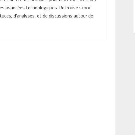
les avancées technologiques. Retrouvez-moi
tuces, d'analyses, et de discussions autour de