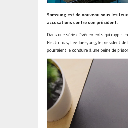
Samsung est de nouveau sous les feux 
accusations contre son président.
Dans une série d’événements qui rappelle
Electronics, Lee Jae-yong, le président de 
pourraient le conduire à une peine de priso