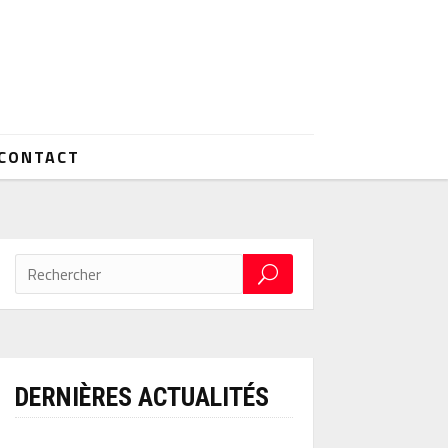
CONTACT
DERNIÈRES ACTUALITÉS