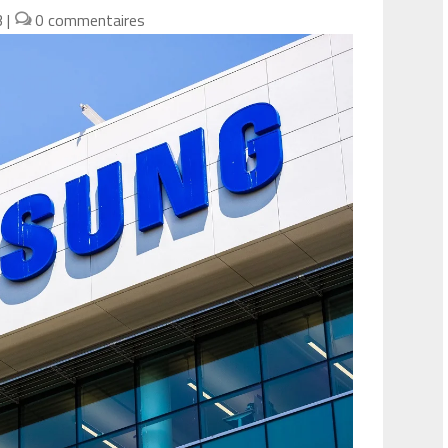
3
|
0 commentaires