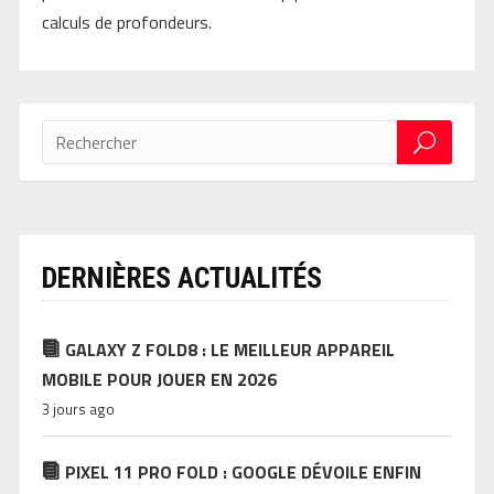
calculs de profondeurs.
DERNIÈRES ACTUALITÉS
GALAXY Z FOLD8 : LE MEILLEUR APPAREIL
MOBILE POUR JOUER EN 2026
3 jours ago
PIXEL 11 PRO FOLD : GOOGLE DÉVOILE ENFIN