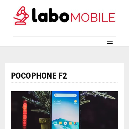
POCOPHONE F2