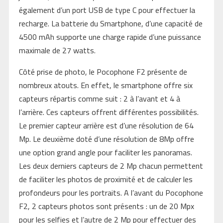
également d’un port USB de type C pour effectuer la
recharge. La batterie du Smartphone, d’une capacité de
4500 mAh supporte une charge rapide d’une puissance
maximale de 27 watts.
Côté prise de photo, le Pocophone F2 présente de
nombreux atouts. En effet, le smartphone offre six
capteurs répartis comme suit : 2 à l’avant et 4 à
l’arrière. Ces capteurs offrent différentes possibilités.
Le premier capteur arrière est d’une résolution de 64
Mp. Le deuxième doté d’une résolution de 8Mp offre
une option grand angle pour faciliter les panoramas.
Les deux derniers capteurs de 2 Mp chacun permettent
de faciliter les photos de proximité et de calculer les
profondeurs pour les portraits. A l’avant du Pocophone
F2, 2 capteurs photos sont présents : un de 20 Mpx
pour les selfies et l’autre de 2 Mp pour effectuer des