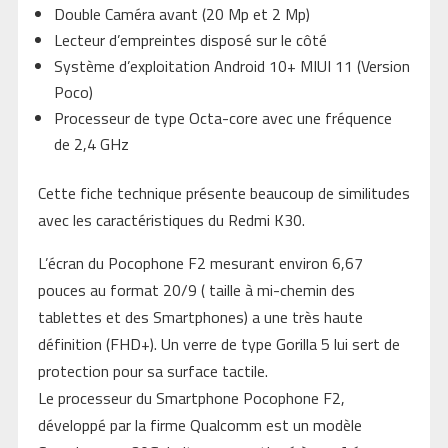
Double Caméra avant (20 Mp et 2 Mp)
Lecteur d’empreintes disposé sur le côté
Système d’exploitation Android 10+ MIUI 11 (Version
Poco)
Processeur de type Octa-core avec une fréquence
de 2,4 GHz
Cette fiche technique présente beaucoup de similitudes
avec les caractéristiques du Redmi K30.
L’écran du Pocophone F2 mesurant environ 6,67
pouces au format 20/9 ( taille à mi-chemin des
tablettes et des Smartphones) a une très haute
définition (FHD+). Un verre de type Gorilla 5 lui sert de
protection pour sa surface tactile.
Le processeur du Smartphone Pocophone F2,
développé par la firme Qualcomm est un modèle