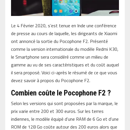
Le 4 Février 2020, s’est tenue en Inde une conférence
de presse au cours de laquelle, les dirigeants de Xiaomi
ont annoncé la sortie du Pocophone F2. Présenté
comme la version internationale du modèle Redmi K30,
le Smartphone sera considéré comme un milieu de
gamme au vu de ses caractéristiques et du coût auquel
il sera proposé. Voici ci-après le résumé de ce que vous
devez savoir à propos du Pocophone F2.
Combien coûte le Pocophone F2 ?
Selon les versions qui sont proposées par la marque, le
prix varie entre 200 et 300 euros. Sur les terres
indiennes, le modèle équipé d’une RAM de 6 Go et d’une
ROM de 128 Go coûte autour des 200 euros alors que