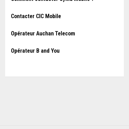
Contacter CIC Mobile
Opérateur Auchan Telecom
Opérateur B and You