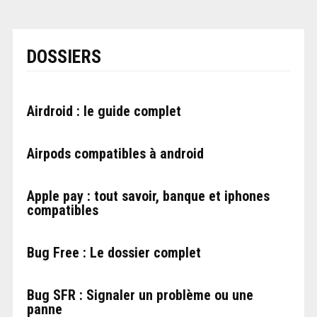
DOSSIERS
Airdroid : le guide complet
Airpods compatibles à android
Apple pay : tout savoir, banque et iphones
compatibles
Bug Free : Le dossier complet
Bug SFR : Signaler un problème ou une
panne