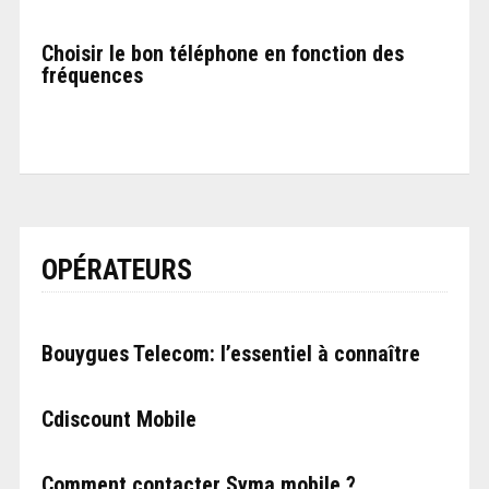
Choisir le bon téléphone en fonction des
fréquences
OPÉRATEURS
Bouygues Telecom: l’essentiel à connaître
Cdiscount Mobile
Comment contacter Syma mobile ?