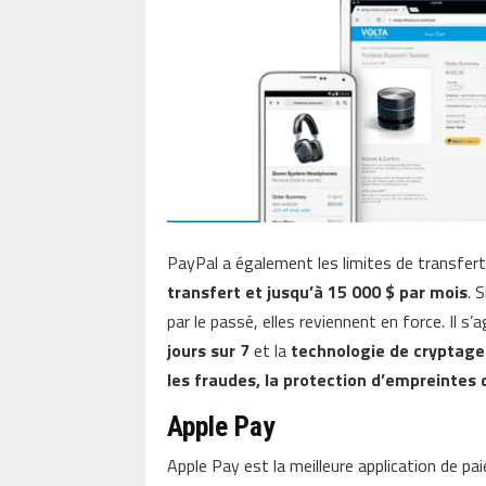
PayPal a également les limites de transfert
transfert et jusqu’à 15 000 $ par mois
. 
par le passé, elles reviennent en force. Il s’a
jours sur 7
et la
technologie de cryptage
les fraudes, la protection d’empreintes 
Apple Pay
Apple Pay est la meilleure application de 