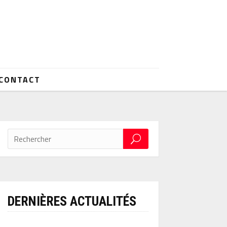
CONTACT
DERNIÈRES ACTUALITÉS