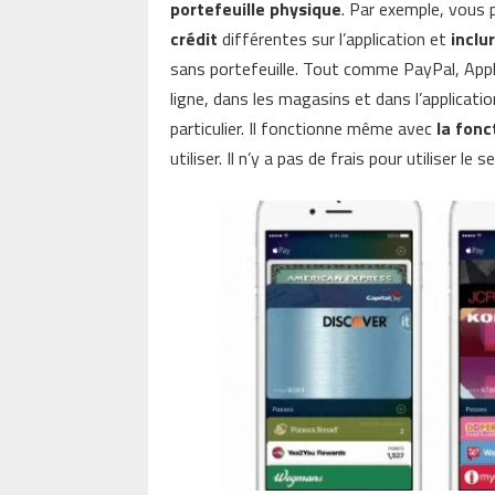
portefeuille physique
. Par exemple, vous
crédit
différentes sur l’application et
inclu
sans portefeuille. Tout comme PayPal, Appl
ligne, dans les magasins et dans l’applicatio
particulier. Il fonctionne même avec
la fonc
utiliser. Il n’y a pas de frais pour utiliser le se