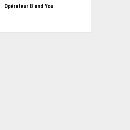
Opérateur B and You