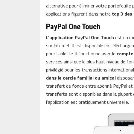
alternative pour éliminer votre portefeuille
applications figurent dans notre
top 3 des
PayPal One Touch
L’application PayPal One Touch
est un m
sur Internet. Il est disponible en téléchar
pour tablette. Il fonctionne avec le
compte 
services ainsi que le plus haut niveau de f
privilégié pour les transactions international
dans le cercle familial ou amical
disposan
transfert de fonds entre abonné PayPal et 
transferts sont disponibles dans la plupart
l’application est pratiquement universelle.