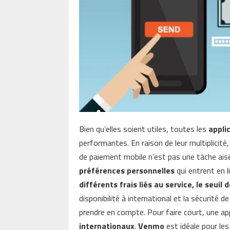
Bien qu’elles soient utiles, toutes les
appli
performantes. En raison de leur multiplicité,
de paiement mobile n’est pas une tâche ais
préférences personnelles
qui entrent en 
différents frais liés au service, le seuil
disponibilité à international et la sécurité d
prendre en compte. Pour faire court, une 
internationaux
.
Venmo
est idéale pour les