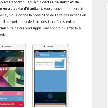
 pouvez stocker jusqu’à
12 cartes de débit et de
re votre carte d’étudiant
. Vous pouvez donc sortir
ePay vous donne la possibilité de faire des achats en
n. Il permet aussi de faire des transferts entre
tion Siri
, ce qui rend Apple Pay encore plus facile à
rvice.