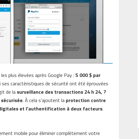
 les plus élevées après Google Pay :
5 000 $ par
Si ses caractéristiques de sécurité ont été éprouvées
git de la
surveillance des transactions 24 h 24, 7
 sécurisée
. À cela s’ajoutent la
protection contre
digitales et l’authentification à deux facteurs
.
paiement mobile pour éliminer complètement votre