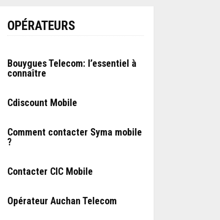
OPÉRATEURS
Bouygues Telecom: l’essentiel à
connaître
Cdiscount Mobile
Comment contacter Syma mobile
?
Contacter CIC Mobile
Opérateur Auchan Telecom