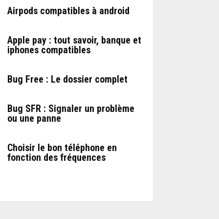
Airpods compatibles à android
Apple pay : tout savoir, banque et
iphones compatibles
Bug Free : Le dossier complet
Bug SFR : Signaler un problème
ou une panne
Choisir le bon téléphone en
fonction des fréquences