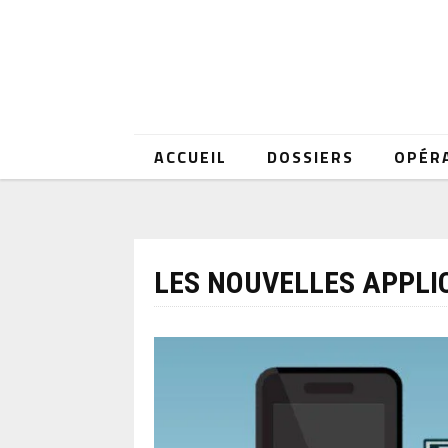
ACCUEIL
DOSSIERS
OPÉR
LES NOUVELLES APPLI