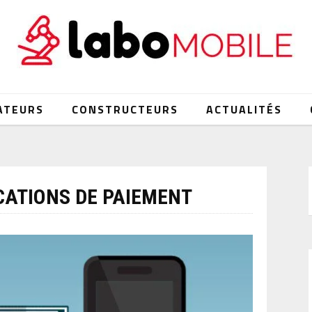
ATEURS
CONSTRUCTEURS
ACTUALITÉS
CATIONS DE PAIEMENT