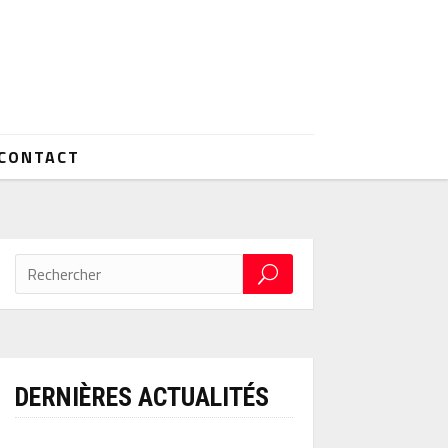
CONTACT
DERNIÈRES ACTUALITÉS