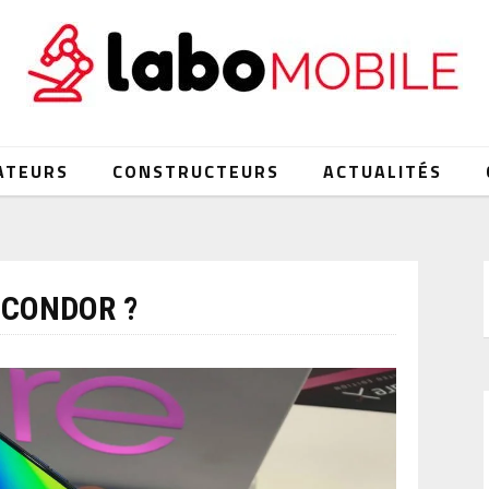
ATEURS
CONSTRUCTEURS
ACTUALITÉS
CONDOR ?