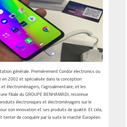
tation générale. Premièrement Condor electronics ou
e en 2002 et spécialisée dans la conception
et électroménagers, l’agroalimentaire, et les
est une filiale du GROUPE BENHAMADI, reconnue
roduits électroniques et électroménagers sur le
 pour son innovation et ses produits de qualité. Et cela,
 et tenter de conquérir par la suite le marché Européen.