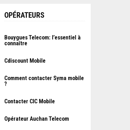
OPÉRATEURS
Bouygues Telecom: l’essentiel à
connaître
Cdiscount Mobile
Comment contacter Syma mobile
?
Contacter CIC Mobile
Opérateur Auchan Telecom