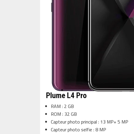
Plume L4 Pro
RAM : 2 GB
ROM : 32 GB
Capteur photo principal : 13 MP+ 5 MP
Capteur photo selfie : 8 MP