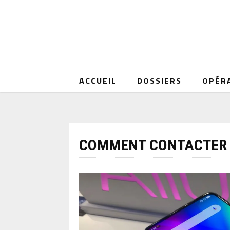
ACCUEIL
DOSSIERS
OPÉR
COMMENT CONTACTER 