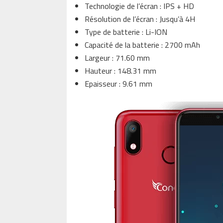
Technologie de l’écran : IPS + HD
Résolution de l’écran : Jusqu’à 4H
Type de batterie : Li-ION
Capacité de la batterie : 2700 mAh
Largeur : 71.60 mm
Hauteur : 148.31 mm
Epaisseur : 9.61 mm