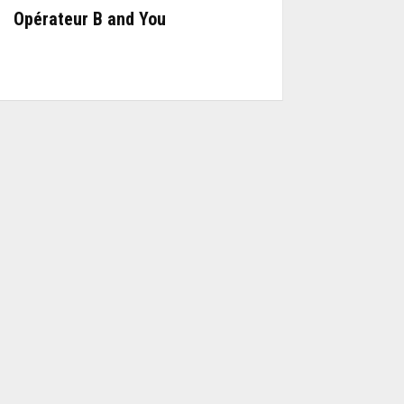
Opérateur B and You