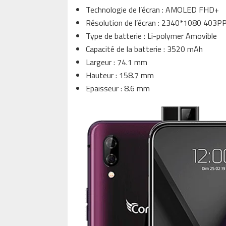
Technologie de l’écran : AMOLED FHD+
Résolution de l’écran : 2340*1080 403PP
Type de batterie : Li-polymer Amovible
Capacité de la batterie : 3520 mAh
Largeur : 74.1 mm
Hauteur : 158.7 mm
Epaisseur : 8.6 mm