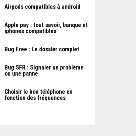
Airpods compatibles à android
Apple pay : tout savoir, banque et
iphones compatibles
Bug Free : Le dossier complet
Bug SFR : Signaler un problème
ou une panne
Choisir le bon téléphone en
fonction des fréquences