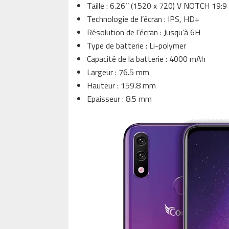
Taille : 6.26‘’ (1520 x 720) V NOTCH 19:9
Technologie de l’écran : IPS, HD+
Résolution de l’écran : Jusqu’à 6H
Type de batterie : Li-polymer
Capacité de la batterie : 4000 mAh
Largeur : 76.5 mm
Hauteur : 159.8 mm
Epaisseur : 8.5 mm