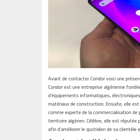
Avant de contacter Condor voici une présen
Condor est une entreprise algérienne fondé
d’équipements informatiques, électroniques 
matériaux de construction. Ensuite, elle 
comme experte de la commercialisation de p
territoire algérien. Célèbre, elle est réputée
afin d’améliorer le quotidien de sa clientèle