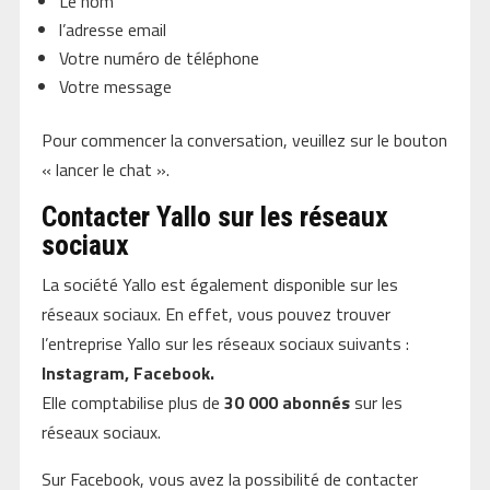
Le nom
l’adresse email
Votre numéro de téléphone
Votre message
Pour commencer la conversation, veuillez sur le bouton
« lancer le chat ».
Contacter Yallo sur les réseaux
sociaux
La société Yallo est également disponible sur les
réseaux sociaux. En effet, vous pouvez trouver
l’entreprise Yallo sur les réseaux sociaux suivants :
Instagram, Facebook.
Elle comptabilise plus de
30 000 abonnés
sur les
réseaux sociaux.
Sur Facebook, vous avez la possibilité de contacter