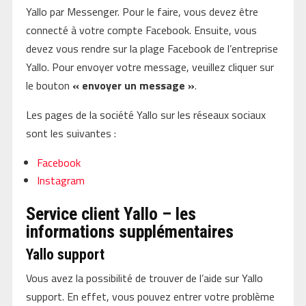
Yallo par Messenger. Pour le faire, vous devez être
connecté à votre compte Facebook. Ensuite, vous
devez vous rendre sur la plage Facebook de l’entreprise
Yallo. Pour envoyer votre message, veuillez cliquer sur
le bouton
« envoyer un message »
.
Les pages de la société Yallo sur les réseaux sociaux
sont les suivantes :
Facebook
Instagram
Service client Yallo – les
informations supplémentaires
Yallo support
Vous avez la possibilité de trouver de l’aide sur Yallo
support. En effet, vous pouvez entrer votre problème