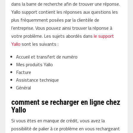
dans la barre de recherche afin de trouver une réponse.
Yallo support contient les réponses aux questions les
plus fréquemment posées par la clientèle de
l’entreprise. Vous pouvez ainsi trouver la réponse à
votre problème. Les sujets abordés dans
le support
Yallo
sont les suivants :
Accueil et transfert de numéro
Mes produits Yallo
Facture
Assistance technique
Général
comment se recharger en ligne chez
Yallo
Si vous êtes en manque de crédit, vous avez la
possibilité de palier à ce problème en vous rechargeant