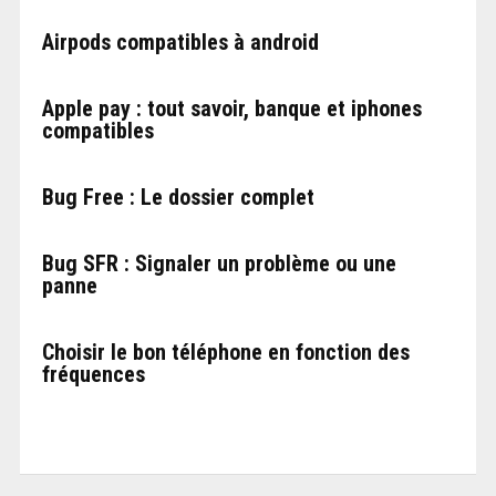
Airpods compatibles à android
Apple pay : tout savoir, banque et iphones
compatibles
Bug Free : Le dossier complet
Bug SFR : Signaler un problème ou une
panne
Choisir le bon téléphone en fonction des
fréquences