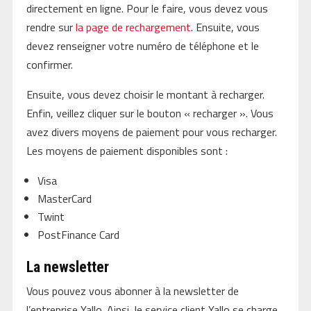
directement en ligne. Pour le faire, vous devez vous
rendre sur
la page de rechargement
. Ensuite, vous
devez renseigner votre numéro de téléphone et le
confirmer.
Ensuite, vous devez choisir le montant à recharger.
Enfin, veillez cliquer sur le bouton « recharger ». Vous
avez divers moyens de paiement pour vous recharger.
Les moyens de paiement disponibles sont :
Visa
MasterCard
Twint
PostFinance Card
La newsletter
Vous pouvez vous abonner à la newsletter de
l’entreprise Yallo. Ainsi, le service client Yallo se charge