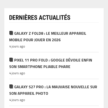
DERNIÈRES ACTUALITÉS
GALAXY Z FOLD8 : LE MEILLEUR APPAREIL
MOBILE POUR JOUER EN 2026
4 jours ago
PIXEL 11 PRO FOLD : GOOGLE DÉVOILE ENFIN
SON SMARTPHONE PLIABLE PHARE
4 jours ago
GALAXY S27 PRO : LA MAUVAISE NOUVELLE SUR
SON APPAREIL PHOTO
4 jours ago