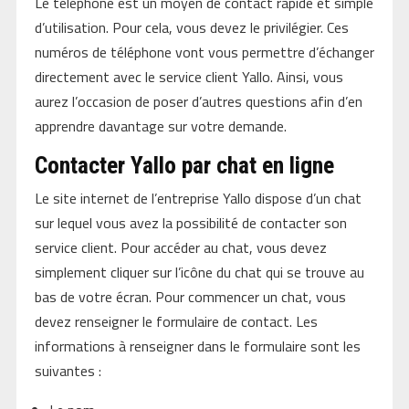
Le téléphone est un moyen de contact rapide et simple
d’utilisation. Pour cela, vous devez le privilégier. Ces
numéros de téléphone vont vous permettre d’échanger
directement avec le service client Yallo. Ainsi, vous
aurez l’occasion de poser d’autres questions afin d’en
apprendre davantage sur votre demande.
Contacter Yallo par chat en ligne
Le site internet de l’entreprise Yallo dispose d’un chat
sur lequel vous avez la possibilité de contacter son
service client. Pour accéder au chat, vous devez
simplement cliquer sur l’icône du chat qui se trouve au
bas de votre écran. Pour commencer un chat, vous
devez renseigner le formulaire de contact. Les
informations à renseigner dans le formulaire sont les
suivantes :