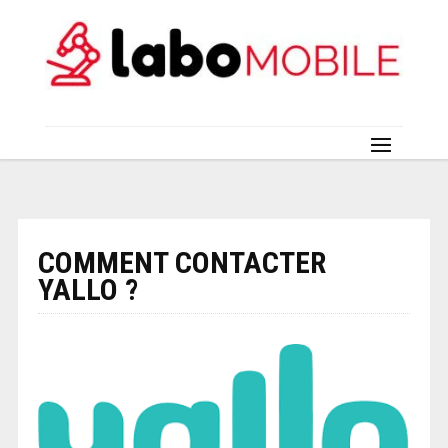
COMMENT CONTACTER
YALLO ?