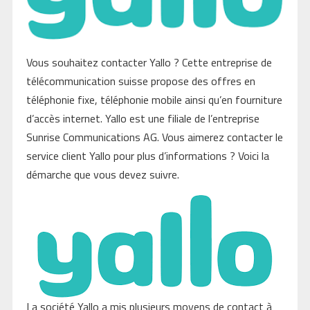
Vous souhaitez contacter Yallo ? Cette entreprise de
télécommunication suisse propose des offres en
téléphonie fixe, téléphonie mobile ainsi qu’en fourniture
d’accès internet. Yallo est une filiale de l’entreprise
Sunrise Communications AG. Vous aimerez contacter le
service client Yallo pour plus d’informations ? Voici la
démarche que vous devez suivre.
La société Yallo a mis plusieurs moyens de contact à