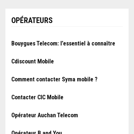
OPÉRATEURS
Bouygues Telecom: l’essentiel à connaître
Cdiscount Mobile
Comment contacter Syma mobile ?
Contacter CIC Mobile
Opérateur Auchan Telecom
Opérateur B and You