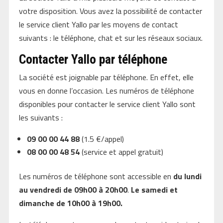
votre disposition. Vous avez la possibilité de contacter
le service client Yallo par les moyens de contact
suivants : le téléphone, chat et sur les réseaux sociaux.
Contacter Yallo par téléphone
La société est joignable par téléphone. En effet, elle
vous en donne l’occasion. Les numéros de téléphone
disponibles pour contacter le service client Yallo sont
les suivants :
09 00 00 44 88
(1.5 €/appel)
08 00 00 48 54
(service et appel gratuit)
Les numéros de téléphone sont accessible en
du lundi
au vendredi de 09h00 à 20h00
.
Le samedi et
dimanche de 10h00 à 19h00.