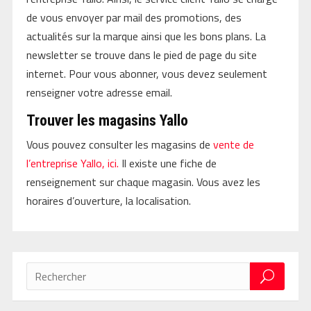
de vous envoyer par mail des promotions, des
actualités sur la marque ainsi que les bons plans. La
newsletter se trouve dans le pied de page du site
internet. Pour vous abonner, vous devez seulement
renseigner votre adresse email.
Trouver les magasins Yallo
Vous pouvez consulter les magasins de
vente de
l’entreprise Yallo, ici.
Il existe une fiche de
renseignement sur chaque magasin. Vous avez les
horaires d’ouverture, la localisation.